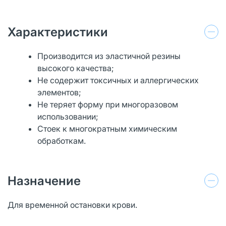
Характеристики
Производится из эластичной резины
высокого качества;
Не содержит токсичных и аллергических
элементов;
Не теряет форму при многоразовом
использовании;
Стоек к многократным химическим
обработкам.
Назначение
Для временной остановки крови.