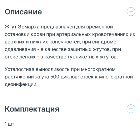
Описание
Жгут Эсмарха предназначен для временной
остановки крови при артериальных кровотечениях из
верхних и нижних конечностей, при синдроме
сдавливания - в качестве защитных жгутов, при
отеке легких - в качестве турникетных жгутов.
Усталостная выносливость при многократном
растяжении жгута 500 циклов; стоек к многократной
дезинфекции.
Комплектация
1 шт