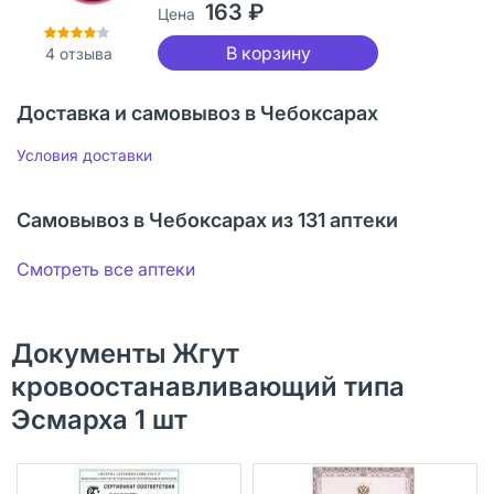
163 ₽
Цена
В корзину
4
отзыва
Доставка и самовывоз в Чебоксарах
Условия доставки
Самовывоз в Чебоксарах из 131 аптеки
Смотреть все аптеки
Документы Жгут
кровоостанавливающий типа
Эсмарха 1 шт