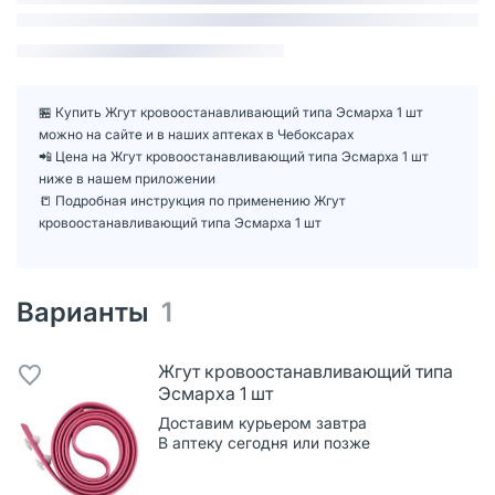
🏪 Купить Жгут кровоостанавливающий типа Эсмарха 1 шт
можно на сайте и в наших аптеках в Чебоксарах
📲 Цена на Жгут кровоостанавливающий типа Эсмарха 1 шт
ниже в нашем приложении
📒 Подробная инструкция по применению Жгут
кровоостанавливающий типа Эсмарха 1 шт
Варианты
1
Жгут кровоостанавливающий типа
Эсмарха 1 шт
Доставим курьером завтра
В аптеку сегодня или позже