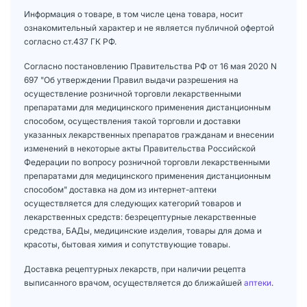
Информация о товаре, в том числе цена товара, носит
ознакомительный характер и не является публичной офертой
согласно ст.437 ГК РФ.
Согласно постановлению Правительства РФ от 16 мая 2020 N
697 "Об утверждении Правил выдачи разрешения на
осуществление розничной торговли лекарственными
препаратами для медицинского применения дистанционным
способом, осуществления такой торговли и доставки
указанных лекарственных препаратов гражданам и внесении
изменений в некоторые акты Правительства Российской
Федерации по вопросу розничной торговли лекарственными
препаратами для медицинского применения дистанционным
способом" доставка на дом из интернет-аптеки
осуществляется для следующих категорий товаров и
лекарственных средств: безрецептурные лекарственные
средства, БАДы, медицинские изделия, товары для дома и
красоты, бытовая химия и сопутствующие товары.
Доставка рецептурных лекарств, при наличии рецепта
выписанного врачом, осуществляется до ближайшей
аптеки
.