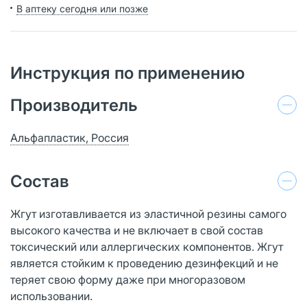
В аптеку сегодня или позже
Инструкция по применению
Производитель
Альфапластик, Россия
Состав
Жгут изготавливается из эластичной резины самого
высокого качества и не включает в свой состав
токсический или аллергических компонентов. Жгут
является стойким к проведению дезинфекций и не
теряет свою форму даже при многоразовом
использовании.