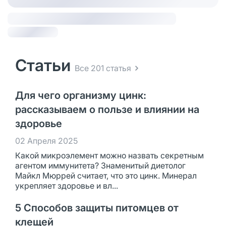
Статьи
Все 201 статья
Для чего организму цинк:
рассказываем о пользе и влиянии на
здоровье
02 Апреля 2025
Какой микроэлемент можно назвать секретным
агентом иммунитета? Знаменитый диетолог
Майкл Мюррей считает, что это цинк. Минерал
укрепляет здоровье и вл...
5 Способов защиты питомцев от
клещей