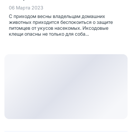
06 Марта 2023
С приходом весны владельцам домашних
животных приходится беспокоиться о защите
питомцев от укусов насекомых. Иксодовые
клещи опасны не только для соба...