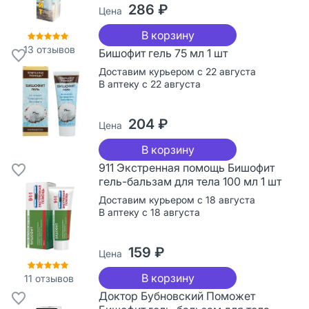
286 ₽
Цена
В корзину
13
отзывов
Бишофит гель 75 мл 1 шт
Доставим курьером с 22 августа
В аптеку с 22 августа
204 ₽
Цена
В корзину
911 Экстренная помощь Бишофит
гель-бальзам для тела 100 мл 1 шт
Доставим курьером с 18 августа
В аптеку с 18 августа
159 ₽
Цена
В корзину
11
отзывов
Доктор Бубновский Поможет