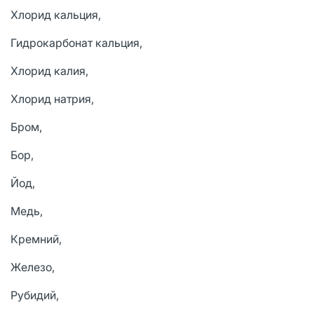
Хлорид кальция,
Гидрокарбонат кальция,
Хлорид калия,
Хлорид натрия,
Бром,
Бор,
Йод,
Медь,
Кремний,
Железо,
Рубидий,