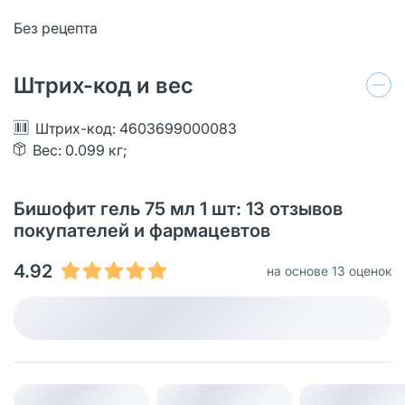
Без рецепта
Штрих-код и вес
Штрих-код: 4603699000083
Вес: 0.099 кг;
Бишофит гель 75 мл 1 шт: 13 отзывов
покупателей и фармацевтов
4.92
на основе 13 оценок