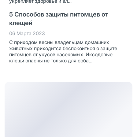
укрепляет здоровье и вл...
5 Способов защиты питомцев от
клещей
06 Марта 2023
С приходом весны владельцам домашних
животных приходится беспокоиться о защите
питомцев от укусов насекомых. Иксодовые
клещи опасны не только для соба...