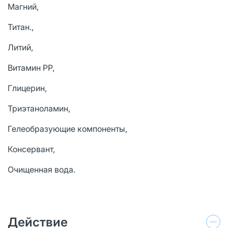
Магний,
Титан.,
Литий,
Витамин РР,
Глицерин,
Триэтаноламин,
Гелеобразующие компоненты,
Консервант,
Очищенная вода.
Действие