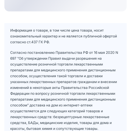
Информация о товаре, в том числе цена товара, носит
ознакомительный характер и не является публичной офертой
согласно ст.437 ГК РФ.
Согласно постановлению Правительства РФ от 16 мая 2020 N
697 "Об утверждении Правил выдачи разрешения на
осуществление розничной торговли лекарственными
препаратами для медицинского применения дистанционным
способом, осуществления такой торговли и доставки
указанных лекарственных препаратов гражданам и внесении
изменений в некоторые акты Правительства Российской
Федерации по вопросу розничной торговли лекарственными
препаратами для медицинского применения дистанционным
способом" доставка на дом из интернет-аптеки
осуществляется для следующих категорий товаров и
лекарственных средств: безрецептурные лекарственные
средства, БАДы, медицинские изделия, товары для дома и
красоты, бытовая химия и сопутствующие товары.