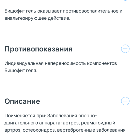
Бишофит гель оказывает противовоспалительное и
анальгезирующее действие.
Противопоказания
Индивидуальная непереносимость компонентов
Бишофит геля.
Описание
Поименяется при: Заболевания опорно-
двигательного аппарата: артроз, ревматоидный
артроз, остеохондроз, вертеброгенные заболевания