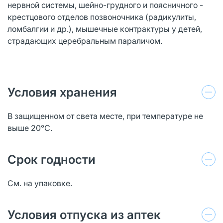
нервной системы, шейно-грудного и поясничного -
крестцового отделов позвоночника (радикулиты,
ломбалгии и др.), мышечные контрактуры у детей,
страдающих церебральным параличом.
Условия хранения
В защищенном от света месте, при температуре не
выше 20°C.
Срок годности
См. на упаковке.
Условия отпуска из аптек