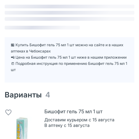
🏪 Купить Бишофит гель 75 мл 1 шт можно на сайте и в наших
аптеках в Чебоксарах
📲 Цена на Бишофит гель 75 мл 1 шт ниже в нашем приложении
📒 Подробная инструкция по применению Бишофит гель 75 мл 1
шт
Варианты
4
Бишофит гель 75 мл 1 шт
Доставим курьером с 15 августа
В аптеку с 15 августа