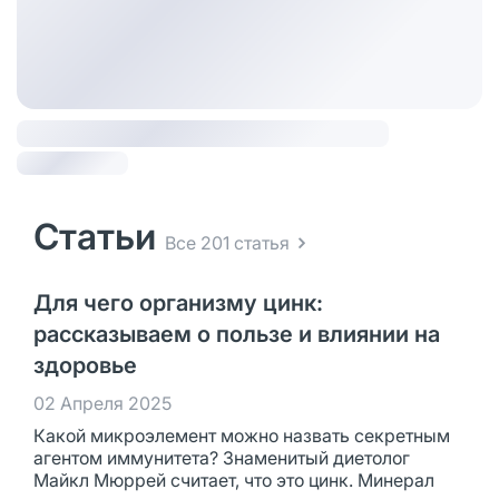
Статьи
Все 201 статья
Для чего организму цинк:
рассказываем о пользе и влиянии на
здоровье
02 Апреля 2025
Какой микроэлемент можно назвать секретным
агентом иммунитета? Знаменитый диетолог
Майкл Мюррей считает, что это цинк. Минерал