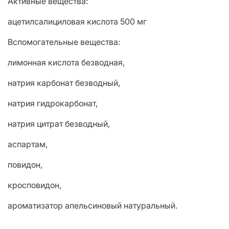
Активные вещества:
ацетилсалициловая кислота 500 мг
Вспомогательные вещества:
лимонная кислота безводная,
натрия карбонат безводный,
натрия гидрокарбонат,
натрия цитрат безводный,
аспартам,
повидон,
кросповидон,
ароматизатор апельсиновый натуральный.