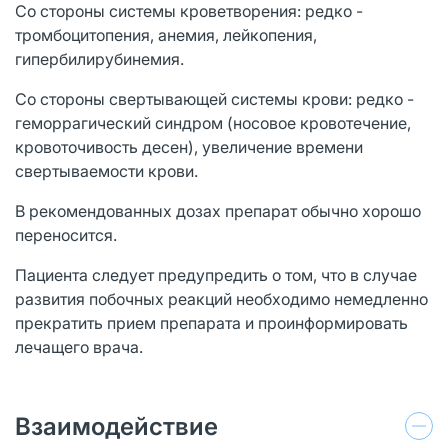
Со стороны системы кроветворения: редко -
тромбоцитопения, анемия, лейкопения,
гипербилирубинемия.
Со стороны свертывающей системы крови: редко -
геморрагический синдром (носовое кровотечение,
кровоточивость десен), увеличение времени
свертываемости крови.
В рекомендованных дозах препарат обычно хорошо
переносится.
Пациента следует предупредить о том, что в случае
развития побочных реакций необходимо немедленно
прекратить прием препарата и проинформировать
лечащего врача.
Взаимодействие