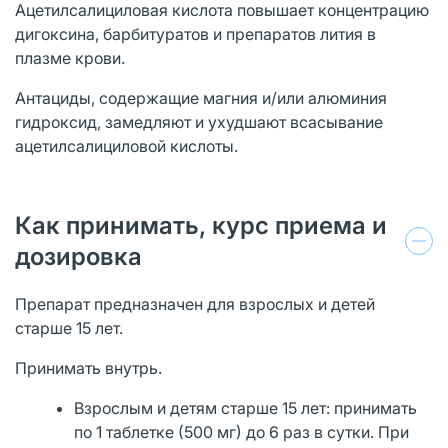
Ацетилсалициловая кислота повышает концентрацию
дигоксина, барбитуратов и препаратов лития в
плазме крови.
Антациды, содержащие магния и/или алюминия
гидроксид, замедляют и ухудшают всасывание
ацетилсалициловой кислоты.
Как принимать, курс приема и
дозировка
Препарат предназначен для взрослых и детей
старше 15 лет.
Принимать внутрь.
Взрослым и детям старше 15 лет: принимать
по 1 таблетке (500 мг) до 6 раз в сутки. При