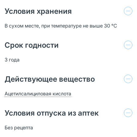
Условия хранения
В сухом месте, при температуре не выше 30 °C
Срок годности
3 года
Действующее вещество
Ацетилсалициловая кислота
Условия отпуска из аптек
Без рецепта