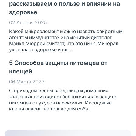
рассказываем о пользе и влиянии на
здоровье
02 Апреля 2025
Какой микроэлемент можно назвать секретным
агентом иммунитета? Знаменитый диетолог
Майкл Мюррей считает, что это цинк. Минерал
укрепляет здоровье и вл...
5 Способов защиты питомцев от
клещей
06 Марта 2023
С приходом весны владельцам домашних
животных приходится беспокоиться о защите
питомцев от укусов насекомых. Иксодовые
клещи опасны не только для соба...