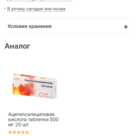
В аптеку сегодня или позже
Условия хранения
Аналог
Ацетилсалициловая
кислота таблетки 500
мг 20 шт