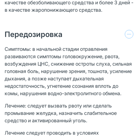
качестве обезболивающего средства и более 3 дней -
в качестве жаропонижающего средства.
Передозировка
Симптомы: в начальной стадии отравления
развиваются симптомы головокружение, рвота,
возбуждения ЦНС, снижение остроты слуха, сильная
головная боль, нарушение зрения, тошнота, усиление
дыхания, а позже наступает дыхательная
недостаточность, угнетение сознания вплоть до
комы, нарушения водно-электролитного обмена.
Лечение: следует вызвать рвоту или сделать
промывание желудка, назначить слабительное
средство и активированный уголь.
Лечение следует проводить в условиях