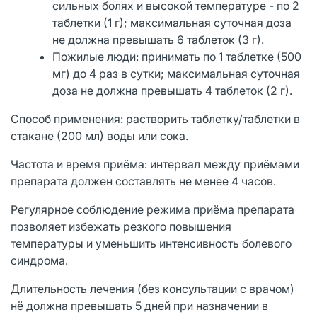
сильных болях и высокой температуре - по 2
таблетки (1 г); максимальная суточная доза
не должна превышать 6 таблеток (3 г).
Пожилые люди: принимать по 1 таблетке (500
мг) до 4 раз в сутки; максимальная суточная
доза не должна превышать 4 таблеток (2 г).
Способ применения: растворить таблетку/таблетки в
стакане (200 мл) воды или сока.
Частота и время приёма: интервал между приёмами
препарaта должен составлять не менее 4 часов.
Регулярное соблюдение режима приёма препарата
позволяет избежать резкого повышения
температуры и уменьшить интенсивность болевого
синдрома.
Длительность лечения (без консультации с врачом)
нё должна превышать 5 дней при назначении в