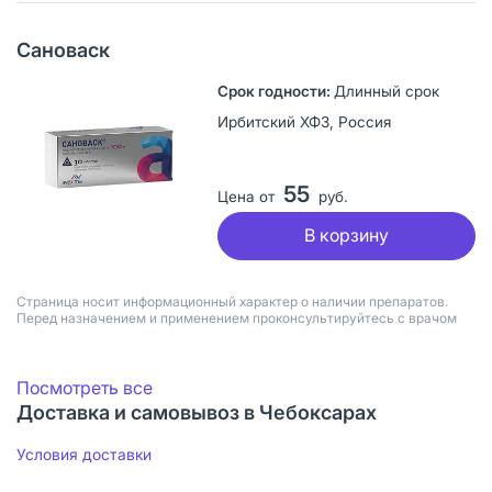
Сановаск
Длинный срок
Ирбитский ХФЗ, Россия
55
Цена от
руб.
В корзину
Страница носит информационный характер о наличии препаратов.
Перед назначением и применением проконсультируйтесь с врачом
Посмотреть все
Доставка и самовывоз в Чебоксарах
Условия доставки