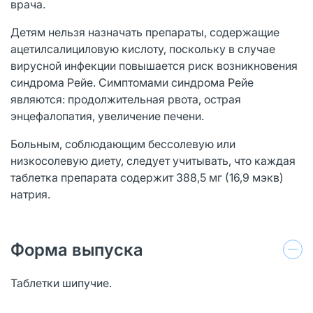
врача.
Детям нельзя назначать препараты, содержащие
ацетилсалициловую кислоту, поскольку в случае
вирусной инфекции повышается риск возникновения
синдрома Рейе. Симптомами синдрома Рейе
являются: продолжительная рвота, острая
энцефалопатия, увеличение печени.
Больным, соблюдающим бессолевую или
низкосолевую диету, следует учитывать, что каждая
таблетка препарата содержит 388,5 мг (16,9 мэкв)
натрия.
Форма выпуска
Таблетки шипучие.