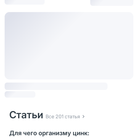
Статьи
Все 201 статья
Для чего организму цинк: