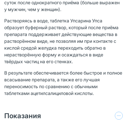
суток после однократного приёма (больше выражен
у мужчин, чем у женщин).
Растворяясь в воде, таблетка Упсарина Упса
образует буферный раствор, который после приёма
препарата поддерживает действующие вещества в
растворённом виде, не позволяя им при контакте с
кислой средой желудка переходить обратно в
нерастворённую форму и осаждаться в виде
твёрдых частиц на его стенках.
В результате обеспечивается более быстрое и полное
всасывание препарата, а также его лучшая
переносимость по сравнению с обычными
таблетками ацетилсалициловой кислоты.
Показания