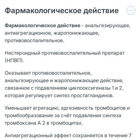
Фармакологическое действие
Фармакологическое действие
- анальгезирующее,
антиагрегационное, жаропонижающее,
противовоспалительное.
Нестероидный противовоспалительный препарат
(НПВП).
Оказывает противовоспалительное,
анальгезирующее и жаропонижающее действие,
связанное с подавлением циклооксигеназы 1 и 2,
которая регулирует синтез простагландинов.
Уменьшает агрегацию, адгезивность тромбоцитов и
тромбообразование за счёт подавления синтеза
тромбоксана А 2 в тромбоцитах.
Антиагрегационный эффект сохраняется в течение 7