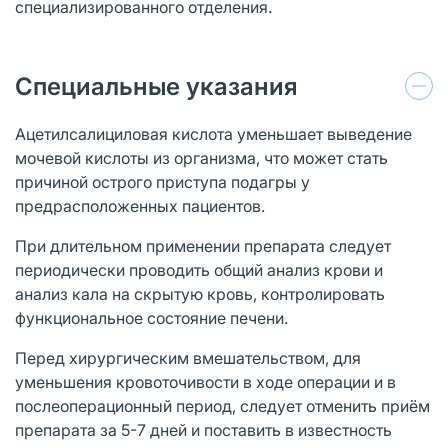
специализированного отделения.
Специальные указания
Ацетилсалициловая кислота уменьшает выведение
мочевой кислоты из организма, что может стать
причиной острого приступа подагры у
предрасположенных пациентов.
При длительном применении препарата следует
периодически проводить общий анализ крови и
анализ кала на скрытую кровь, контролировать
функциональное состояние печени.
Перед хирургическим вмешательством, для
уменьшения кровоточивости в ходе операции и в
послеоперационный период, следует отменить приём
препарата за 5-7 дней и поставить в известность