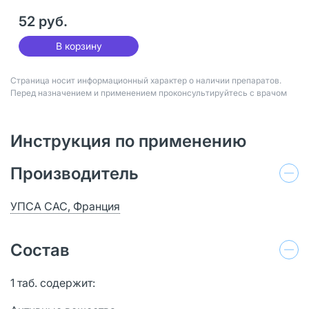
52 руб.
В корзину
Страница носит информационный характер о наличии препаратов.
Перед назначением и применением проконсультируйтесь с врачом
Инструкция по применению
Производитель
УПСА САС, Франция
Состав
1 таб. содержит: