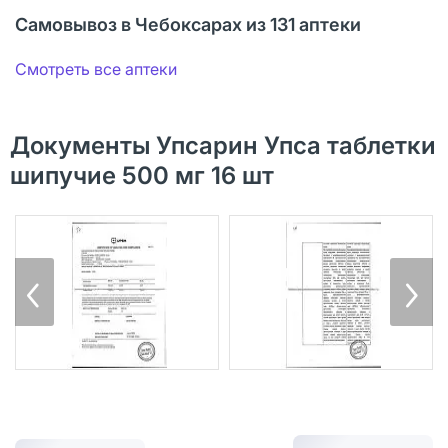
Самовывоз в Чебоксарах из 131 аптеки
Смотреть все аптеки
Документы Упсарин Упса таблетки
шипучие 500 мг 16 шт