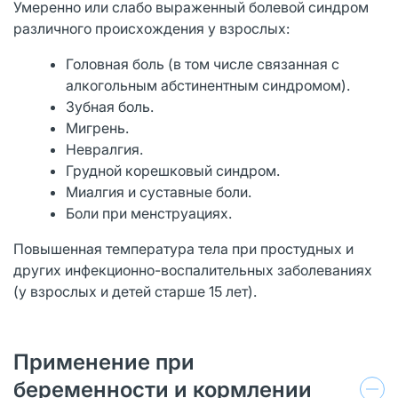
Умеренно или слабо выраженный болевой синдром
различного происхождения у взрослых:
Головная боль (в том числе связанная с
алкогольным абстинентным синдромом).
Зубная боль.
Мигрень.
Невралгия.
Грудной корешковый синдром.
Миалгия и суставные боли.
Боли при менструациях.
Повышенная температура тела при простудных и
других инфекционно-воспалительных заболеваниях
(у взрослых и детей старше 15 лет).
Применение при
беременности и кормлении