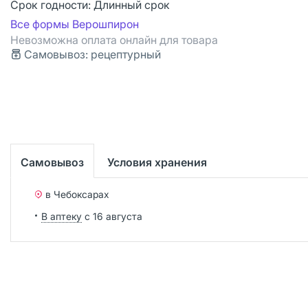
Срок годности:
Длинный срок
Все формы Верошпирон
Невозможна оплата онлайн для товара
Самовывоз: рецептурный
Самовывоз
Условия хранения
в Чебоксарах
В аптеку
с 16 августа