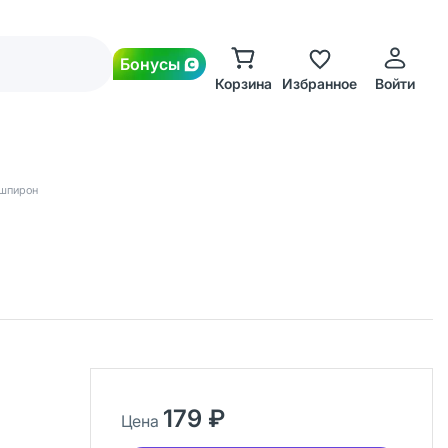
Бонусы
Корзина
Избранное
Войти
шпирон
179 ₽
Цена