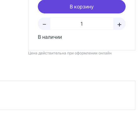
В корзину
+
–
В наличии
Цена действительна при оформлении онлайн