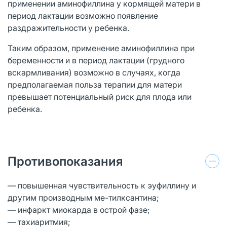
применении аминофиллина у кормящей матери в
период лактации возможно появление
раздражительности у ребенка.
Таким образом, применение аминофиллина при
беременности и в период лактации (грудного
вскармливания) возможно в случаях, когда
предполагаемая польза терапии для матери
превышает потенциальный риск для плода или
ребенка.
Противопоказания
— повышенная чувствительность к эуфиллину и
другим производным ме-тилксантина;
— инфаркт миокарда в острой фазе;
— тахиаритмия;