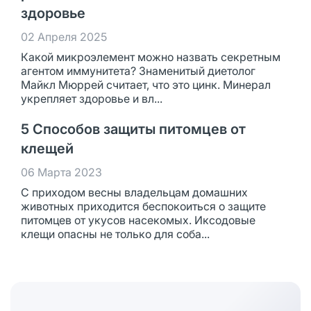
здоровье
02 Апреля 2025
Какой микроэлемент можно назвать секретным
агентом иммунитета? Знаменитый диетолог
Майкл Мюррей считает, что это цинк. Минерал
укрепляет здоровье и вл...
5 Способов защиты питомцев от
клещей
06 Марта 2023
С приходом весны владельцам домашних
животных приходится беспокоиться о защите
питомцев от укусов насекомых. Иксодовые
клещи опасны не только для соба...