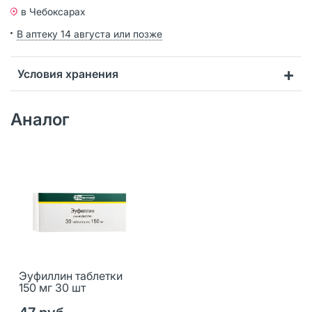
в Чебоксарах
В аптеку 14 августа или позже
Условия хранения
Аналог
Эуфиллин таблетки
150 мг 30 шт