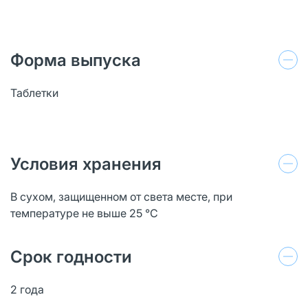
Форма выпуска
Таблетки
Условия хранения
В сухом, защищенном от света месте, при
температуре не выше 25 °C
Срок годности
2 года