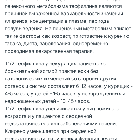
печеночного метаболизма теофиллина являются
причиной выраженной вариабельности значений
клиренса, концентрации в плазме, периода
полувыведения. На печеночный метаболизм влияют
такие факторы как возраст, пристрастие к курению
табака, диета, заболевания, одновременно
проводимая лекарственная терапия.
T1/2 теофиллина у некурящих пациентов с
бронхиальной астмой практически без
патологических изменений со стороны других
органов и систем составляет 6-12 часов, у курящих -
4-5 часов, у детей - 1-5 часов, у новорожденных и
недоношенных детей - 10-45 часов.
T1/2 теофиллина увеличивается у лиц пожилого
возраста и у пациентов с сердечной
недостаточностью или заболеваниями печени.
Клиренс уменьшается при сердечной
недостаточности, нарушениях функции печени,