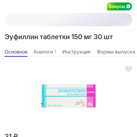
Бонусы
Эуфиллин таблетки 150 мг 30 шт
Основное
Аналоги
1
Инструкция
Формы выпуска
31 ₽