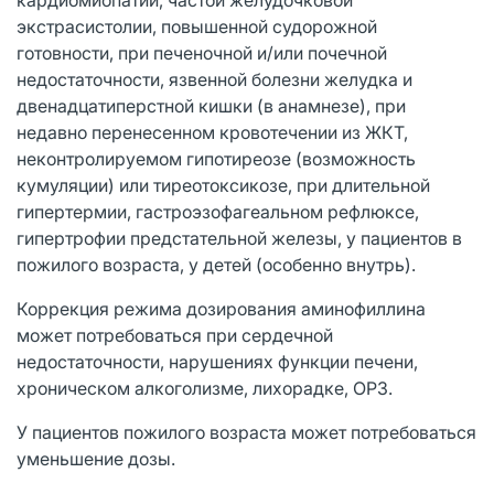
экстрасистолии, повышенной судорожной
готовности, при печеночной и/или почечной
недостаточности, язвенной болезни желудка и
двенадцатиперстной кишки (в анамнезе), при
недавно перенесенном кровотечении из ЖКТ,
неконтролируемом гипотиреозе (возможность
кумуляции) или тиреотоксикозе, при длительной
гипертермии, гастроэзофагеальном рефлюксе,
гипертрофии предстательной железы, у пациентов в
пожилого возраста, у детей (особенно внутрь).
Коррекция режима дозирования аминофиллина
может потребоваться при сердечной
недостаточности, нарушениях функции печени,
хроническом алкоголизме, лихорадке, ОРЗ.
У пациентов пожилого возраста может потребоваться
уменьшение дозы.