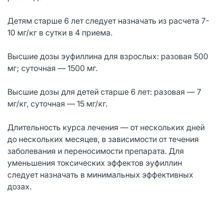
Детям старше 6 лет следует назначать из расчета 7-
10 мг/кг в сутки в 4 приема.
Высшие дозы эуфиллина для взрослых: разовая 500
мг; суточная — 1500 мг.
Высшие дозы для детей старше 6 лет: разовая — 7
мг/кг, суточная — 15 мг/кг.
Длительность курса лечения — от нескольких дней
до нескольких месяцев, в зависимости от течения
заболевания и переносимости препарата. Для
уменьшения токсических эффектов эуфиллин
следует назначать в минимальных эффективных
дозах.