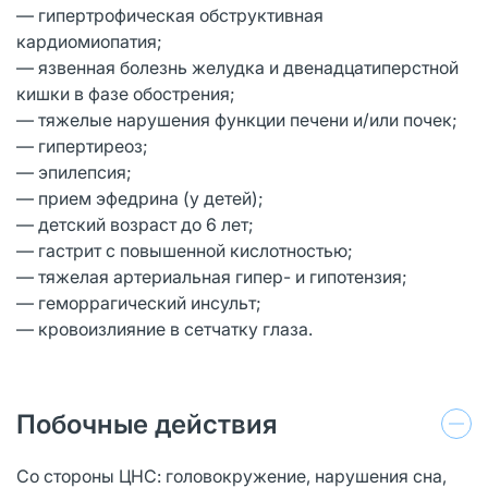
— гипертрофическая обструктивная
кардиомиопатия;
— язвенная болезнь желудка и двенадцатиперстной
кишки в фазе обострения;
— тяжелые нарушения функции печени и/или почек;
— гипертиреоз;
— эпилепсия;
— прием эфедрина (у детей);
— детский возраст до 6 лет;
— гастрит с повышенной кислотностью;
— тяжелая артериальная гипер- и гипотензия;
— геморрагический инсульт;
— кровоизлияние в сетчатку глаза.
Побочные действия
Со стороны ЦНС: головокружение, нарушения сна,