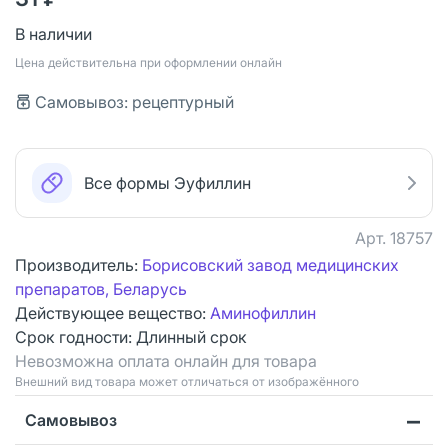
В наличии
Цена действительна при оформлении онлайн
Самовывоз: рецептурный
Все формы Эуфиллин
Арт.
18757
Производитель:
Борисовский завод медицинских
препаратов, Беларусь
Действующее вещество:
Аминофиллин
Срок годности:
Длинный срок
Невозможна оплата онлайн для товара
Bнешний вид товара может отличаться от изображённого
Самовывоз