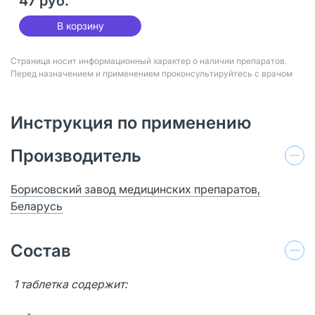
47 руб.
В корзину
Страница носит информационный характер о наличии препаратов.
Перед назначением и применением проконсультируйтесь с врачом
Инструкция по применению
Производитель
Борисовский завод медицинских препаратов,
Беларусь
Состав
1 таблетка содержит: