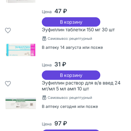
47 ₽
Цена
В корзину
Эуфиллин таблетки 150 мг 30 шт
Самовывоз: рецептурный
В аптеку 14 августа или позже
31 ₽
Цена
В корзину
Эуфиллин раствор для в/в введ 24
мг/мл 5 мл амп 10 шт
Самовывоз: рецептурный
В аптеку сегодня или позже
97 ₽
Цена