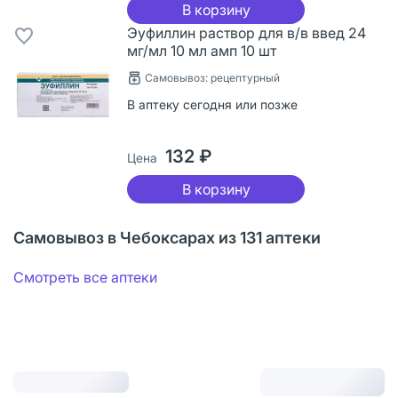
В корзину
Эуфиллин раствор для в/в введ 24
мг/мл 10 мл амп 10 шт
Самовывоз: рецептурный
В аптеку сегодня или позже
132 ₽
Цена
В корзину
Самовывоз в Чебоксарах из 131 аптеки
Смотреть все аптеки