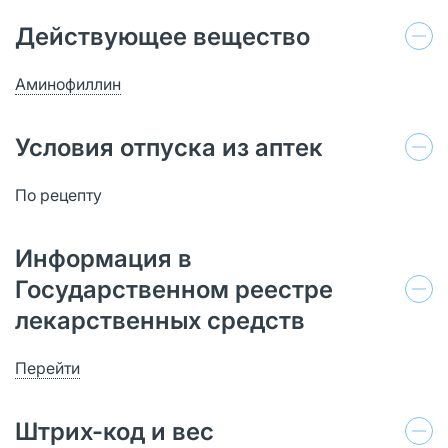
Действующее вещество
Аминофиллин
Условия отпуска из аптек
По рецепту
Информация в
Государственном реестре
лекарственных средств
Перейти
Штрих-код и вес