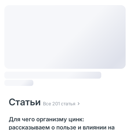
Статьи
Все 201 статья
Для чего организму цинк:
рассказываем о пользе и влиянии на