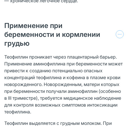
— хроническое легочное сердце.
Применение при
беременности и кормлении
грудью
Теофиллин проникает через плацентарный барьер.
Применение аминофиллина при беременности может
привести к созданию потенциально опасных
концентраций теофиллина и кофеина в плазме крови
новорожденного. Новорожденным, матери которых
при беременности получали аминофиллин (особенно
в III триместре), требуется медицинское наблюдение
для контроля возможных симптомов интоксикации
теофиллина.
Теофиллин выделяется с грудным молоком. При