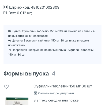
Штрих-код: 4810201002309
Вес: 0.012 кг;
🏪 Купить Эуфиллин таблетки 150 мг 30 шт можно на сайте и в
наших аптеках в Чебоксарах
📲 Цена на Эуфиллин таблетки 150 мг 30 шт ниже в нашем
приложении
📒 Подробная инструкция по применению Эуфиллин таблетки
150 мг 30 шт
Формы выпуска
4
Эуфиллин таблетки 150 мг 30 шт
Самовывоз: рецептурный
В аптеку сегодня или позже