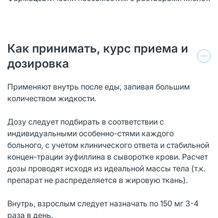
Как принимать, курс приема и
дозировка
Применяют внутрь после еды, запивая большим
количеством жидкости.
Дозу следует подбирать в соответствии с
индивидуальными особенно-стями каждого
больного, с учетом клинического ответа и стабильной
концен-трации эуфиллина в сыворотке крови. Расчет
дозы проводят исходя из идеальной массы тела (т.к.
препарат не распределяется в жировую ткань).
Внутрь, взрослым следует назначать по 150 мг 3-4
раза в день.