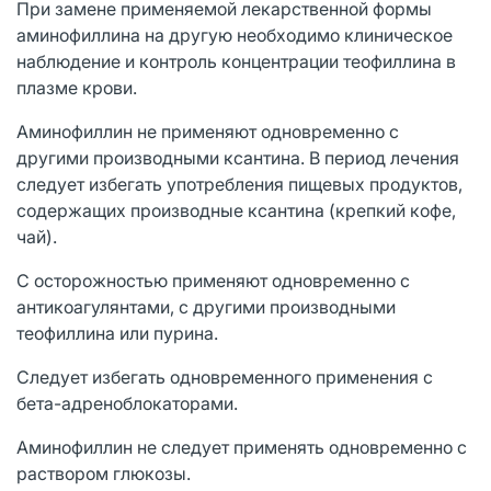
При замене применяемой лекарственной формы
аминофиллина на другую необходимо клиническое
наблюдение и контроль концентрации теофиллина в
плазме крови.
Аминофиллин не применяют одновременно с
другими производными ксантина. В период лечения
следует избегать употребления пищевых продуктов,
содержащих производные ксантина (крепкий кофе,
чай).
С осторожностью применяют одновременно с
антикоагулянтами, с другими производными
теофиллина или пурина.
Следует избегать одновременного применения с
бета-адреноблокаторами.
Аминофиллин не следует применять одновременно с
раствором глюкозы.