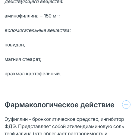
действующего вещества
:
аминофиллина − 150 мг;
вспомогательные вещества:
повидон,
магния стеарат,
крахмал картофельный.
Фармакологическое действие
Эуфиллин - бронхолитическое средство, ингибитор
ФДЭ. Представляет собой этилендиаминовую соль
теофиллина (что облегчает растворимость и