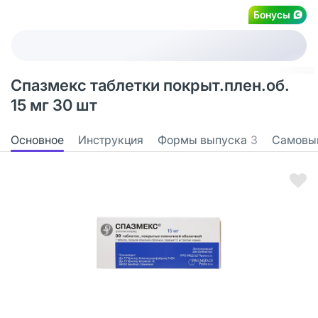
Бонусы
Спазмекс таблетки покрыт.плен.об.
15 мг 30 шт
Основное
Инструкция
Формы выпуска
3
Самовы