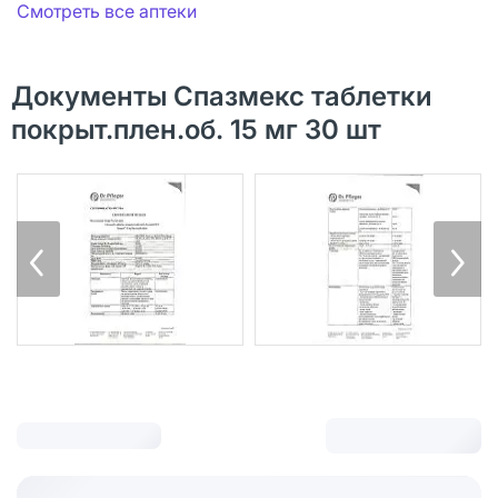
Смотреть все аптеки
Документы Спазмекс таблетки
покрыт.плен.об. 15 мг 30 шт