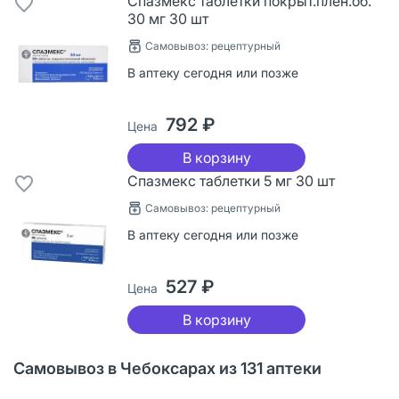
Спазмекс таблетки покрыт.плен.об.
30 мг 30 шт
Самовывоз: рецептурный
В аптеку сегодня или позже
792 ₽
Цена
В корзину
Спазмекс таблетки 5 мг 30 шт
Самовывоз: рецептурный
В аптеку сегодня или позже
527 ₽
Цена
В корзину
Самовывоз в Чебоксарах из 131 аптеки