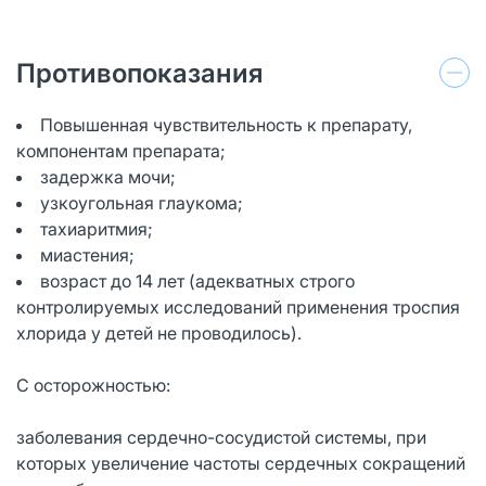
Противопоказания
Повышенная чувствительность к препарату,
компонентам препарата;
задержка мочи;
узкоугольная глаукома;
тахиаритмия;
миастения;
возраст до 14 лет (адекватных строго
контролируемых исследований применения троспия
хлорида у детей не проводилось).
С осторожностью:
заболевания сердечно-сосудистой системы, при
которых увеличение частоты сердечных сокращений