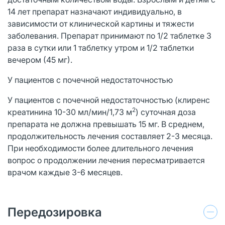
14 лет препарат назначают индивидуально, в
зависимости от клинической картины и тяжести
заболевания. Препарат принимают по 1/2 таблетке 3
раза в сутки или 1 таблетку утром и 1/2 таблетки
вечером (45 мг).
У пациентов с почечной недостаточностью
У пациентов с почечной недостаточностью (клиренс
2
креатинина 10-30 мл/мин/1,73 м
) суточная доза
препарата не должна превышать 15 мг. В среднем,
продолжительность лечения составляет 2-3 месяца.
При необходимости более длительного лечения
вопрос о продолжении лечения пересматривается
врачом каждые 3-6 месяцев.
Передозировка