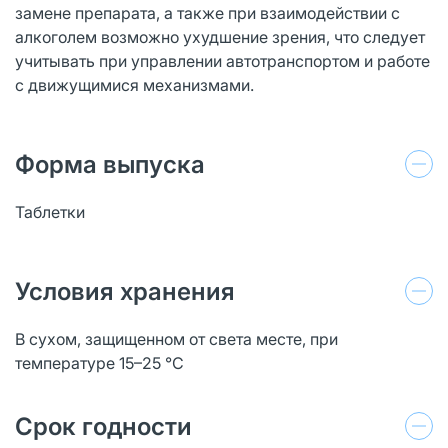
замене препарата, а также при взаимодействии с
алкоголем возможно ухудшение зрения, что следует
учитывать при управлении автотранспортом и работе
с движущимися механизмами.
Форма выпуска
Таблетки
Условия хранения
В сухом, защищенном от света месте, при
температуре 15–25 °C
Срок годности