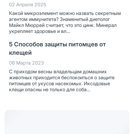
02 Апреля 2025
Какой микроэлемент можно назвать секретным
агентом иммунитета? Знаменитый диетолог
Майкл Мюррей считает, что это цинк. Минерал
укрепляет здоровье и вл...
5 Способов защиты питомцев от
клещей
06 Марта 2023
С приходом весны владельцам домашних
животных приходится беспокоиться о защите
питомцев от укусов насекомых. Иксодовые
клещи опасны не только для соба...