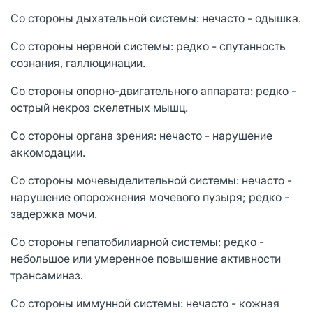
Со стороны дыхательной системы: нечасто - одышка.
Со стороны нервной системы: редко - спутанность
сознания, галлюцинации.
Со стороны опорно-двигательного аппарата: редко -
острый некроз скелетных мышц.
Со стороны органа зрения: нечасто - нарушение
аккомодации.
Со стороны мочевыделительной системы: нечасто -
нарушение опорожнения мочевого пузыря; редко -
задержка мочи.
Со стороны гепатобилиарной системы: редко -
небольшое или умеренное повышение активности
трансаминаз.
Со стороны иммунной системы: нечасто - кожная