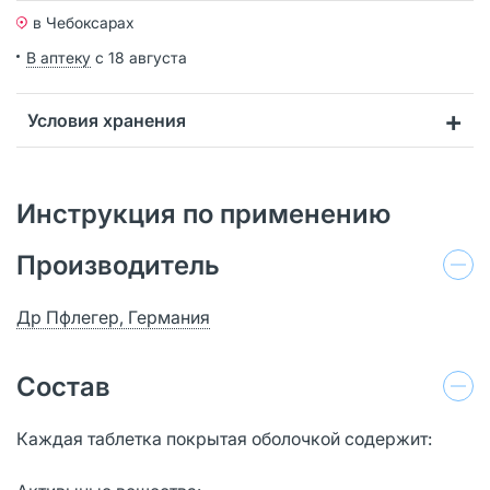
в Чебоксарах
В аптеку
с 18 августа
Условия хранения
Инструкция по применению
Производитель
Др Пфлегер, Германия
Состав
Каждая таблетка покрытая оболочкой содержит: