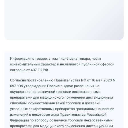
Информация о товаре, в том числе цена товара, носит
ознакомительный характер и не является публичной офертой
согласно ст.437 ГК РФ.
Согласно постановлению Правительства РФ от 16 мая 2020 N
697 "Об утверждении Правил выдачи разрешения на
осуществление розничной торговли лекарственными
препаратами для медицинского применения дистанционным
способом, осуществления такой торговли и доставки
указанных лекарственных препаратов гражданам и внесении
изменений в некоторые акты Правительства Российской
Федерации по вопросу розничной торговли лекарственными
препаратами для медицинского применения дистанционным