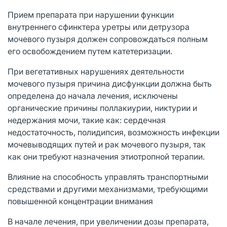
Прием препарата при нарушении функции
внутреннего сфинктера уретры или детрузора
мочевого пузыря должен сопровождаться полным
его освобождением путем катетеризации.
При вегетативных нарушениях деятельности
мочевого пузыря причина дисфункции должна быть
определена до начала лечения, исключены
органические причины поллакиурии, никтурии и
недержания мочи, такие как: сердечная
недостаточность, полидипсия, возможность инфекции
мочевыводящих путей и рак мочевого пузыря, так
как они требуют назначения этиотропной терапии.
Влияние на способность управлять транспортными
средствами и другими механизмами, требующими
повышенной концентрации внимания
В начале лечения, при увеличении дозы препарата,