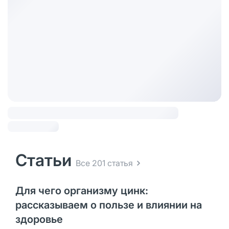
Статьи
Все 201 статья
Для чего организму цинк:
рассказываем о пользе и влиянии на
здоровье