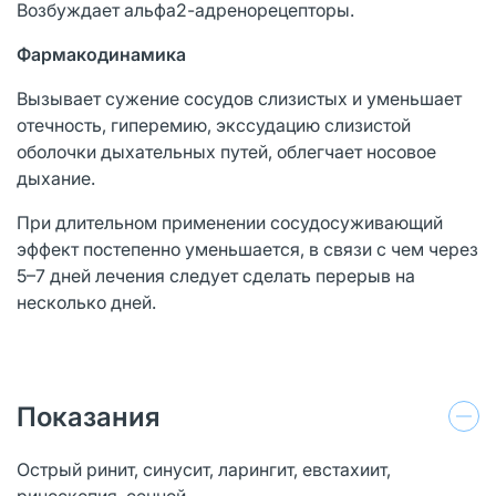
Возбуждает альфа2-адренорецепторы.
Фармакодинамика
Вызывает сужение сосудов слизистых и уменьшает
отечность, гиперемию, экссудацию слизистой
оболочки дыхательных путей, облегчает носовое
дыхание.
При длительном применении сосудосуживающий
эффект постепенно уменьшается, в связи с чем через
5–7 дней лечения следует сделать перерыв на
несколько дней.
Показания
Острый ринит, синусит, ларингит, евстахиит,
риноскопия, сенной