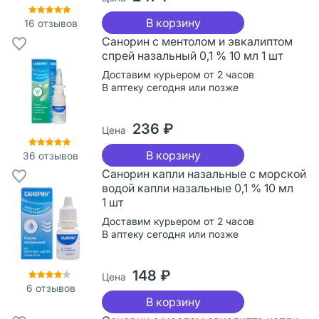
В корзину
16
отзывов
Санорин с ментолом и эвкалиптом
спрей назальный 0,1 % 10 мл 1 шт
Доставим курьером от 2 часов
В аптеку сегодня или позже
236 ₽
Цена
В корзину
36
отзывов
Санорин капли назальные с морской
водой капли назальные 0,1 % 10 мл
1 шт
Доставим курьером от 2 часов
В аптеку сегодня или позже
148 ₽
Цена
6
отзывов
В корзину