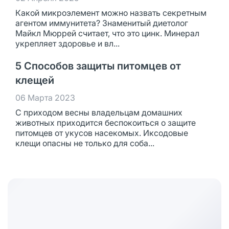
Какой микроэлемент можно назвать секретным
агентом иммунитета? Знаменитый диетолог
Майкл Мюррей считает, что это цинк. Минерал
укрепляет здоровье и вл...
5 Способов защиты питомцев от
клещей
06 Марта 2023
С приходом весны владельцам домашних
животных приходится беспокоиться о защите
питомцев от укусов насекомых. Иксодовые
клещи опасны не только для соба...