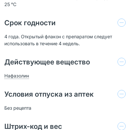
25 °C
Срок годности
4 года. Открытый флакон с препаратом следует
использовать в течение 4 недель.
Действующее вещество
Нафазолин
Условия отпуска из аптек
Без рецепта
Штрих-код и вес