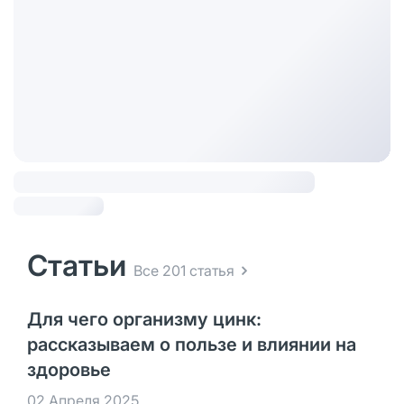
Статьи
Все 201 статья
Для чего организму цинк:
рассказываем о пользе и влиянии на
здоровье
02 Апреля 2025