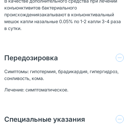
В качестве дополнительного средства при лечении
конъюнктивитов бактериального
происхождениязакапывают в конъюнктивальный
мешок капли назальные 0.05% по 1-2 капли 3-4 раза
в сутки.
Передозировка
Симптомы: гипотермия, брадикардия, гипергидроз,
сонливость, кома.
Лечение: симптоматическое.
Специальные указания