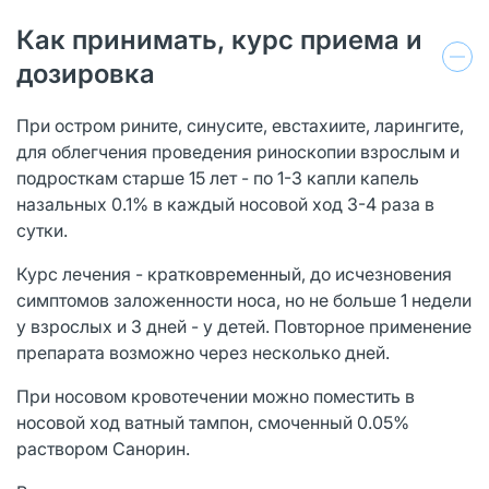
Как принимать, курс приема и
дозировка
При остром рините, синусите, евстахиите, ларингите,
для облегчения проведения риноскопии взрослым и
подросткам старше 15 лет - по 1-3 капли капель
назальных 0.1% в каждый носовой ход 3-4 раза в
сутки.
Курс лечения - кратковременный, до исчезновения
симптомов заложенности носа, но не больше 1 недели
у взрослых и 3 дней - у детей. Повторное применение
препарата возможно через несколько дней.
При носовом кровотечении можно поместить в
носовой ход ватный тампон, смоченный 0.05%
раствором Санорин.