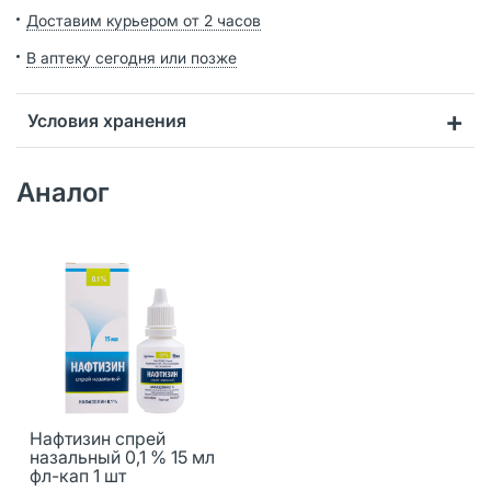
Доставим курьером от 2 часов
В аптеку сегодня или позже
Условия хранения
Аналог
Нафтизин спрей
назальный 0,1 % 15 мл
фл-кап 1 шт