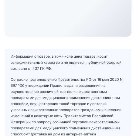
Информация о товаре, в том числе цена товара, носит
ознакомительный характер и не является публичной офертой
согласно ст.437 ГК РФ.
Согласно постановлению Правительства РФ от 16 мая 2020 N
697 "Об утверждении Правил выдачи разрешения на
осуществление розничной торговли лекарственными
препаратами для медицинского применения дистанционным
способом, осуществления такой торговли и доставки
указанных лекарственных препаратов гражданам и внесении
изменений в некоторые акты Правительства Российской
Федерации по вопросу розничной торговли лекарственными
препаратами для медицинского применения дистанционным
способом" доставка на дом из интернет-аптеки