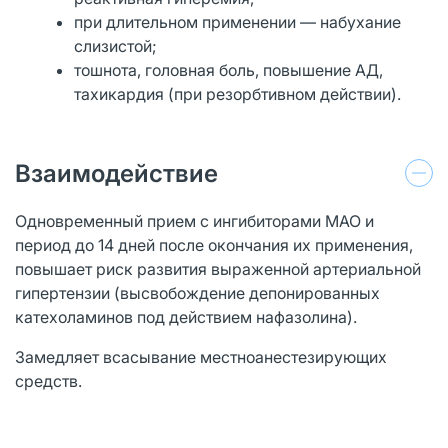
при длительном применении — набухание
слизистой;
тошнота, головная боль, повышение АД,
тахикардия (при резорбтивном действии).
Взаимодействие
Одновременный прием с ингибиторами МАО и
период до 14 дней после окончания их применения,
повышает риск развития выраженной артериальной
гипертензии (высвобождение депонированных
катехоламинов под действием нафазолина).
Замедляет всасывание местноанестезирующих
средств.