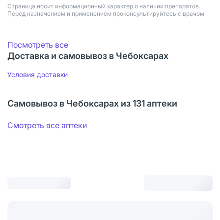
Страница носит информационный характер о наличии препаратов.
Перед назначением и применением проконсультируйтесь с врачом
Посмотреть все
Доставка и самовывоз в Чебоксарах
Условия доставки
Самовывоз в Чебоксарах из 131 аптеки
Смотреть все аптеки