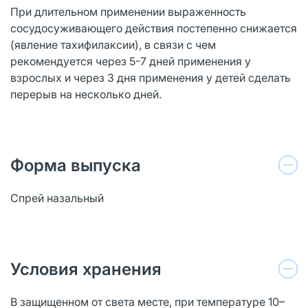
При длительном применении выраженность
сосудосуживающего действия постепенно снижается
(явление тахифилаксии), в связи с чем
рекомендуется через 5-7 дней применения у
взрослых и через 3 дня применения у детей сделать
перерыв на несколько дней.
Форма выпуска
Спрей назальный
Условия хранения
В защищенном от света месте, при температуре 10–