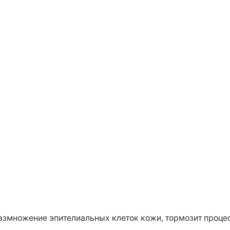
азмножение эпителиальных клеток кожи, тормозит проце