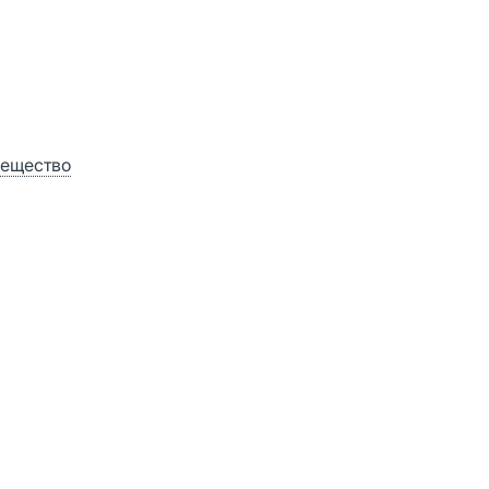
ещество