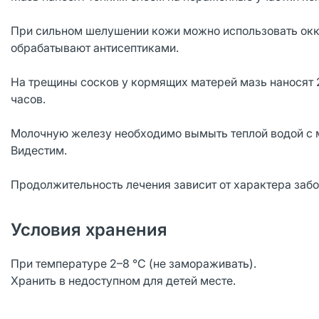
При сильном шелушении кожи можно использовать окк
обрабатывают антисептиками.
На трещины сосков у кормящих матерей мазь наносят 2
часов.
Молочную железу необходимо вымыть теплой водой с
Видестим.
Продолжительность лечения зависит от характера забо
Условия хранения
При температуре 2–8 °C (не замораживать).
Хранить в недоступном для детей месте.