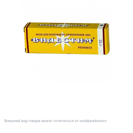
Bнешний вид товара может отличаться от изображённого