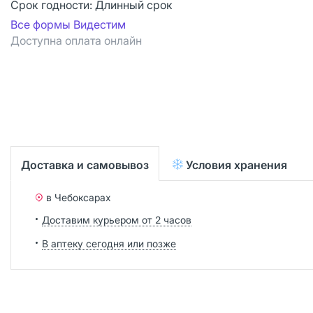
Срок годности:
Длинный срок
Все формы Видестим
Доступна оплата онлайн
Доставка и самовывоз
Условия хранения
в Чебоксарах
Доставим курьером от 2 часов
В аптеку сегодня или позже