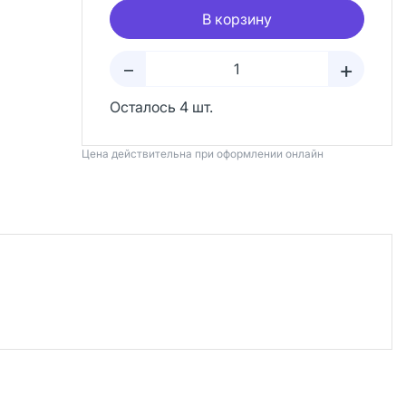
В корзину
+
–
Осталось 4 шт.
Цена действительна при оформлении онлайн