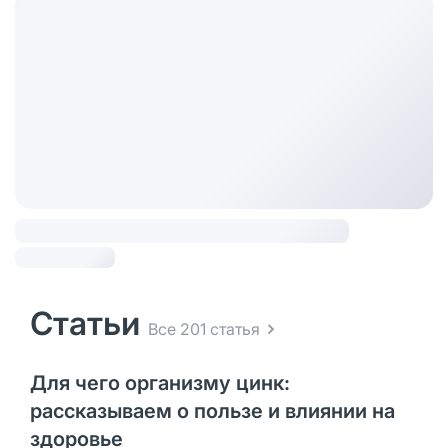
Статьи
Все 201 статья
Для чего организму цинк:
рассказываем о пользе и влиянии на
здоровье