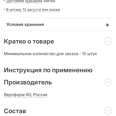
Доставим курьером
завтра
В аптеку 12 августа или позже
Условия хранения
Кратко о товаре
Минимальное количество для заказа - 10 штук
Инструкция по применению
Производитель
Верофарм АО, Россия
Состав