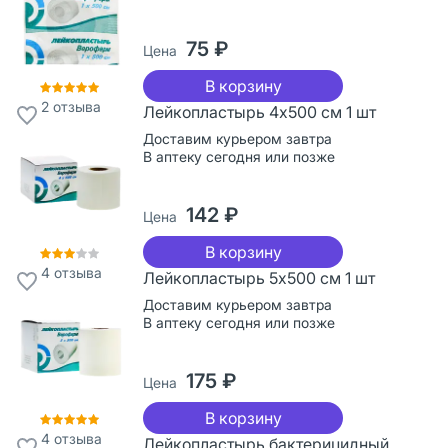
75 ₽
Цена
В корзину
2
отзыва
Лейкопластырь 4х500 см 1 шт
Доставим курьером завтра
В аптеку сегодня или позже
142 ₽
Цена
В корзину
4
отзыва
Лейкопластырь 5х500 см 1 шт
Доставим курьером завтра
В аптеку сегодня или позже
175 ₽
Цена
В корзину
4
отзыва
Лейкопластырь бактерицидный