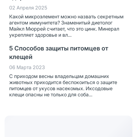
02 Апреля 2025
Какой микроэлемент можно назвать секретным
агентом иммунитета? Знаменитый диетолог
Майкл Мюррей считает, что это цинк. Минерал
укрепляет здоровье и вл...
5 Способов защиты питомцев от
клещей
06 Марта 2023
С приходом весны владельцам домашних
животных приходится беспокоиться о защите
питомцев от укусов насекомых. Иксодовые
клещи опасны не только для соба...