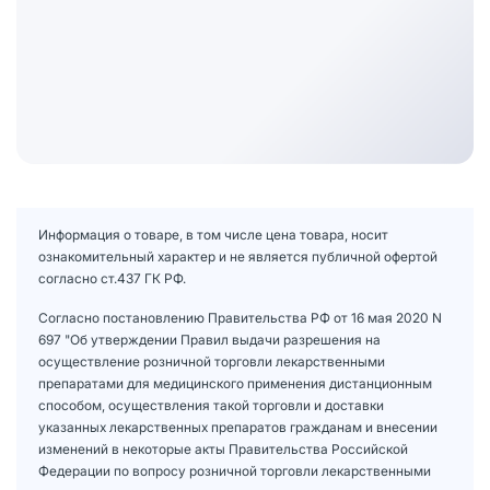
Информация о товаре, в том числе цена товара, носит
ознакомительный характер и не является публичной офертой
согласно ст.437 ГК РФ.
Согласно постановлению Правительства РФ от 16 мая 2020 N
697 "Об утверждении Правил выдачи разрешения на
осуществление розничной торговли лекарственными
препаратами для медицинского применения дистанционным
способом, осуществления такой торговли и доставки
указанных лекарственных препаратов гражданам и внесении
изменений в некоторые акты Правительства Российской
Федерации по вопросу розничной торговли лекарственными