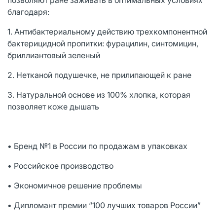
благодаря:
1. Антибактериальному действию трехкомпонентной
бактерицидной пропитки: фурацилин, синтомицин,
бриллиантовый зеленый
2. Нетканой подушечке, не прилипающей к ране
3. Натуральной основе из 100% хлопка, которая
позволяет коже дышать
• Бренд №1 в России по продажам в упаковках
• Российское производство
• Экономичное решение проблемы
• Дипломант премии “100 лучших товаров России”