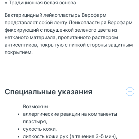
• Традиционная белая основа
Бактерицидный лейкопластырь Верофарм
представляет собой ленту Лейкопластыря Верофарм
фиксирующий с подушечкой зеленого цвета из
нетканого материала, пропитанного раствором
антисептиков, покрытую с липкой стороны защитным
покрытием.
Специальные указания
Возможны:
аллергические реакции на компаненты
пластыря,
сухость кожи,
липкость кожи рук (в течение 3-5 мин),