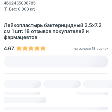
4602435006785
Вес: 0.003 кг;
Лейкопластырь бактерицидный 2.5х7.2
см 1 шт: 18 отзывов покупателей и
фармацевтов
4.67
на основе 18 оценок