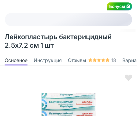
Бонусы
Лейкопластырь бактерицидный
2.5х7.2 см 1 шт
Основное
Инструкция
Отзывы
18
Вариа