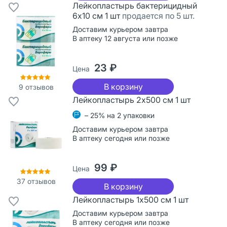
Лейкопластырь бактерицидный
6х10 см 1 шт
продается по 5 шт.
Доставим курьером завтра
В аптеку 12 августа или позже
23 ₽
Цена
В корзину
9
отзывов
Лейкопластырь 2х500 см 1 шт
– 25% на 2 упаковки
Доставим курьером завтра
В аптеку сегодня или позже
99 ₽
Цена
37
отзывов
В корзину
Лейкопластырь 1х500 см 1 шт
Доставим курьером завтра
В аптеку сегодня или позже