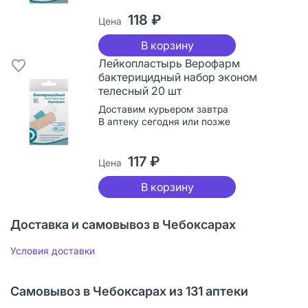
118 ₽
Цена
В корзину
Лейкопластырь Верофарм
бактерицидный набор эконом
телесный 20 шт
Доставим курьером завтра
В аптеку сегодня или позже
117 ₽
Цена
В корзину
Доставка и самовывоз в Чебоксарах
Условия доставки
Самовывоз в Чебоксарах из 131 аптеки