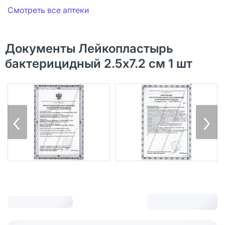
Смотреть все аптеки
Документы Лейкопластырь
бактерицидный 2.5х7.2 см 1 шт