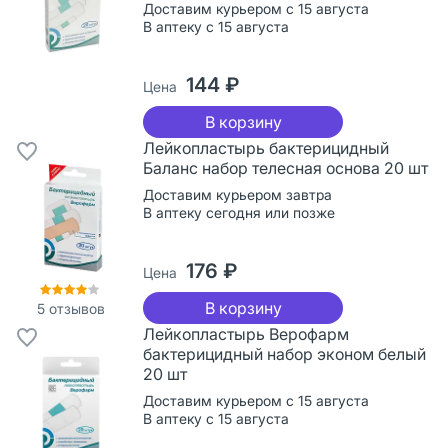
Доставим курьером с 15 августа
В аптеку с 15 августа
144 ₽
Цена
В корзину
Лейкопластырь бактерицидный
Баланс набор телесная основа 20 шт
Доставим курьером завтра
В аптеку сегодня или позже
176 ₽
Цена
В корзину
5
отзывов
Лейкопластырь Верофарм
бактерицидный набор эконом белый
20 шт
Доставим курьером с 15 августа
В аптеку с 15 августа