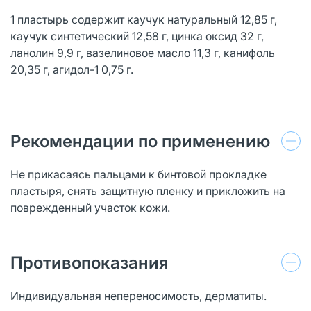
1 пластырь содержит каучук натуральный 12,85 г,
каучук синтетический 12,58 г, цинка оксид 32 г,
ланолин 9,9 г, вазелиновое масло 11,3 г, канифоль
20,35 г, агидол-1 0,75 г.
Рекомендации по применению
Не прикасаясь пальцами к бинтовой прокладке
пластыря, снять защитную пленку и прикложить на
поврежденный участок кожи.
Противопоказания
Индивидуальная непереносимость, дерматиты.