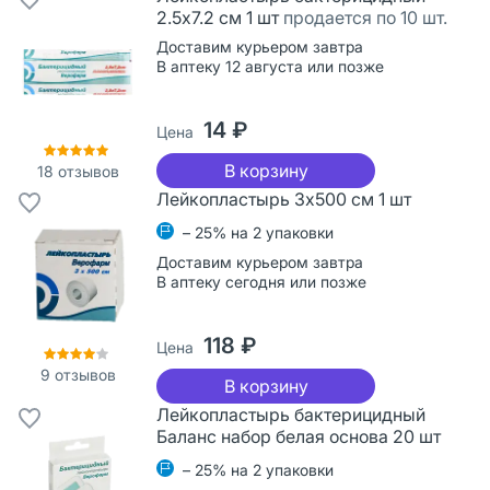
2.5х7.2 см 1 шт
продается по 10 шт.
Доставим курьером завтра
В аптеку 12 августа или позже
14 ₽
Цена
В корзину
18
отзывов
Лейкопластырь 3х500 см 1 шт
– 25% на 2 упаковки
Доставим курьером завтра
В аптеку сегодня или позже
118 ₽
Цена
9
отзывов
В корзину
Лейкопластырь бактерицидный
Баланс набор белая основа 20 шт
– 25% на 2 упаковки