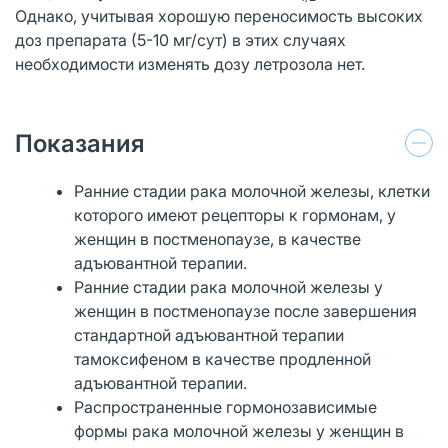
Однако, учитывая хорошую переносимость высоких
доз препарата (5-10 мг/сут) в этих случаях
необходимости изменять дозу летрозола нет.
Показания
Ранние стадии рака молочной железы, клетки
которого имеют рецепторы к гормонам, у
женщин в постменопаузе, в качестве
адъювантной терапии.
Ранние стадии рака молочной железы у
женщин в постменопаузе после завершения
стандартной адъювантной терапии
тамоксифеном в качестве продленной
адъювантной терапии.
Распространенные гормонозависимые
формы рака молочной железы у женщин в