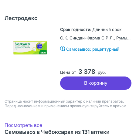
Лестродекс
Длинный срок
С.К. Синдан-Фарма С.Р.Л., Румыния
Самовывоз: рецептурный
3 378
Цена от
руб.
В корзину
Страница носит информационный характер о наличии препаратов.
Перед назначением и применением проконсультируйтесь с врачом
Посмотреть все
Самовывоз в Чебоксарах из 131 аптеки