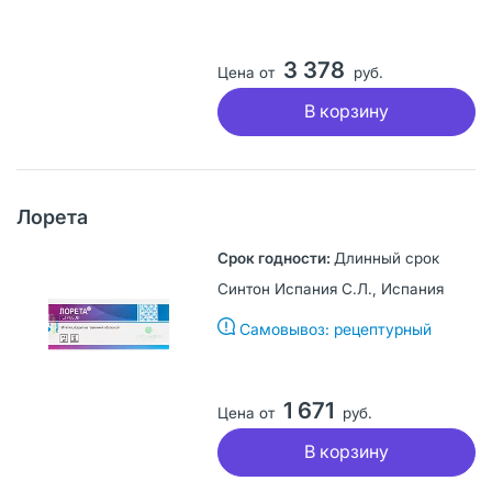
3 378
Цена от
руб.
В корзину
Лорета
Длинный срок
Синтон Испания С.Л., Испания
Самовывоз: рецептурный
1 671
Цена от
руб.
В корзину