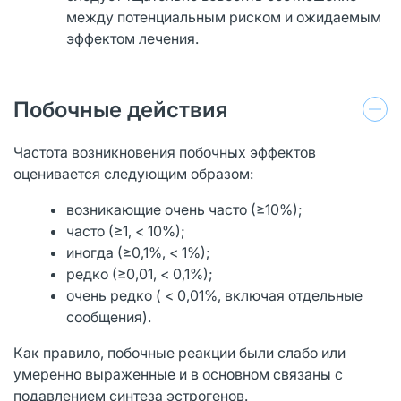
между потенциальным риском и ожидаемым
эффектом лечения.
Побочные действия
Частота возникновения побочных эффектов
оценивается следующим образом:
возникающие очень часто (≥10%);
часто (≥1, < 10%);
иногда (≥0,1%, < 1%);
редко (≥0,01, < 0,1%);
очень редко ( < 0,01%, включая отдельные
сообщения).
Как правило, побочные реакции были слабо или
умеренно выраженные и в основном связаны с
подавлением синтеза эстрогенов.