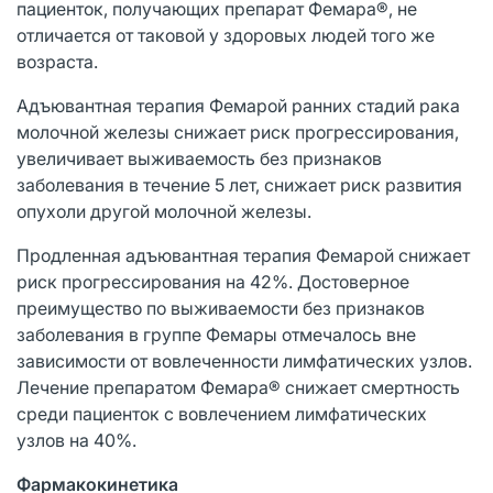
пациенток, получающих препарат Фемара®, не
отличается от таковой у здоровых людей того же
возраста.
Адъювантная терапия Фемарой ранних стадий рака
молочной железы снижает риск прогрессирования,
увеличивает выживаемость без признаков
заболевания в течение 5 лет, снижает риск развития
опухоли другой молочной железы.
Продленная адъювантная терапия Фемарой снижает
риск прогрессирования на 42%. Достоверное
преимущество по выживаемости без признаков
заболевания в группе Фемары отмечалось вне
зависимости от вовлеченности лимфатических узлов.
Лечение препаратом Фемара® снижает смертность
среди пациенток с вовлечением лимфатических
узлов на 40%.
Фармакокинетика