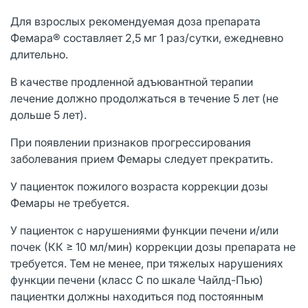
Для взрослых рекомендуемая доза препарата
Фемара® составляет 2,5 мг 1 раз/сутки, ежедневно
длительно.
В качестве продленной адъювантной терапии
лечение должно продолжаться в течение 5 лет (не
дольше 5 лет).
При появлении признаков прогрессирования
заболевания прием Фемары следует прекратить.
У пациенток пожилого возраста коррекции дозы
Фемары не требуется.
У пациенток с нарушениями функции печени и/или
почек (КК ≥ 10 мл/мин) коррекции дозы препарата не
требуется. Тем не менее, при тяжелых нарушениях
функции печени (класс С по шкале Чайлд-Пью)
пациентки должны находиться под постоянным