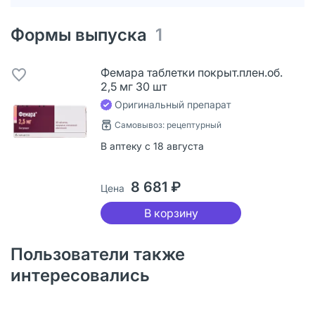
Формы выпуска
1
Фемара таблетки покрыт.плен.об.
2,5 мг 30 шт
Оригинальный препарат
Самовывоз: рецептурный
В аптеку с 18 августа
8 681 ₽
Цена
В корзину
Пользователи также
интересовались