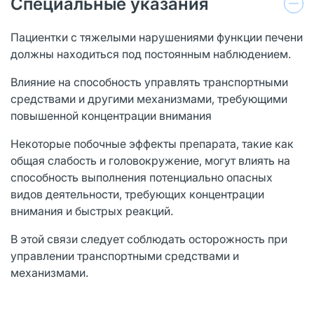
Специальные указания
Пациентки с тяжелыми нарушениями функции печени
должны находиться под постоянным наблюдением.
Влияние на способность управлять транспортными
средствами и другими механизмами, требующими
повышенной концентрации внимания
Некоторые побочные эффекты препарата, такие как
общая слабость и головокружение, могут влиять на
способность выполнения потенциально опасных
видов деятельности, требующих концентрации
внимания и быстрых реакций.
В этой связи следует соблюдать осторожность при
управлении транспортными средствами и
механизмами.