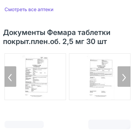
Смотреть все аптеки
Документы Фемара таблетки
покрыт.плен.об. 2,5 мг 30 шт