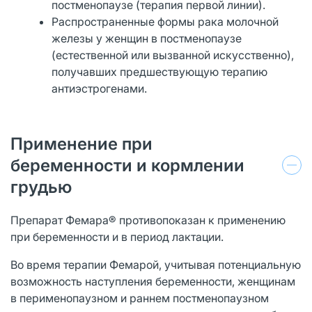
постменопаузе (терапия первой линии).
Распространенные формы рака молочной
железы у женщин в постменопаузе
(естественной или вызванной искусственно),
получавших предшествующую терапию
антиэстрогенами.
Применение при
беременности и кормлении
грудью
Препарат Фемара® противопоказан к применению
при беременности и в период лактации.
Во время терапии Фемарой, учитывая потенциальную
возможность наступления беременности, женщинам
в перименопаузном и раннем постменопаузном