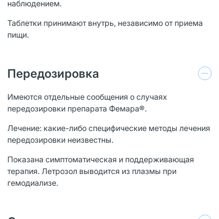
наблюдением.
Таблетки принимают внутрь, независимо от приема
пищи.
Передозировка
Имеются отдельные сообщения о случаях
передозировки препарата Фемара®.
Лечение: какие-либо специфические методы лечения
передозировки неизвестны.
Показана симптоматическая и поддерживающая
терапия. Летрозол выводится из плазмы при
гемодиализе.