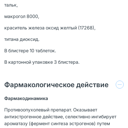
тальк,
макрогол 8000,
краситель железа оксид желтый (17268),
титана диоксид.
В блистере 10 таблеток.
В картонной упаковке 3 блистера.
Фармакологическое действие
Фармакодинамика
Противоопухолевый препарат. Оказывает
антиэстрогенное действие, селективно ингибирует
ароматазу (фермент синтеза эстрогенов) путем