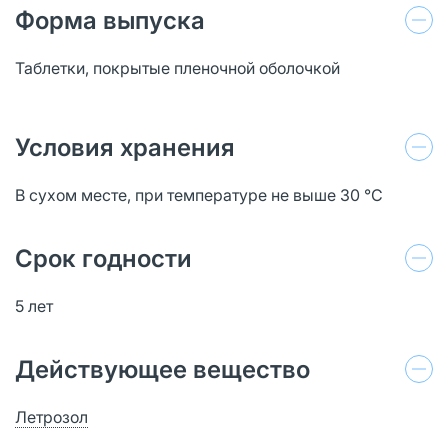
Форма выпуска
Таблетки, покрытые пленочной оболочкой
Условия хранения
В сухом месте, при температуре не выше 30 °C
Срок годности
5 лет
Действующее вещество
Летрозол