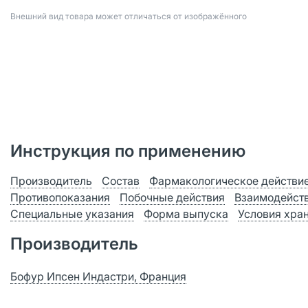
Bнешний вид товара может отличаться от изображённого
Инструкция по применению
Производитель
Состав
Фармакологическое действи
Противопоказания
Побочные действия
Взаимодейст
Специальные указания
Форма выпуска
Условия хра
Производитель
Бофур Ипсен Индастри, Франция