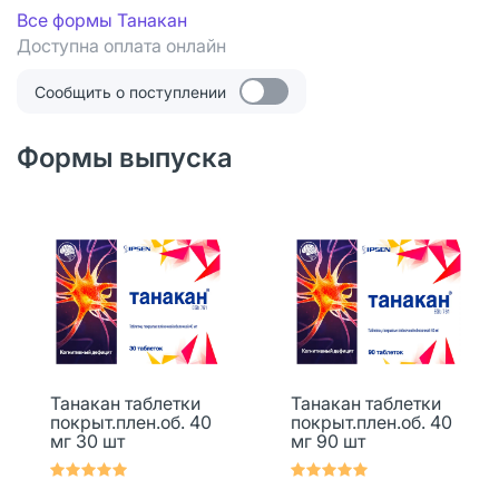
Все формы Танакан
Доступна оплата онлайн
Сообщить о поступлении
Формы выпуска
Танакан таблетки
Танакан таблетки
покрыт.плен.об. 40
покрыт.плен.об. 40
мг 30 шт
мг 90 шт