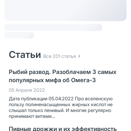
Статьи
Все 201 статья
Рыбий развод. Разоблачаем 3 самых
популярных мифа об Омега-3
05 Апреля 2022
Дата публикации 05.04.2022 Про вселенскую
пользу полиненасыщенных жирных кислот не
слышал только ленивый. И многие регулярно
принимают витами...
Пивные дрожжи и их эффективность