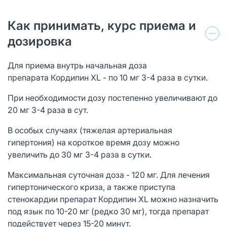
Как принимать, курс приема и
дозировка
Для приема внутрь начальная доза
препарата Кордипин XL - по 10 мг 3-4 раза в сутки.
При необходимости дозу постепенно увеличивают до
20 мг 3-4 раза в сут.
В особых случаях (тяжелая артериальная
гипертония) на короткое время дозу можно
увеличить до 30 мг 3-4 раза в сутки.
Максимальная суточная доза - 120 мг. Для лечения
гипертонического криза, а также приступа
стенокардии препарат Кордипин XL можно назначить
под язык по 10-20 мг (редко 30 мг), тогда препарат
подействует через 15-20 минут.