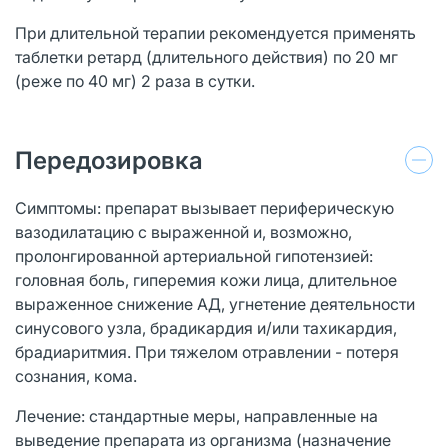
При длительной терапии рекомендуется применять
таблетки ретард (длительного действия) по 20 мг
(реже по 40 мг) 2 раза в сутки.
Передозировка
Симптомы: препарат вызывает периферическую
вазодилатацию с выраженной и, возможно,
пролонгированной артериальной гипотензией:
головная боль, гиперемия кожи лица, длительное
выраженное снижение АД, угнетение деятельности
синусового узла, брадикардия и/или тахикардия,
брадиаритмия. При тяжелом отравлении - потеря
сознания, кома.
Лечение: стандартные меры, направленные на
выведение препарата из организма (назначение