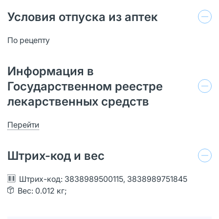
Условия отпуска из аптек
По рецепту
Информация в
Государственном реестре
лекарственных средств
Перейти
Штрих-код и вес
Штрих-код: 3838989500115, 3838989751845
Вес: 0.012 кг;