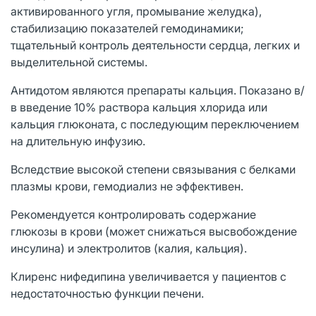
активированного угля, промывание желудка),
стабилизацию показателей гемодинамики;
тщательный контроль деятельности сердца, легких и
выделительной системы.
Антидотом являются препараты кальция. Показано в/
в введение 10% раствора кальция хлорида или
кальция глюконата, с последующим переключением
на длительную инфузию.
Вследствие высокой степени связывания с белками
плазмы крови, гемодиализ не эффективен.
Рекомендуется контролировать содержание
глюкозы в крови (может снижаться высвобождение
инсулина) и электролитов (калия, кальция).
Клиренс нифедипина увеличивается у пациентов с
недостаточностью функции печени.