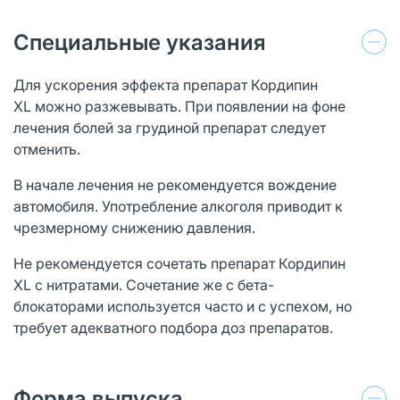
Специальные указания
Для ускорения эффекта препарат Кордипин
XL можно разжевывать. При появлении на фоне
лечения болей за грудиной препарат следует
отменить.
В начале лечения не рекомендуется вождение
автомобиля. Употребление алкоголя приводит к
чрезмерному снижению давления.
Не рекомендуется сочетать препарат Кордипин
XL с нитратами. Сочетание же с бета-
блокаторами используется часто и с успехом, но
требует адекватного подбора доз препаратов.
Форма выпуска