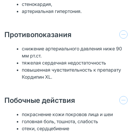
стенокардия,
артериальная гипертония.
Противопоказания
снижение артериального давления ниже 90
мм рт.ст.
тяжелая сердечная недостаточность
повышенная чувствительность к препарату
Кордипин XL.
Побочные действия
покраснение кожи покровов лица и шеи
головная боль, тошнота, слабость
отеки, сердцебиение