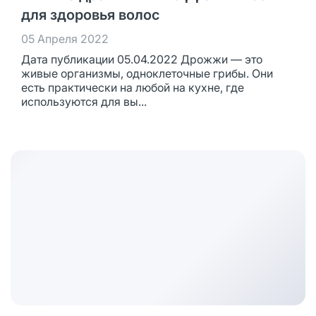
для здоровья волос
05 Апреля 2022
Дата публикации 05.04.2022 Дрожжи — это
живые организмы, одноклеточные грибы. Они
есть практически на любой на кухне, где
используются для вы...