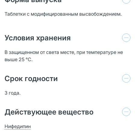
Таблетки с модифицированным высвобождением.
Условия хранения
В защищенном от света месте, при температуре не
выше 25 °C.
Срок годности
3 года.
Действующее вещество
Нифедипин