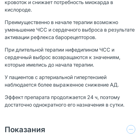
кровоток и снижает потребность миокарда в
кислороде.
Преимущественно в начале терапии возможно
уменьшение ЧСС и сердечного выброса в результате
активации рефлекса барорецепторов.
При длительной терапии нифедипином ЧСС и
сердечный выброс возвращаются к значениям,
которые имелись до начала терапии.
У пациентов с артериальной гипертензией
наблюдается более выраженное снижение АД.
Эффект препарата продолжается 24 ч, поэтому
достаточно однократного его назначения в сутки.
Показания