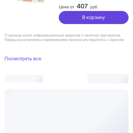
407
Цена от
руб.
В корзину
Страница носит информационный характер о наличии препаратов.
Перед назначением и применением проконсультируйтесь с врачом
Посмотреть все