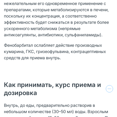
нежелательным его одновременное применение с
препаратами, которые метаболизируются в печени,
поскольку их концентрация, а соответственно
эффективность будет снижаться в результате более
ускоренного метаболизма (непрямые
антикоагулянты, антибиотики, сульфаниламиды).
Фенобарбитал ослабляет действие производных
кумарина, ГКС, гризеофульвина, контрацептивных
средств для приема внутрь.
Как принимать, курс приема и
дозировка
Внутрь, до еды, предварительно растворив в
небольшом количестве (30–50 мл) воды. Взрослым