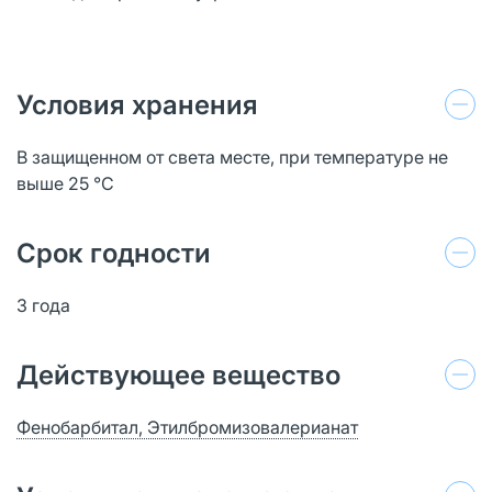
Условия хранения
В защищенном от света месте, при температуре не
выше 25 °C
Срок годности
3 года
Действующее вещество
Фенобарбитал, Этилбромизовалерианат