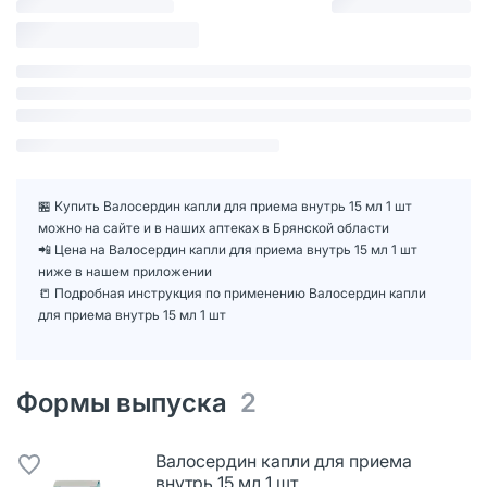
🏪 Купить Валосердин капли для приема внутрь 15 мл 1 шт
можно на сайте и в наших аптеках в Брянской области
📲 Цена на Валосердин капли для приема внутрь 15 мл 1 шт
ниже в нашем приложении
📒 Подробная инструкция по применению Валосердин капли
для приема внутрь 15 мл 1 шт
Формы выпуска
2
Валосердин капли для приема
внутрь 15 мл 1 шт