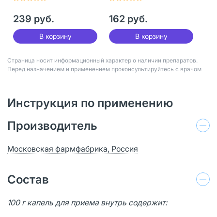
239 руб.
162 руб.
В корзину
В корзину
Страница носит информационный характер о наличии препаратов.
Перед назначением и применением проконсультируйтесь с врачом
Инструкция по применению
Производитель
Московская фармфабрика, Россия
Состав
100 г капель для приема внутрь содержит: