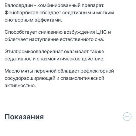
Валосердин - комбинированный препарат.
Фенобарбитал обладает седативным и мягким
снотворным эффектами.
Способствует снижению возбуждения ЦНС и
облегчает наступление естественного сна.
Этилбромизовалерианат оказывает также
седативное и спазмолитическое действие.
Масло мяты перечной обладает рефлекторной
сосудорасширяющей и спазмолитической
активностью.
Показания