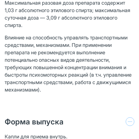
Максимальная разовая доза препарата содержит
1,03 г абсолютного этилового спирта; максимальная
суточная доза — 3,09 г абсолютного этилового
спирта.
Влияние на способность управлять транспортными
средствами, механизмами. При применении
препарата не рекомендуется выполнение
потенциально опасных видов деятельности,
требующих повышенной концентрации внимания и
быстроты психомоторных реакций (в т.ч. управление
транспортными средствами, работа с движущимися
механизмами).
Форма выпуска
Капли для приема внутрь.