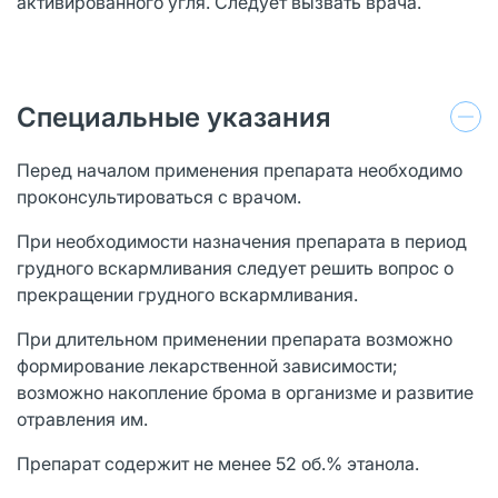
активированного угля. Следует вызвать врача.
Специальные указания
Перед началом применения препарата необходимо
проконсультироваться с врачом.
При необходимости назначения препарата в период
грудного вскармливания следует решить вопрос о
прекращении грудного вскармливания.
При длительном применении препарата возможно
формирование лекарственной зависимости;
возможно накопление брома в организме и развитие
отравления им.
Препарат содержит не менее 52 об.% этанола.