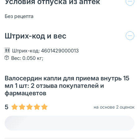
Условия отпуска из аптек
Без рецепта
Штрих-код и вес
Штрих-код: 4601429000013
Вес: 0.050 кг;
Валосердин капли для приема внутрь 15
мл 1 шт: 2 отзыва покупателей и
фармацевтов
5
на основе 2 оценок