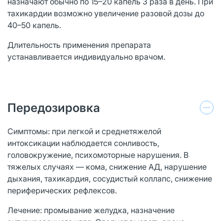
назначают обычно по 15–20 капель 3 раза в день. При
тахикардии возможно увеличение разовой дозы до
40–50 капель.
Длительность применения препарата
устанавливается индивидуально врачом.
Передозировка
Симптомы: при легкой и среднетяжелой
интоксикации наблюдается сонливость,
головокружение, психомоторные нарушения. В
тяжелых случаях — кома, снижение АД, нарушение
дыхания, тахикардия, сосудистый коллапс, снижение
периферических рефлексов.
Лечение: промывание желудка, назначение