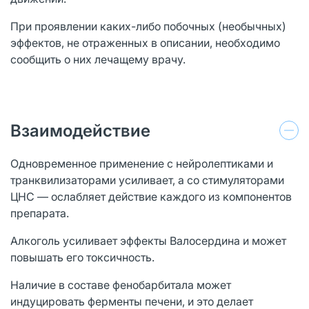
При проявлении каких-либо побочных (необычных)
эффектов, не отраженных в описании, необходимо
сообщить о них лечащему врачу.
Взаимодействие
Одновременное применение с нейролептиками и
транквилизаторами усиливает, а со стимуляторами
ЦНС — ослабляет действие каждого из компонентов
препарата.
Алкоголь усиливает эффекты Валосердина и может
повышать его токсичность.
Наличие в составе фенобарбитала может
индуцировать ферменты печени, и это делает