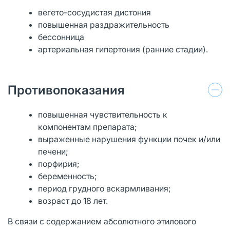
вегето-сосудистая дистония
повышенная раздражительность
бессонница
артериальная гипертония (ранние стадии).
Противопоказания
повышенная чувствительность к
компонентам препарата;
выраженные нарушения функции почек и/или
печени;
порфирия;
беременность;
период грудного вскармливания;
возраст до 18 лет.
В связи с содержанием абсолютного этилового