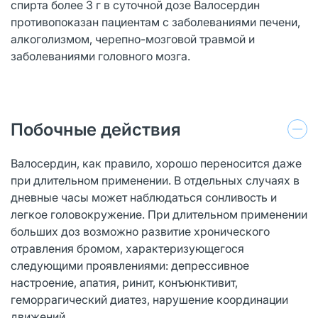
спирта более 3 г в суточной дозе Валосердин
противопоказан пациентам с заболеваниями печени,
алкоголизмом, черепно-мозговой травмой и
заболеваниями головного мозга.
Побочные действия
Валосердин, как правило, хорошо переносится даже
при длительном применении. В отдельных случаях в
дневные часы может наблюдаться сонливость и
легкое головокружение. При длительном применении
больших доз возможно развитие хронического
отравления бромом, характеризующегося
следующими проявлениями: депрессивное
настроение, апатия, ринит, конъюнктивит,
геморрагический диатез, нарушение координации
движений.