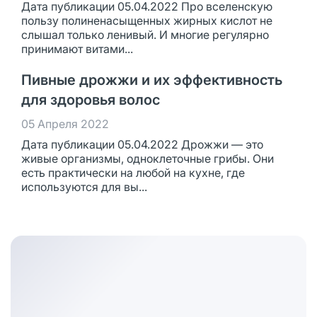
Дата публикации 05.04.2022 Про вселенскую
пользу полиненасыщенных жирных кислот не
слышал только ленивый. И многие регулярно
принимают витами...
Пивные дрожжи и их эффективность
для здоровья волос
05 Апреля 2022
Дата публикации 05.04.2022 Дрожжи — это
живые организмы, одноклеточные грибы. Они
есть практически на любой на кухне, где
используются для вы...