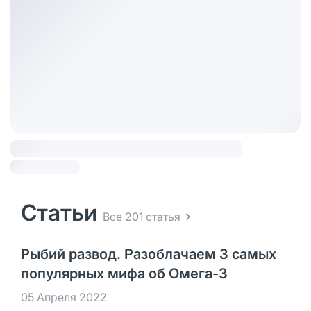
Статьи
Все 201 статья
Рыбий развод. Разоблачаем 3 самых
популярных мифа об Омега-3
05 Апреля 2022