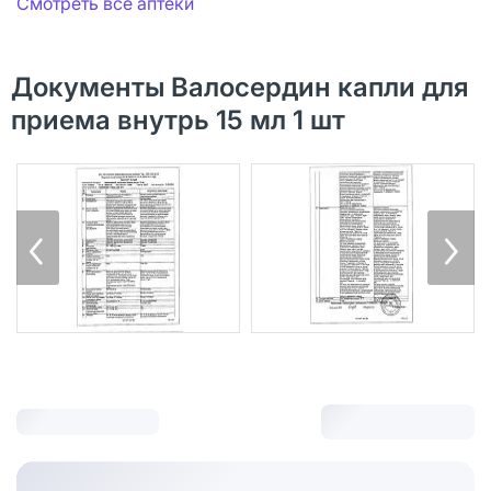
Смотреть все аптеки
Документы Валосердин капли для
приема внутрь 15 мл 1 шт