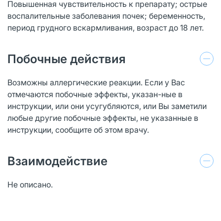
Повышенная чувствительность к препарату; острые
воспалительные заболевания почек; беременность,
период грудного вскармливания, возраст до 18 лет.
Побочные действия
Возможны аллергические реакции. Если у Вас
отмечаются побочные эффекты, указан-ные в
инструкции, или они усугубляются, или Вы заметили
любые другие побочные эффекты, не указанные в
инструкции, сообщите об этом врачу.
Взаимодействие
Не описано.