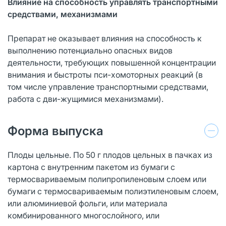
Влияние на способность управлять транспортными
средствами, механизмами
Препарат не оказывает влияния на способность к
выполнению потенциально опасных видов
деятельности, требующих повышенной концентрации
внимания и быстроты пси-хомоторных реакций (в
том числе управление транспортными средствами,
работа с дви-жущимися механизмами).
Форма выпуска
Плоды цельные. По 50 г плодов цельных в пачках из
картона с внутренним пакетом из бумаги с
термосвариваемым полипропиленовым слоем или
бумаги с термосвариваемым полиэтиленовым слоем,
или алюминиевой фольги, или материала
комбинированного многослойного, или