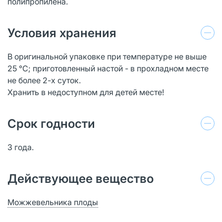
полипропилена.
Условия хранения
В оригинальной упаковке при температуре не выше
25 °С; приготовленный настой - в прохладном месте
не более 2-х суток.
Хранить в недоступном для детей месте!
Срок годности
3 года.
Действующее вещество
Можжевельника плоды