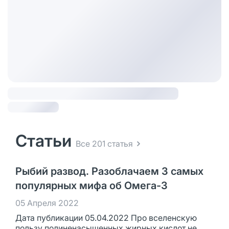
Статьи
Все 201 статья
Рыбий развод. Разоблачаем 3 самых
популярных мифа об Омега-3
05 Апреля 2022
Дата публикации 05.04.2022 Про вселенскую
пользу полиненасыщенных жирных кислот не