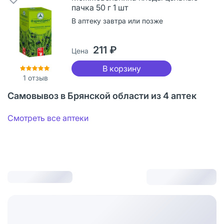
пачка 50 г 1 шт
В аптеку завтра или позже
211 ₽
Цена
В корзину
1
отзыв
Самовывоз в Брянской области из 4 аптек
Смотреть все аптеки