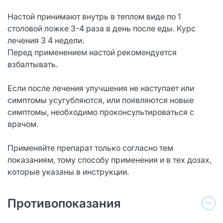
Настой принимают внутрь в теплом виде по 1
столовой ложке 3-4 раза в день после еды. Курс
лечения 3 4 недели.
Перед применением настой рекомендуется
взбалтывать.
Если после лечения улучшения не наступает или
симптомы усугубляются, или появляются новые
симптомы, необходимо проконсультироваться с
врачом.
Применяйте препарат только согласно тем
показаниям, тому способу применения и в тех дозах,
которые указаны в инструкции.
Противопоказания