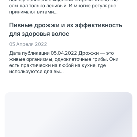
слышал только ленивый. И многие регулярно
принимают витами...
Пивные дрожжи и их эффективность
для здоровья волос
05 Апреля 2022
Дата публикации 05.04.2022 Дрожжи — это
живые организмы, одноклеточные грибы. Они
есть практически на любой на кухне, где
используются для вы...