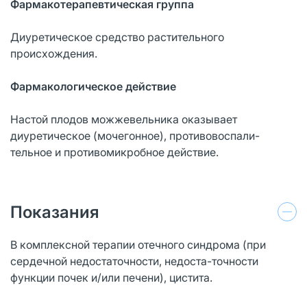
Фармакотерапевтическая группа
Диуретическое средство растительного
происхождения.
Фармакологическое действие
Настой плодов можжевельника оказывает
диуретическое (мочегонное), противовоспали-
тельное и противомикробное действие.
Показания
В комплексной терапии отечного синдрома (при
сердечной недостаточности, недоста-точности
функции почек и/или печени), цистита.