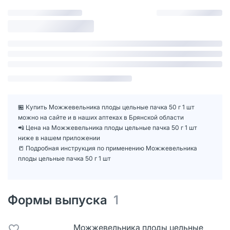
🏪 Купить Можжевельника плоды цельные пачка 50 г 1 шт
можно на сайте и в наших аптеках в Брянской области
📲 Цена на Можжевельника плоды цельные пачка 50 г 1 шт
ниже в нашем приложении
📒 Подробная инструкция по применению Можжевельника
плоды цельные пачка 50 г 1 шт
Формы выпуска
1
Можжевельника плоды цельные