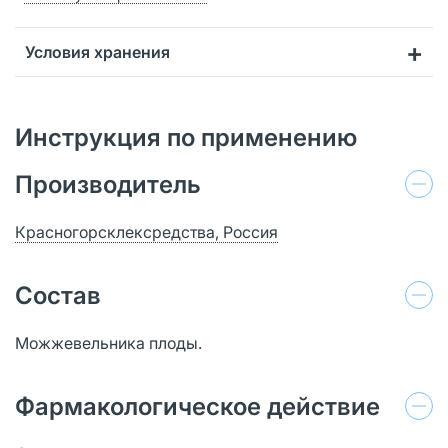
Условия хранения
Инструкция по применению
Производитель
Красногорсклексредства, Россия
Состав
Можжевельника плоды.
Фармакологическое действие