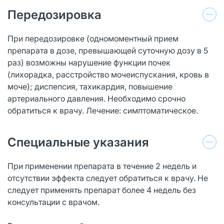
Передозировка
При передозировке (одномоментный прием
препарата в дозе, превышающей суточную дозу в 5
раз) возможны нарушение функции почек
(лихорадка, расстройство мочеиспускания, кровь в
моче); диспепсия, тахикардия, повышение
артериального давления. Необходимо срочно
обратиться к врачу. Лечение: симптоматическое.
Специальные указания
При применении препарата в течение 2 недель и
отсутствии эффекта следует обратиться к врачу. Не
следует применять препарат более 4 недель без
консультации с врачом.