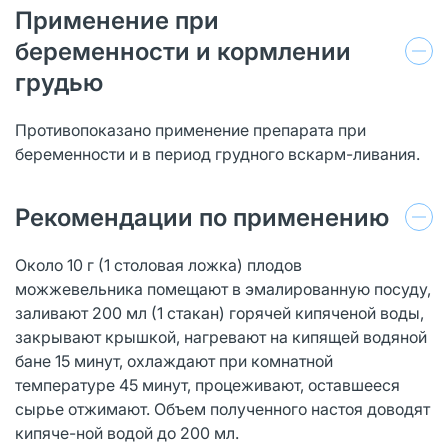
Применение при
беременности и кормлении
грудью
Противопоказано применение препарата при
беременности и в период грудного вскарм-ливания.
Рекомендации по применению
Около 10 г (1 столовая ложка) плодов
можжевельника помещают в эмалированную посуду,
заливают 200 мл (1 стакан) горячей кипяченой воды,
закрывают крышкой, нагревают на кипящей водяной
бане 15 минут, охлаждают при комнатной
температуре 45 минут, процеживают, оставшееся
сырье отжимают. Объем полученного настоя доводят
кипяче-ной водой до 200 мл.