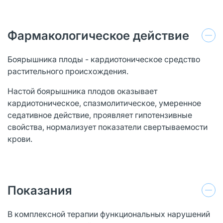
Фармакологическое действие
Боярышника плоды - кардиотоническое средство
растительного происхождения.
Настой боярышника плодов оказывает
кардиотоническое, спазмолитическое, умеренное
седативное действие, проявляет гипотензивные
свойства, нормализует показатели свертываемости
крови.
Показания
В комплексной терапии функциональных нарушений