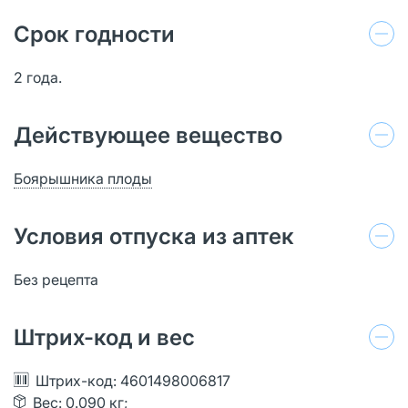
Срок годности
2 года.
Действующее вещество
Боярышника плоды
Условия отпуска из аптек
Без рецепта
Штрих-код и вес
Штрих-код: 4601498006817
Вес: 0.090 кг;