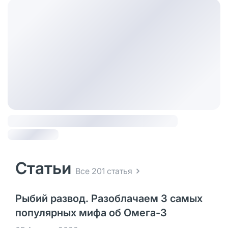
Статьи
Все 201 статья
Рыбий развод. Разоблачаем 3 самых
популярных мифа об Омега-3