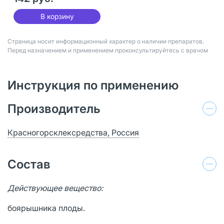
В корзину
Страница носит информационный характер о наличии препаратов.
Перед назначением и применением проконсультируйтесь с врачом
Инструкция по применению
Производитель
Красногорсклексредства, Россия
Состав
Действующее вещество:
боярышника плоды.