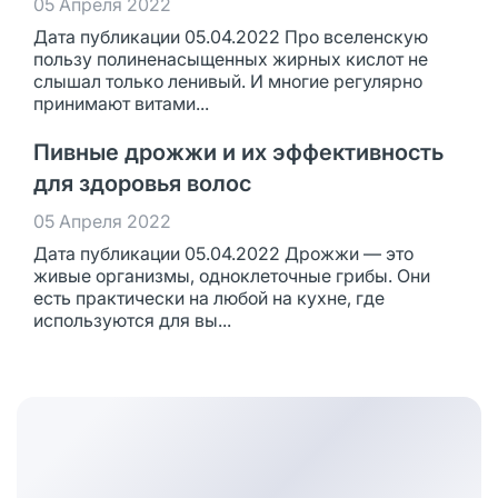
05 Апреля 2022
Дата публикации 05.04.2022 Про вселенскую
пользу полиненасыщенных жирных кислот не
слышал только ленивый. И многие регулярно
принимают витами...
Пивные дрожжи и их эффективность
для здоровья волос
05 Апреля 2022
Дата публикации 05.04.2022 Дрожжи — это
живые организмы, одноклеточные грибы. Они
есть практически на любой на кухне, где
используются для вы...