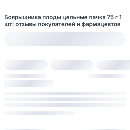
Боярышника плоды цельные пачка 75 г 1
шт: отзывы покупателей и фармацевтов