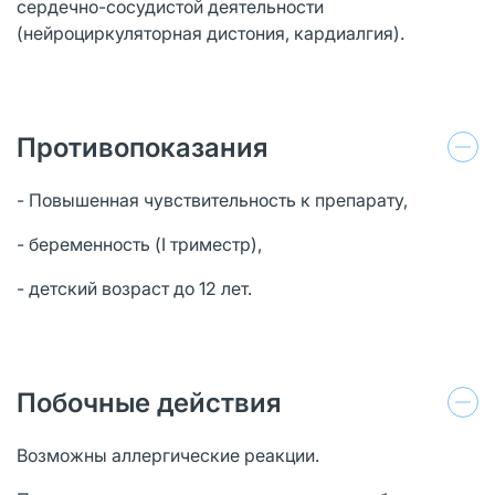
сердечно-сосудистой деятельности
(нейроциркуляторная дистония, кардиалгия).
Противопоказания
- Повышенная чувствительность к препарату,
- беременность (I триместр),
- детский возраст до 12 лет.
Побочные действия
Возможны аллергические реакции.