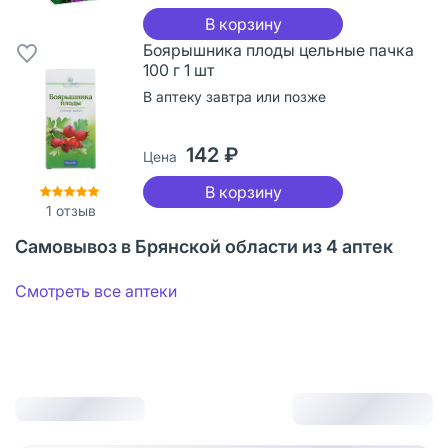
В корзину
Боярышника плоды цельные пачка
100 г 1 шт
В аптеку завтра или позже
142 ₽
Цена
В корзину
1
отзыв
Самовывоз в Брянской области из 4 аптек
Смотреть все аптеки