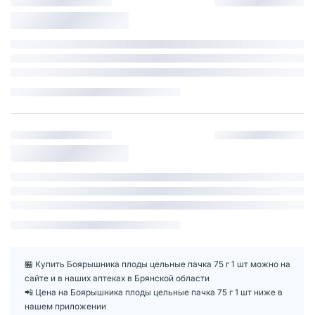
🏪 Купить Боярышника плоды цельные пачка 75 г 1 шт можно на
сайте и в наших аптеках в Брянской области
📲 Цена на Боярышника плоды цельные пачка 75 г 1 шт ниже в
нашем приложении