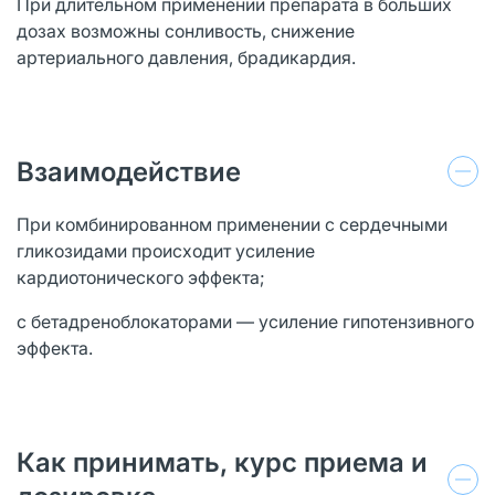
При длительном применении препарата в больших
дозах возможны сонливость, снижение
артериального давления, брадикардия.
Взаимодействие
При комбинированном применении с сердечными
гликозидами происходит усиление
кардиотонического эффекта;
с бетадреноблокаторами — усиление гипотензивного
эффекта.
Как принимать, курс приема и