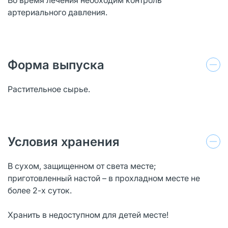
артериального давления.
Форма выпуска
Растительное сырье.
Условия хранения
В сухом, защищенном от света месте;
приготовленный настой – в прохладном месте не
более 2-х суток.
Хранить в недоступном для детей месте!