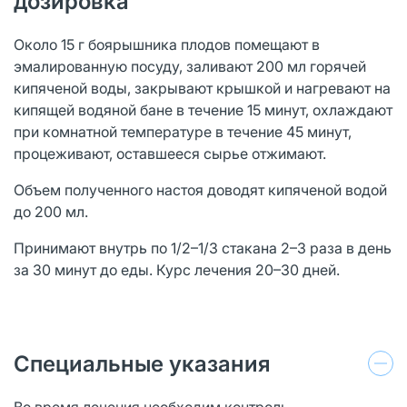
дозировка
Около 15 г боярышника плодов помещают в
эмалированную посуду, заливают 200 мл горячей
кипяченой воды, закрывают крышкой и нагревают на
кипящей водяной бане в течение 15 минут, охлаждают
при комнатной температуре в течение 45 минут,
процеживают, оставшееся сырье отжимают.
Объем полученного настоя доводят кипяченой водой
до 200 мл.
Принимают внутрь по 1/2–1/3 стакана 2–3 раза в день
за 30 минут до еды. Курс лечения 20–30 дней.
Специальные указания
Во время лечения необходим контроль