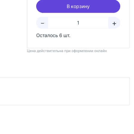
В корзину
+
–
Осталось 6 шт.
Цена действительна при оформлении онлайн