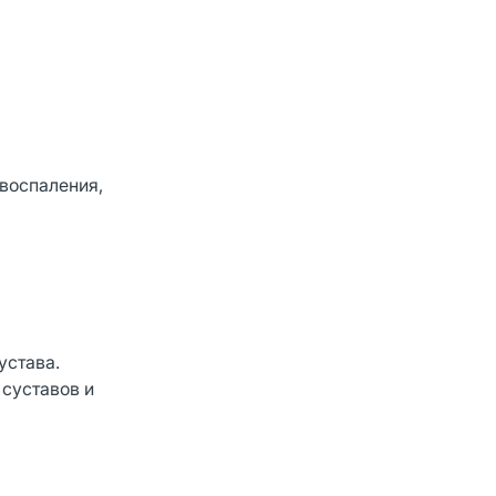
воспаления,
устава.
суставов и