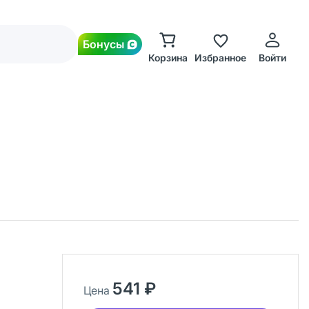
Бонусы
Корзина
Избранное
Войти
541 ₽
Цена