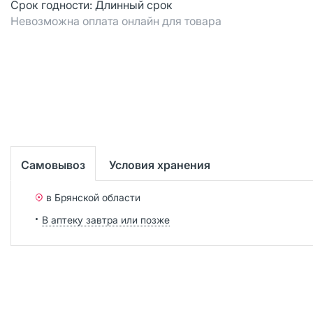
Срок годности:
Длинный срок
Невозможна оплата онлайн для товара
Самовывоз
Условия хранения
в Брянской области
В аптеку завтра или позже