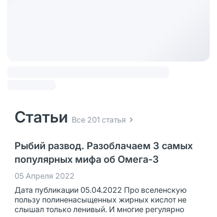
Статьи
Все 201 статья
Рыбий развод. Разоблачаем 3 самых
популярных мифа об Омега-3
05 Апреля 2022
Дата публикации 05.04.2022 Про вселенскую
пользу полиненасыщенных жирных кислот не
слышал только ленивый. И многие регулярно