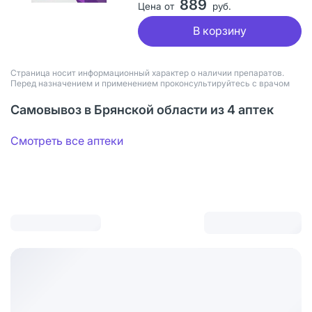
889
Цена от
руб.
В корзину
Страница носит информационный характер о наличии препаратов.
Перед назначением и применением проконсультируйтесь с врачом
Самовывоз в Брянской области из 4 аптек
Смотреть все аптеки