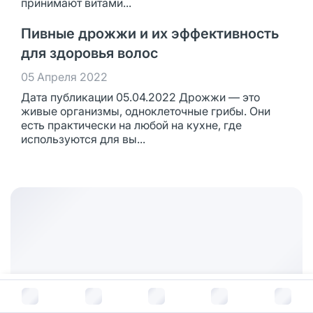
принимают витами...
Пивные дрожжи и их эффективность
для здоровья волос
05 Апреля 2022
Дата публикации 05.04.2022 Дрожжи — это
живые организмы, одноклеточные грибы. Они
есть практически на любой на кухне, где
используются для вы...
В корзину за
550
руб.