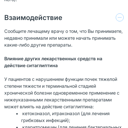
Взаимодействие
Сообщите лечащему врачу о том, что Вы принимаете,
недавно принимали или можете начать принимать
какие-либо другие препараты.
Влияние других лекарственных средств на
действие ситаглиптина
У пациентов с нарушением функции почек тяжелой
степени тяжести и терминальной стадией
хронической болезни одновременное применение с
нижеуказанными лекарственными препаратами
может влиять на действие ситаглиптина:
кетоконазол, итраконазол (для лечения
грибковых инфекций);
кларитромицин (для лечения бактериальных