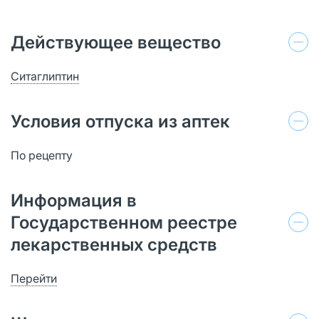
Действующее вещество
Ситаглиптин
Условия отпуска из аптек
По рецепту
Информация в
Государственном реестре
лекарственных средств
Перейти