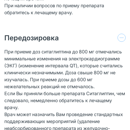
При наличии вопросов по приему препарата
обратитесь к лечащему врачу.
Передозировка
При приеме доз ситаглиптина до 800 мг отмечались
минимальные изменения на электрокардиограмме
(ЭКГ) (изменение интервала QT), которые считались
клинически незначимыми. Доза свыше 800 мг не
изучалась. При приеме дозы до 600 мг
нежелательных реакций не отмечалось.
Если Вы приняли больше препарата Ситаглиптин, чем
следовало, немедленно обратитесь к лечащему
врачу.
Врач может назначить Вам проведение стандартных
поддерживающих мероприятий (удаление
неабсорбированного препарата из желудочно-