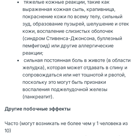
тяжелые кожные реакции, такие как
выраженная кожная сыпь, крапивница,
покраснение кожи по всему телу, сильный
зуд, образование пузырей, шелушение и отек
кожи, воспаление слизистых оболочек
(синдром Стивенса-Джонсона, буллезный
пемфигоид) или другие аллергические
реакции;
сильная постоянная боль в животе (в области
желудка), которая может отдавать в спину и
сопровождаться или нет тошнотой и рвотой,
поскольку это могут быть признаки
воспаления поджелудочной железы
(панкреатит).
Другие побочные эффекты
Часто (могут возникать не более чем у 1 человека из
10)