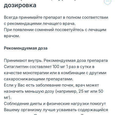
дозировка
Всегда принимайте препарат в полном соответствии
с рекомендациями лечащего врача.
При появлении сомнений посоветуйтесь с лечащим
врачом.
Рекомендуемая доза
Принимают внутрь. Рекомендуемая доза препарата
Ситаглиптин составляет 100 мг 1 раз в сутки в
качестве монотерапии или в комбинации с другими
сахароснижающими препаратами.
Если у Вас есть заболевание почек, врач может
назначить меньшую дозу (например, 25 мг или 50
мг).
Соблюдение диеты и физические нагрузки помогут
Вашему организму лучше усваивать содержащийся