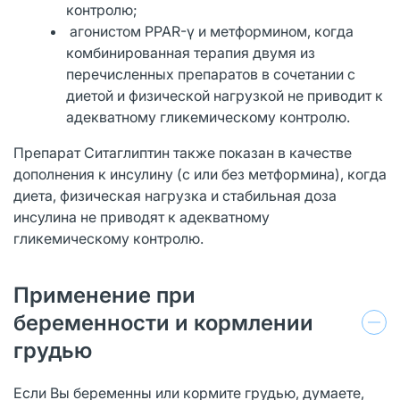
контролю;
агонистом РРАR-γ и метформином, когда
комбинированная терапия двумя из
перечисленных препаратов в сочетании с
диетой и физической нагрузкой не приводит к
адекватному гликемическому контролю.
Препарат Ситаглиптин также показан в качестве
дополнения к инсулину (с или без метформина), когда
диета, физическая нагрузка и стабильная доза
инсулина не приводят к адекватному
гликемическому контролю.
Применение при
беременности и кормлении
грудью
Если Вы беременны или кормите грудью, думаете,