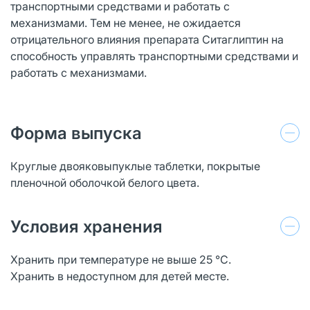
транспортными средствами и работать с
механизмами. Тем не менее, не ожидается
отрицательного влияния препарата Ситаглиптин на
способность управлять транспортными средствами и
работать с механизмами.
Форма выпуска
Круглые двояковыпуклые таблетки, покрытые
пленочной оболочкой белого цвета.
Условия хранения
Хранить при температуре не выше 25 °С.
Хранить в недоступном для детей месте.