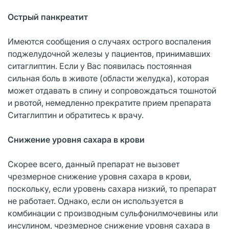
Острый панкреатит
Имеются сообщения о случаях острого воспаления
поджелудочной железы у пациентов, принимавших
ситаглиптин. Если у Вас появилась постоянная
сильная боль в животе (области желудка), которая
может отдавать в спину и сопровождаться тошнотой
и рвотой, немедленно прекратите прием препарата
Ситаглиптин и обратитесь к врачу.
Снижение уровня сахара в крови
Скорее всего, данный препарат не вызовет
чрезмерное снижение уровня сахара в крови,
поскольку, если уровень сахара низкий, то препарат
не работает. Однако, если он используется в
комбинации с производным сульфонилмочевины или
инсулином, чрезмерное снижение уровня сахара в