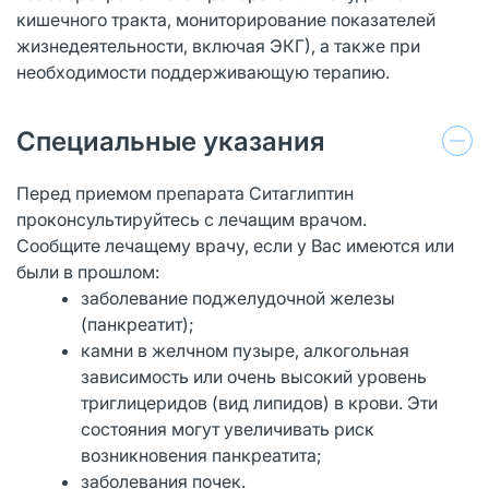
кишечного тракта, мониторирование показателей
жизнедеятельности, включая ЭКГ), а также при
необходимости поддерживающую терапию.
Специальные указания
Перед приемом препарата Ситаглиптин
проконсультируйтесь с лечащим врачом.
Сообщите лечащему врачу, если у Вас имеются или
были в прошлом:
заболевание поджелудочной железы
(панкреатит);
камни в желчном пузыре, алкогольная
зависимость или очень высокий уровень
триглицеридов (вид липидов) в крови. Эти
состояния могут увеличивать риск
возникновения панкреатита;
заболевания почек.