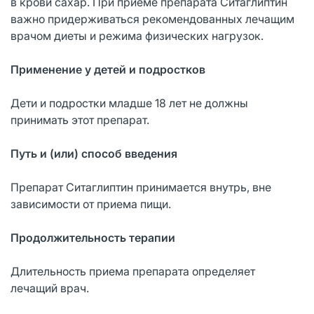
в крови сахар. При приеме препарата Ситаглиптин
важно придерживаться рекомендованных лечащим
врачом диеты и режима физических нагрузок.
Применение у детей и подростков
Дети и подростки младше 18 лет не должны
принимать этот препарат.
Путь и (или) способ введения
Препарат Ситаглиптин принимается внутрь, вне
зависимости от приема пищи.
Продолжительность терапии
Длительность приема препарата определяет
лечащий врач.