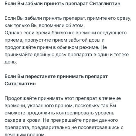
Если Вы забыли принять препарат Ситаглиптин
Если Вы забыли принять препарат, примите его сразу,
как только Вы вспомнили об этом.
Однако если время близко ко времени следующего
приема, пропустите прием забытой дозы и
продолжайте прием в обычном режиме. Не
принимайте двойную дозу препарата в один и тот же
день.
Если Вы перестанете принимать препарат
Ситаглиптин
Продолжайте принимать этот препарат в течение
времени, указанного врачом, поскольку так Вы
сможете продолжить контролировать уровень
сахара в крови. Не прекращайте прием данного
препарата, предварительно не посоветовавшись с
лечащим врачом.