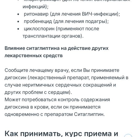
инфекций);
ритонавир (для лечения ВИЧ-инфекции);
пробенецид (для лечения подагры);
циклоспорин (применяют после
трансплантации органов).
Влияние ситаглиптина на действие других
лекарственных средств
Сообщите лечащему врачу, если Вы принимаете
дигоксин (лекарственный препарат, применяемый в
случае неритмичных сердечных сокращений и
других проблем с сердцем).
Может потребоваться контроль содержания
дигоксина в крови, если он принимается
одновременно с препаратом Ситаглиптин.
Как принимать, курс приема и