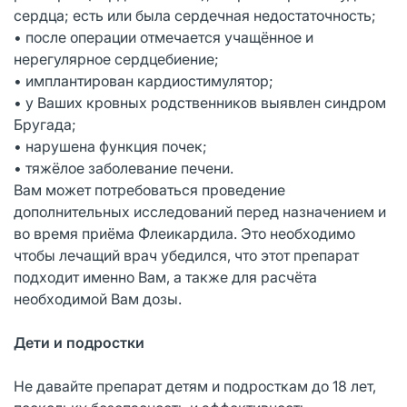
сердца; есть или была сердечная недостаточность;
• после операции отмечается учащённое и
нерегулярное сердцебиение;
• имплантирован кардиостимулятор;
• у Ваших кровных родственников выявлен синдром
Бругада;
• нарушена функция почек;
• тяжёлое заболевание печени.
Вам может потребоваться проведение
дополнительных исследований перед назначением и
во время приёма Флеикардила. Это необходимо
чтобы лечащий врач убедился, что этот препарат
подходит именно Вам, а также для расчёта
необходимой Вам дозы.
Дети и подростки
Не давайте препарат детям и подросткам до 18 лет,