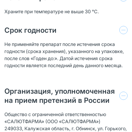
Храните при температуре не выше 30 °С.
Срок годности
Не применяйте препарат после истечения срока
годности (срока хранения), указанного на упаковке,
после слов «Годен до:». Датой истечения срока
годности является последний день данного месяца.
Организация, уполномоченная
на прием претензий в России
Общество с ограниченной ответственностью
«САЛЮТФАРМА» (ООО «САЛЮТФАРМА»)
249033, Калужская область, г. Обнинск, ул. Горького,