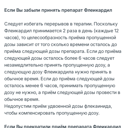
Если Вы забыли принять препарат Флеикардил
Следует избегать перерывов в терапии. Поскольку
Флеикардил принимается 2 раза в день (каждые 12
часов), то целесообразность приёма пропущенной
дозы зависит от того сколько времени осталось до
приёма следующей дозы препарата. Если до приёма
следующей дозы осталось более 6 часов следует
незамедлительно принять пропущенную дозу, а
следующую дозу Флеикардила нужно принять в
обычное время. Если до приёма следующей дозы
осталось менее 6 часов, принимать пропущенную
дозу не нужно, а приём следующей дозы провести в
обычное время.
Недопустим приём удвоенной дозы флекаинида,
чтобы компенсировать пропущенную дозу.
Если Вы прекратили приём препарата Флеикардил