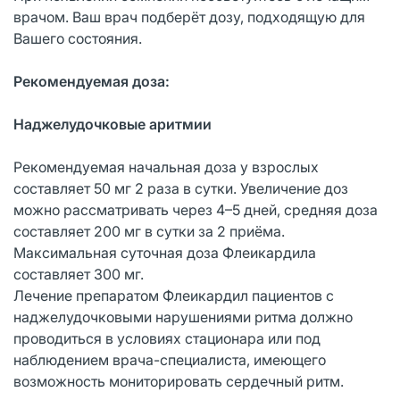
врачом. Ваш врач подберёт дозу, подходящую для
Вашего состояния.
Рекомендуемая доза:
Наджелудочковые аритмии
Рекомендуемая начальная доза у взрослых
составляет 50 мг 2 раза в сутки. Увеличение доз
можно рассматривать через 4–5 дней, средняя доза
составляет 200 мг в сутки за 2 приёма.
Максимальная суточная доза Флеикардила
составляет 300 мг.
Лечение препаратом Флеикардил пациентов с
наджелудочковыми нарушениями ритма должно
проводиться в условиях стационара или под
наблюдением врача-специалиста, имеющего
возможность мониторировать сердечный ритм.