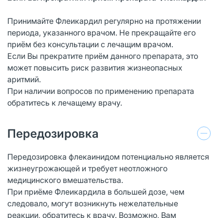
Принимайте Флеикардил регулярно на протяжении
периода, указанного врачом. Не прекращайте его
приём без консультации с лечащим врачом.
Если Вы прекратите приём данного препарата, это
может повысить риск развития жизнеопасных
аритмий.
При наличии вопросов по применению препарата
обратитесь к лечащему врачу.
Передозировка
Передозировка флекаинидом потенциально является
жизнеугрожающей и требует неотложного
медицинского вмешательства.
При приёме Флеикардила в большей дозе, чем
следовало, могут возникнуть нежелательные
реакции, обратитесь к врачу. Возможно, Вам