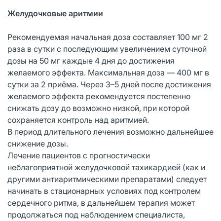
Желудочковые аритмии
Рекомендуемая начальная доза составляет 100 мг 2
раза в сутки с последующим увеличением суточной
дозы на 50 мг каждые 4 дня до достижения
желаемого эффекта. Максимальная доза — 400 мг в
сутки за 2 приёма. Через 3–5 дней после достижения
желаемого эффекта рекомендуется постепенно
снижать дозу до возможно низкой, при которой
сохраняется контроль над аритмией.
В период длительного лечения возможно дальнейшее
снижение дозы.
Лечение пациентов с прогностически
неблагоприятной желудочковой тахикардией (как и
другими антиаритмическими препаратами) следует
начинать в стационарных условиях под контролем
сердечного ритма, в дальнейшем терапия может
продолжаться под наблюдением специалиста,