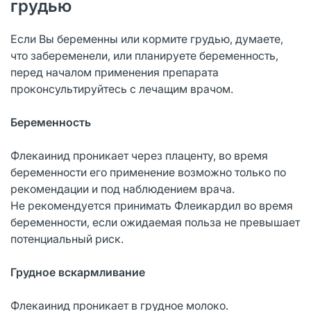
грудью
Если Вы беременны или кормите грудью, думаете,
что забеременели, или планируете беременность,
перед началом применения препарата
проконсультируйтесь с лечащим врачом.
Беременность
Флекаинид проникает через плаценту, во время
беременности его применение возможно только по
рекомендации и под наблюдением врача.
Не рекомендуется принимать Флеикардил во время
беременности, если ожидаемая польза не превышает
потенциальный риск.
Грудное вскармливание
Флекаинид проникает в грудное молоко.