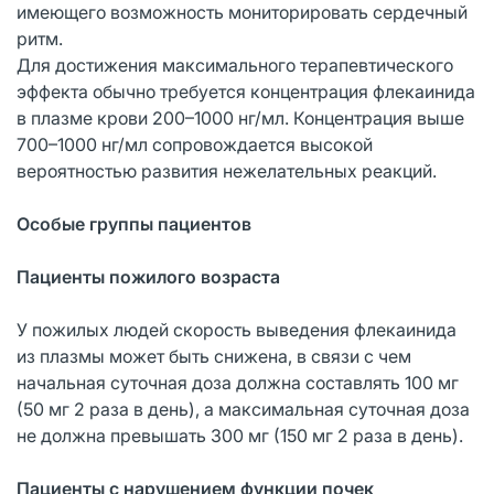
имеющего возможность мониторировать сердечный
ритм.
Для достижения максимального терапевтического
эффекта обычно требуется концентрация флекаинида
в плазме крови 200–1000 нг/мл. Концентрация выше
700–1000 нг/мл сопровождается высокой
вероятностью развития нежелательных реакций.
Особые группы пациентов
Пациенты пожилого возраста
У пожилых людей скорость выведения флекаинида
из плазмы может быть снижена, в связи с чем
начальная суточная доза должна составлять 100 мг
(50 мг 2 раза в день), а максимальная суточная доза
не должна превышать 300 мг (150 мг 2 раза в день).
Пациенты с нарушением функции почек