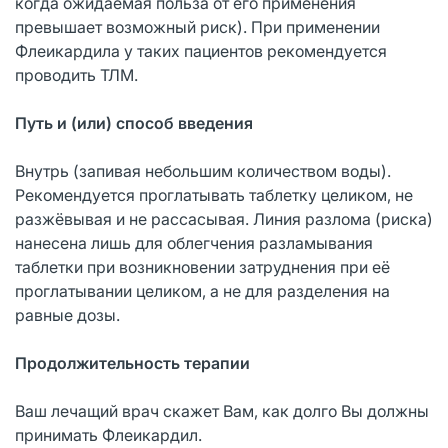
когда ожидаемая польза от его применения
превышает возможный риск). При применении
Флеикардила у таких пациентов рекомендуется
проводить ТЛМ.
Путь и (или) способ введения
Внутрь (запивая небольшим количеством воды).
Рекомендуется проглатывать таблетку целиком, не
разжёвывая и не рассасывая. Линия разлома (риска)
нанесена лишь для облегчения разламывания
таблетки при возникновении затруднения при её
проглатывании целиком, а не для разделения на
равные дозы.
Продолжительность терапии
Ваш лечащий врач скажет Вам, как долго Вы должны
принимать Флеикардил.