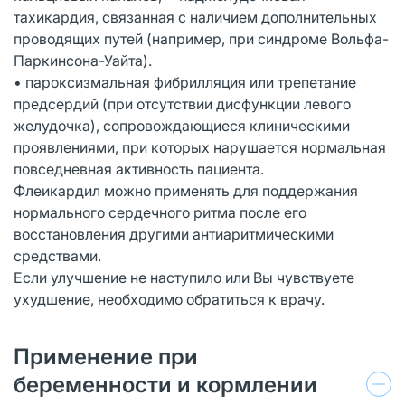
тахикардия, связанная с наличием дополнительных
проводящих путей (например, при синдроме Вольфа-
Паркинсона-Уайта).
• пароксизмальная фибрилляция или трепетание
предсердий (при отсутствии дисфункции левого
желудочка), сопровождающиеся клиническими
проявлениями, при которых нарушается нормальная
повседневная активность пациента.
Флеикардил можно применять для поддержания
нормального сердечного ритма после его
восстановления другими антиаритмическими
средствами.
Если улучшение не наступило или Вы чувствуете
ухудшение, необходимо обратиться к врачу.
Применение при
беременности и кормлении