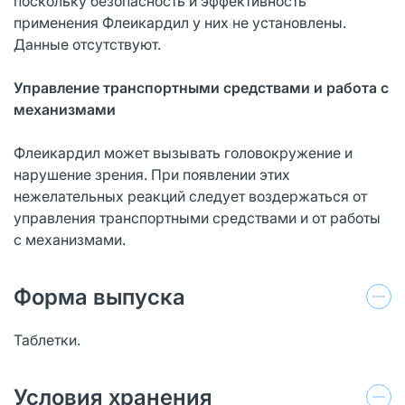
поскольку безопасность и эффективность
применения Флеикардил у них не установлены.
Данные отсутствуют.
Управление транспортными средствами и работа с
механизмами
Флеикардил может вызывать головокружение и
нарушение зрения. При появлении этих
нежелательных реакций следует воздержаться от
управления транспортными средствами и от работы
с механизмами.
Форма выпуска
Таблетки.
Условия хранения