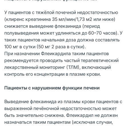
У пациентов с тяжёлой почечной недостаточностью
(клиренс креатинина 35 мл/мин/1,73 м2 или ниже)
снижается выведение флекаинида (период
полувыведения может удлиняться до 60–70 часов). У
таких пациентов начальная доза должна составлять
100 мг в сутки (50 мг 2 раза в сутки).
При назначении Флеикардила таким пациентов
рекомендуется проводить частый терапевтический
лекарственный мониторинг (ТЛМ), включающий
контроль его концентрации в плазме крови.
Пациенты с нарушением функции печени
Выведение флекаинида из плазмы крови пациентов с
выраженной печёночной недостаточностью может
быть значительно снижена. Флеикардил не должен
назначаться таким пациентам (исключая случаи,