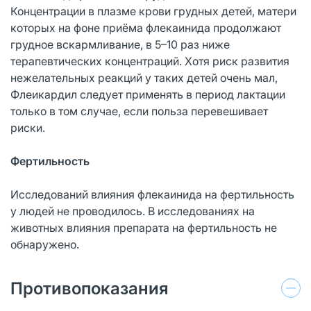
Концентрации в плазме крови грудных детей, матери
которых на фоне приёма флекаинида продолжают
грудное вскармливание, в 5–10 раз ниже
терапевтических концентраций. Хотя риск развития
нежелательных реакций у таких детей очень мал,
Флеикардил следует применять в период лактации
только в том случае, если польза перевешивает
риски.
Фертильность
Исследований влияния флекаинида на фертильность
у людей не проводилось. В исследованиях на
животных влияния препарата на фертильность не
обнаружено.
Противопоказания