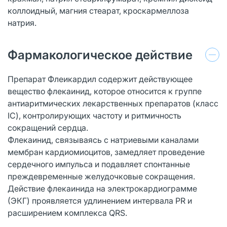
коллоидный, магния стеарат, кроскармеллоза
натрия.
Фармакологическое действие
Препарат Флеикардил содержит действующее
вещество флекаинид, которое относится к группе
антиаритмических лекарственных препаратов (класс
IC), контролирующих частоту и ритмичность
сокращений сердца.
Флекаинид, связываясь с натриевыми каналами
мембран кардиомиоцитов, замедляет проведение
сердечного импульса и подавляет спонтанные
преждевременные желудочковые сокращения.
Действие флекаинида на электрокардиограмме
(ЭКГ) проявляется удлинением интервала PR и
расширением комплекса QRS.