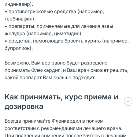
индинавир).
• противогрибковые средства (например,
тербинафин).
• препараты, применяемые для лечения язвы
желудка (например, циметидин).
• средства, помогающие бросить курить (например,
бупропион).
Возможно, Вам все равно будет разрешено
принимать Флеикардил, и Ваш врач сможет решить,
какой препарат Вам больше подходит.
Как принимать, курс приема и
дозировка
Всегда принимайте Флеикардил в полном
соответствии с рекомендациями лечащего врача.
При появлении сомнений посоветуйтесь с лечащим