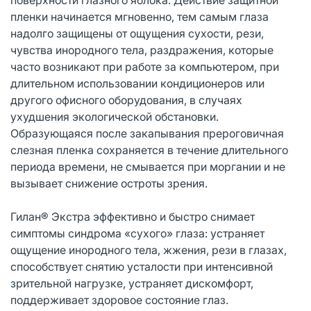
пленки начинается мгновенно, тем самым глаза
надолго защищены от ощущения сухости, рези,
чувства инородного тела, раздражения, которые
часто возникают при работе за компьютером, при
длительном использовании кондиционеров или
другого офисного оборудования, в случаях
ухудшения экологической обстановки.
Образующаяся после закапывания прероговичная
слезная пленка сохраняется в течение длительного
периода времени, не смывается при моргании и не
вызывает снижение остроты зрения.
Гилан® Экстра эффективно и быстро снимает
симптомы синдрома «сухого» глаза: устраняет
ощущение инородного тела, жжения, рези в глазах,
способствует снятию усталости при интенсивной
зрительной нагрузке, устраняет дискомфорт,
поддерживает здоровое состояние глаз.