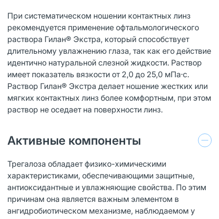
При систематическом ношении контактных линз
рекомендуется применение офтальмологического
раствора Гилан® Экстра, который способствует
длительному увлажнению глаза, так как его действие
идентично натуральной слезной жидкости. Раствор
имеет показатель вязкости от 2,0 до 25,0 мПа·с.
Раствор Гилан® Экстра делает ношение жестких или
мягких контактных линз более комфортным, при этом
раствор не оседает на поверхности линз.
Активные компоненты
Трегалоза обладает физико-химическими
характеристиками, обеспечивающими защитные,
антиоксидантные и увлажняющие свойства. По этим
причинам она является важным элементом в
ангидробиотическом механизме, наблюдаемом у