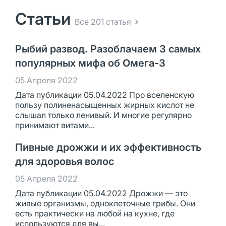
Статьи
Все 201 статья
Рыбий развод. Разоблачаем 3 самых
популярных мифа об Омега-3
05 Апреля 2022
Дата публикации 05.04.2022 Про вселенскую
пользу полиненасыщенных жирных кислот не
слышал только ленивый. И многие регулярно
принимают витами...
Пивные дрожжи и их эффективность
для здоровья волос
05 Апреля 2022
Дата публикации 05.04.2022 Дрожжи — это
живые организмы, одноклеточные грибы. Они
есть практически на любой на кухне, где
используются для вы...