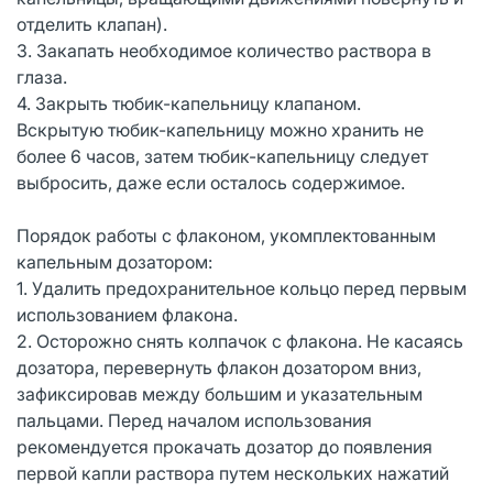
отделить клапан).
3. Закапать необходимое количество раствора в
глаза.
4. Закрыть тюбик-капельницу клапаном.
Вскрытую тюбик-капельницу можно хранить не
более 6 часов, затем тюбик-капельницу следует
выбросить, даже если осталось содержимое.
Порядок работы с флаконом, укомплектованным
капельным дозатором:
1. Удалить предохранительное кольцо перед первым
использованием флакона.
2. Осторожно снять колпачок с флакона. Не касаясь
дозатора, перевернуть флакон дозатором вниз,
зафиксировав между большим и указательным
пальцами. Перед началом использования
рекомендуется прокачать дозатор до появления
первой капли раствора путем нескольких нажатий