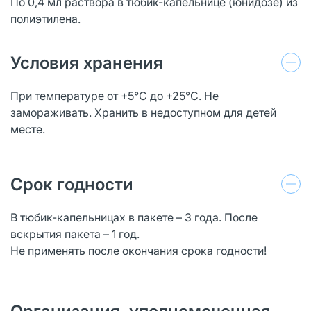
По 0,4 мл раствора в тюбик-капельнице (юнидозе) из
полиэтилена.
Условия хранения
При температуре от +5°С до +25°С. Не
замораживать. Хранить в недоступном для детей
месте.
Срок годности
В тюбик-капельницах в пакете – 3 года. После
вскрытия пакета – 1 год.
Не применять после окончания срока годности!