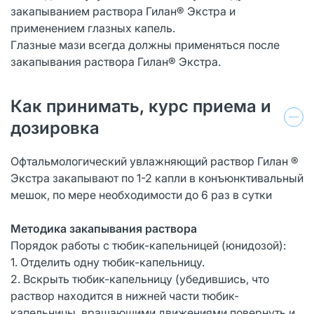
закапыванием раствора Гилан® Экстра и
применением глазных капель.
Глазные мази всегда должны применяться после
закапывания раствора Гилан® Экстра.
Как принимать, курс приема и
дозировка
Офтальмологический увлажняющий раствор Гилан ®
Экстра закапывают по 1-2 капли в конъюнктивальный
мешок, по мере необходимости до 6 раз в сутки
Методика закапывания раствора
Порядок работы с тюбик-капельницей (юнидозой):
1. Отделить одну тюбик-капельницу.
2. Вскрыть тюбик-капельницу (убедившись, что
раствор находится в нижней части тюбик-
капельницы, вращающими движениями повернуть и