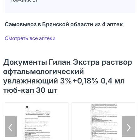
тюб-кап 30 шт
Самовывоз в Брянской области из 4 аптек
Смотреть все аптеки
Документы Гилан Экстра раствор
офтальмологический
увлажняющий 3%+0,18% 0,4 мл
тюб-кап 30 шт