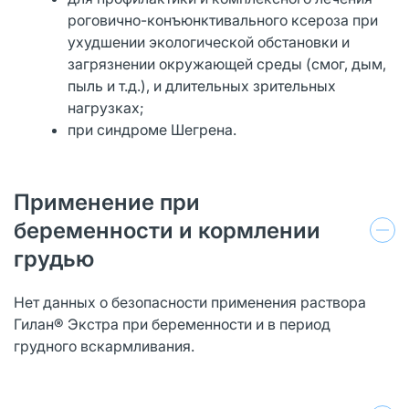
роговично-конъюнктивального ксероза при
ухудшении экологической обстановки и
загрязнении окружающей среды (смог, дым,
пыль и т.д.), и длительных зрительных
нагрузках;
при синдроме Шегрена.
Применение при
беременности и кормлении
грудью
Нет данных о безопасности применения раствора
Гилан® Экстра при беременности и в период
грудного вскармливания.