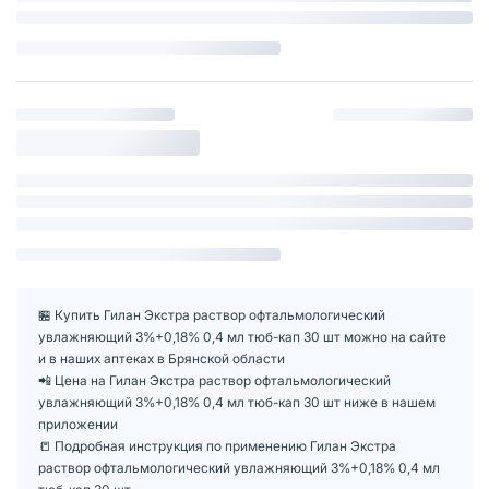
🏪 Купить Гилан Экстра раствор офтальмологический
увлажняющий 3%+0,18% 0,4 мл тюб-кап 30 шт можно на сайте
и в наших аптеках в Брянской области
📲 Цена на Гилан Экстра раствор офтальмологический
увлажняющий 3%+0,18% 0,4 мл тюб-кап 30 шт ниже в нашем
приложении
📒 Подробная инструкция по применению Гилан Экстра
раствор офтальмологический увлажняющий 3%+0,18% 0,4 мл