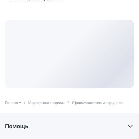
Главная
/
Медицинские изделия
/
Офтальмологические средства
Помощь
Самовывоз из аптек