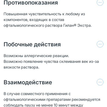
Противопоказания
Повышенная чувствительность к любому из
компонентов, входящих в состав
офтальмологического раствора Гилан® Экстра.
Побочные действия
Возможны аллергические реакции.
Возможно появление чувства склеивания век из-за
вязкости раствора.
Взаимодействие
В случае совместного применения с
офтальмологическими препаратами рекомендуется
соблюдать паузу не менее 10 минут между