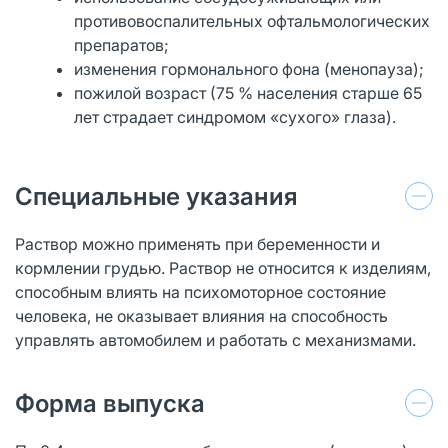
противовоспалительных офтальмологических
препаратов;
изменения гормонального фона (менопауза);
пожилой возраст (75 % населения старше 65
лет страдает синдромом «сухого» глаза).
Специальные указания
Раствор можно применять при беременности и
кормлении грудью. Раствор не относится к изделиям,
способным влиять на психомоторное состояние
человека, не оказывает влияния на способность
управлять автомобилем и работать с механизмами.
Форма выпуска