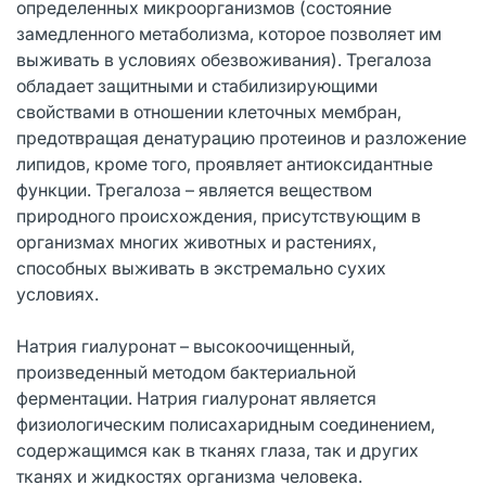
определенных микроорганизмов (состояние
замедленного метаболизма, которое позволяет им
выживать в условиях обезвоживания). Трегалоза
обладает защитными и стабилизирующими
свойствами в отношении клеточных мембран,
предотвращая денатурацию протеинов и разложение
липидов, кроме того, проявляет антиоксидантные
функции. Трегалоза – является веществом
природного происхождения, присутствующим в
организмах многих животных и растениях,
способных выживать в экстремально сухих
условиях.
Натрия гиалуронат – высокоочищенный,
произведенный методом бактериальной
ферментации. Натрия гиалуронат является
физиологическим полисахаридным соединением,
содержащимся как в тканях глаза, так и других
тканях и жидкостях организма человека.