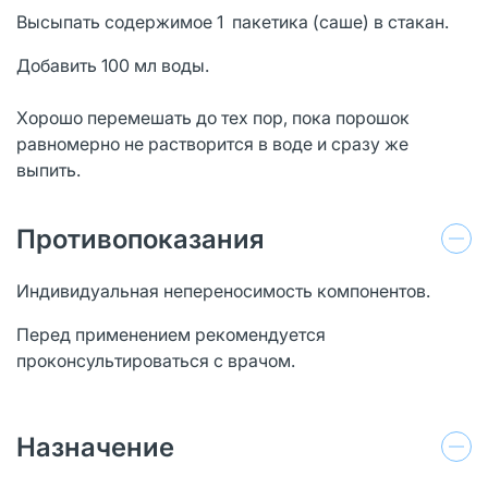
Высыпать содержимое 1 пакетика (саше) в стакан.
Добавить 100 мл воды.
Хорошо перемешать до тех пор, пока порошок
равномерно не растворится в воде и сразу же
выпить.
Противопоказания
Индивидуальная непереносимость компонентов.
Перед применением рекомендуется
проконсультироваться с врачом.
Назначение