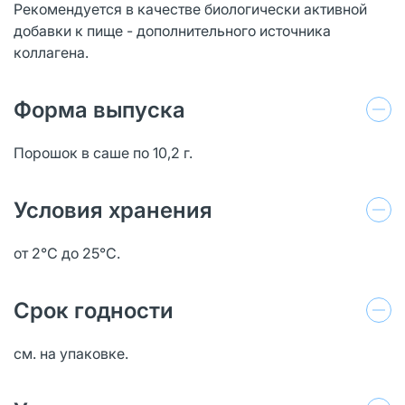
Рекомендуется в качестве биологически активной
добавки к пище - дополнительного источника
коллагена.
Форма выпуска
Порошок в саше по 10,2 г.
Условия хранения
от 2℃ до 25℃.
Срок годности
см. на упаковке.