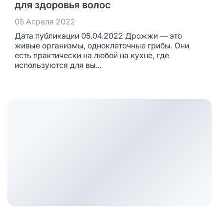
для здоровья волос
05 Апреля 2022
Дата публикации 05.04.2022 Дрожжи — это
живые организмы, одноклеточные грибы. Они
есть практически на любой на кухне, где
используются для вы...