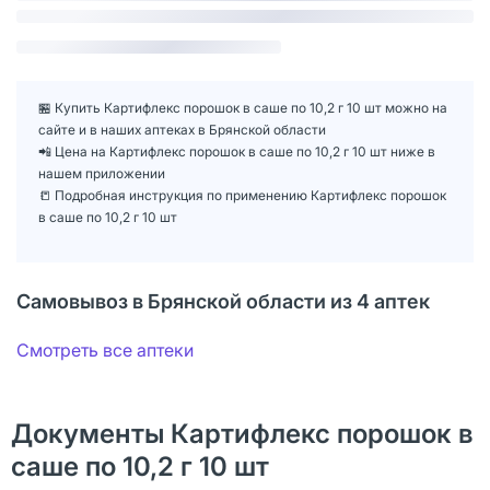
🏪 Купить Картифлекс порошок в саше по 10,2 г 10 шт можно на
сайте и в наших аптеках в Брянской области
📲 Цена на Картифлекс порошок в саше по 10,2 г 10 шт ниже в
нашем приложении
📒 Подробная инструкция по применению Картифлекс порошок
в саше по 10,2 г 10 шт
Самовывоз в Брянской области из 4 аптек
Смотреть все аптеки
Документы Картифлекс порошок в
саше по 10,2 г 10 шт