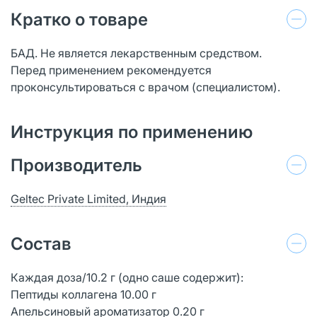
Кратко о товаре
БАД. Не является лекарственным средством.
Перед применением рекомендуется
проконсультироваться с врачом (специалистом).
Инструкция по применению
Производитель
Geltec Private Limited, Индия
Состав
Каждая доза/10.2 г (одно саше содержит):
Пептиды коллагена 10.00 г
Апельсиновый ароматизатор 0.20 г