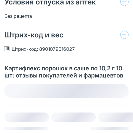
Условия отпуска из аптек
Без рецепта
Штрих-код и вес
Штрих-код: 8901079016027
Картифлекс порошок в саше по 10,2 г 10
шт: отзывы покупателей и фармацевтов