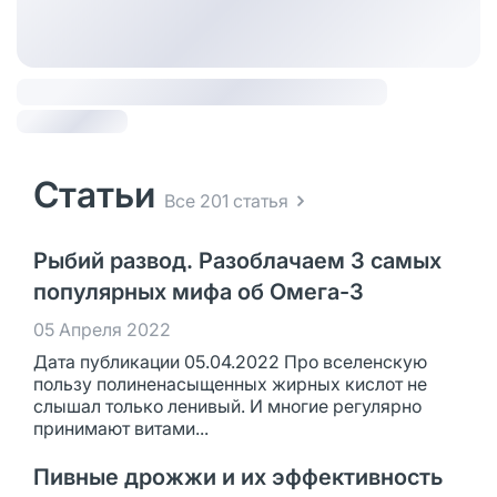
Статьи
Все 201 статья
Рыбий развод. Разоблачаем 3 самых
популярных мифа об Омега-3
05 Апреля 2022
Дата публикации 05.04.2022 Про вселенскую
пользу полиненасыщенных жирных кислот не
слышал только ленивый. И многие регулярно
принимают витами...
Пивные дрожжи и их эффективность