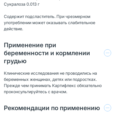
Сукралоза 0.013 г
Содержит подсластитель. При чрезмерном
употреблении может оказывать слабительное
действие.
Применение при
беременности и кормлении
грудью
Клинические исследования не проводились на
беременных женщинах, детях или подростках.
Прежде чем принимать Картифлекс обязательно
проконсультируйтесь с врачом.
Рекомендации по применению