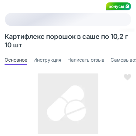
Бонусы
Картифлекс порошок в саше по 10,2 г
10 шт
Основное
Инструкция
Написать отзыв
Самовыво