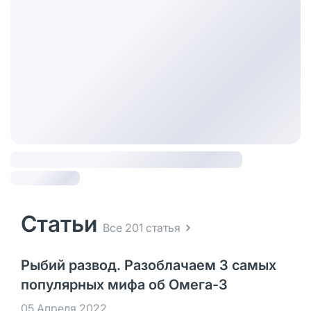
Статьи
Все 201 статья
Рыбий развод. Разоблачаем 3 самых
популярных мифа об Омега-3
05 Апреля 2022