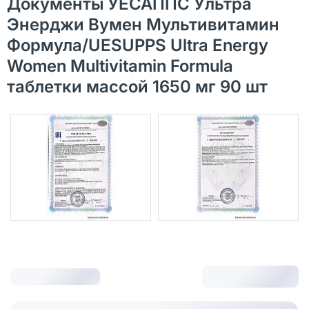
Документы УЕСАППС Ультра
Энерджи Вумен Мультивитамин
Формула/UESUPPS Ultra Energy
Women Multivitamin Formula
таблетки массой 1650 мг 90 шт