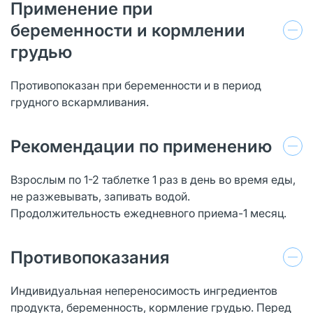
Применение при
беременности и кормлении
грудью
Противопоказан при беременности и в период
грудного вскармливания.
Рекомендации по применению
Взрослым по 1-2 таблетке 1 раз в день во время еды,
не разжевывать, запивать водой.
Продолжительность ежедневного приема-1 месяц.
Противопоказания
Индивидуальная непереносимость ингредиентов
продукта, беременность, кормление грудью. Перед