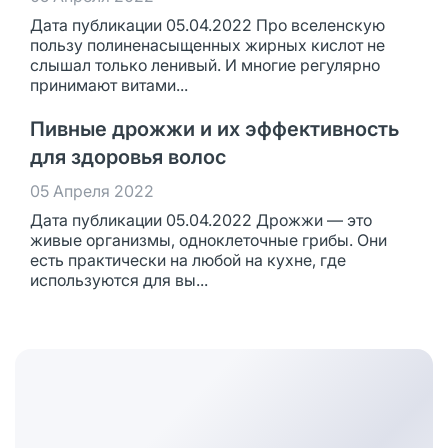
Дата публикации 05.04.2022 Про вселенскую
пользу полиненасыщенных жирных кислот не
слышал только ленивый. И многие регулярно
принимают витами...
Пивные дрожжи и их эффективность
для здоровья волос
05 Апреля 2022
Дата публикации 05.04.2022 Дрожжи — это
живые организмы, одноклеточные грибы. Они
есть практически на любой на кухне, где
используются для вы...