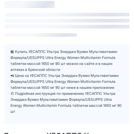
🏪 Купить УЕСАППС Ультра Энерджи Вумен Мультивитамин
Формула/UESUPPS Ultra Energy Women Multivitamin Formula
таблетки массой 1650 мг 90 шт можно на сайте и в наших
аптеках в Брянской области
📲 Цена на УЕСАППС Ультра Энерджи Вумен Мультивитамин
Формула/UESUPPS Ultra Energy Women Multivitamin Formula
таблетки массой 1650 мг 90 шт ниже в нашем приложении
📒 Подробная инструкция по применению УЕСАППС Ультра
Энерджи Вумен Мультивитамин Формула/UESUPPS Ultra
Energy Women Multivitamin Formula таблетки массой 1650 мг 90
шт