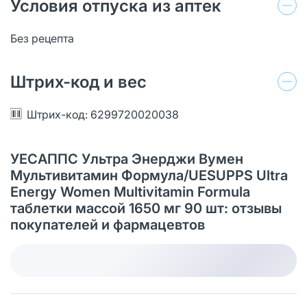
Условия отпуска из аптек
Без рецепта
Штрих-код и вес
Штрих-код: 6299720020038
УЕСАППС Ультра Энерджи Вумен
Мультивитамин Формула/UESUPPS Ultra
Energy Women Multivitamin Formula
таблетки массой 1650 мг 90 шт: отзывы
покупателей и фармацевтов