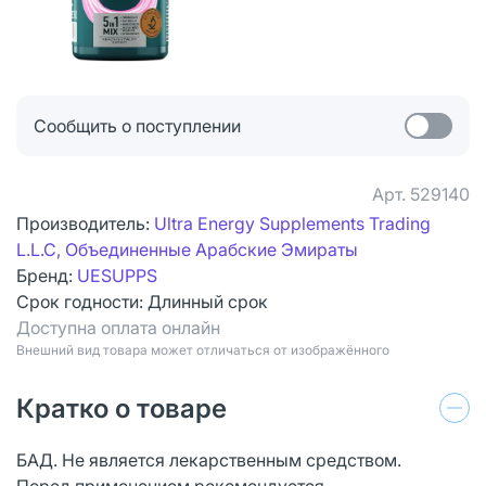
Сообщить о поступлении
Арт.
529140
Производитель:
Ultra Energy Supplements Trading
L.L.C, Объединенные Арабские Эмираты
Бренд:
UESUPPS
Срок годности:
Длинный срок
Доступна оплата онлайн
Bнешний вид товара может отличаться от изображённого
Кратко о товаре
БАД. Не является лекарственным средством.
Перед применением рекомендуется