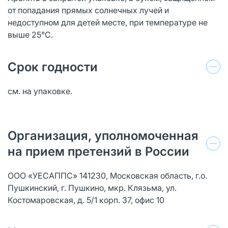
от попадания прямых солнечных лучей и
недоступном для детей месте, при температуре не
выше 25°С.
Срок годности
см. на упаковке.
Организация, уполномоченная
на прием претензий в России
ООО «УЕСАППС» 141230, Московская область, г.о.
Пушкинский, г. Пушкино, мкр. Клязьма, ул.
Костомаровская, д. 5/1 корп. 37, офис 10