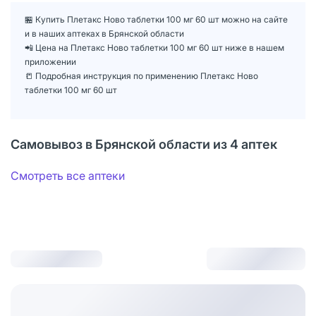
🏪 Купить Плетакс Ново таблетки 100 мг 60 шт можно на сайте
и в наших аптеках в Брянской области
📲 Цена на Плетакс Ново таблетки 100 мг 60 шт ниже в нашем
приложении
📒 Подробная инструкция по применению Плетакс Ново
таблетки 100 мг 60 шт
Самовывоз в Брянской области из 4 аптек
Смотреть все аптеки