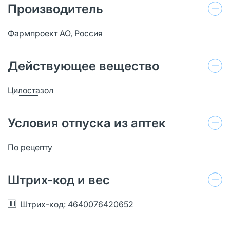
Производитель
Фармпроект АО, Россия
Действующее вещество
Цилостазол
Условия отпуска из аптек
По рецепту
Штрих-код и вес
Штрих-код: 4640076420652