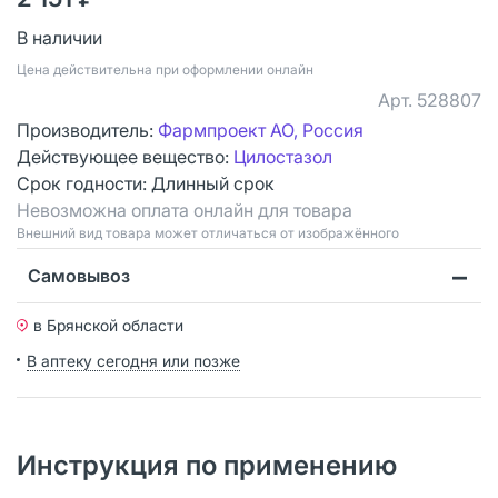
В наличии
Цена действительна при оформлении онлайн
Арт.
528807
Производитель:
Фармпроект АО, Россия
Действующее вещество:
Цилостазол
Срок годности:
Длинный срок
Невозможна оплата онлайн для товара
Bнешний вид товара может отличаться от изображённого
Самовывоз
в Брянской области
В аптеку сегодня или позже
Инструкция по применению