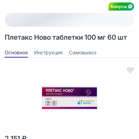
Бонусы
Плетакс Ново таблетки 100 мг 60 шт
Основное
Инструкция
Самовывоз
2 151 ₽