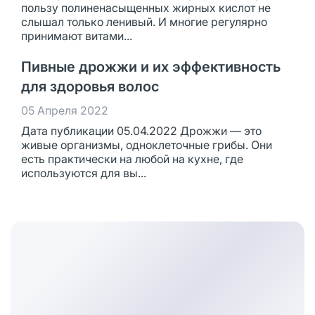
пользу полиненасыщенных жирных кислот не
слышал только ленивый. И многие регулярно
принимают витами...
Пивные дрожжи и их эффективность
для здоровья волос
05 Апреля 2022
Дата публикации 05.04.2022 Дрожжи — это
живые организмы, одноклеточные грибы. Они
есть практически на любой на кухне, где
используются для вы...