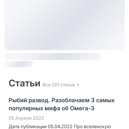
Статьи
Все 201 статья
Рыбий развод. Разоблачаем 3 самых
популярных мифа об Омега-3
05 Апреля 2022
Дата публикации 05.04.2022 Про вселенскую