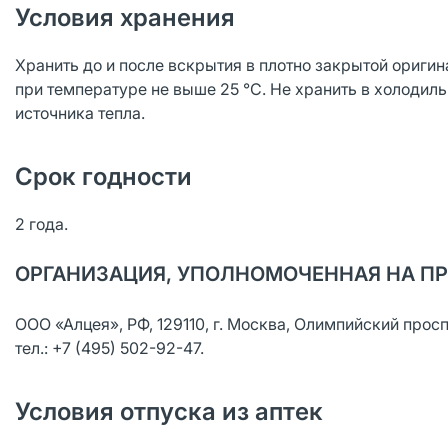
Условия хранения
Хранить до и после вскрытия в плотно закрытой оригин
при температуре не выше 25 °С. Не хранить в холодильн
источника тепла.
Срок годности
2 года.
ОРГАНИЗАЦИЯ, УПОЛНОМОЧЕННАЯ НА ПР
ООО «Алцея», РФ, 129110, г. Москва, Олимпийский проспект
тел.: +7 (495) 502-92-47.
Условия отпуска из аптек