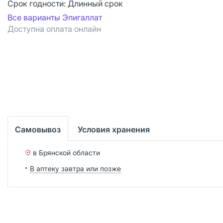
Срок годности:
Длинный срок
Все варианты Эпигаллат
Доступна оплата онлайн
Самовывоз
Условия хранения
в Брянской области
В аптеку завтра или позже