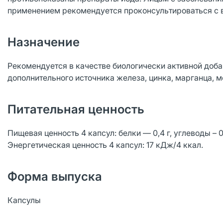
применением рекомендуется проконсультироваться с 
Назначение
Рекомендуется в качестве биологически активной доба
дополнительного источника железа, цинка, марганца, ме
Питательная ценность
Пищевая ценность 4 капсул: белки — 0,4 г, углеводы – 0,6
Энергетическая ценность 4 капсул: 17 кДж/4 ккал.
Форма выпуска
Капсулы