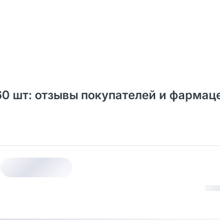
60 шт: отзывы покупателей и фармац