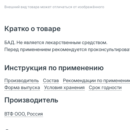
Bнешний вид товара может отличаться от изображённого
Кратко о товаре
БАД. Не является лекарственным средством.
Перед применением рекомендуется проконсультироват
Инструкция по применению
Производитель
Состав
Рекомендации по применени
Форма выпуска
Условия хранения
Срок годности
Производитель
ВТФ ООО, Россия