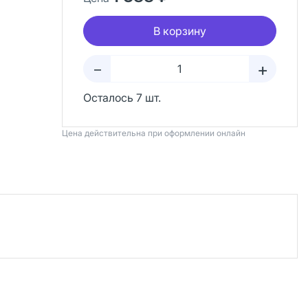
В корзину
+
–
Осталось 7 шт.
Цена действительна при оформлении онлайн