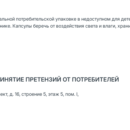
альной потребительской упаковке в недоступном для дет
ике. Капсулы беречь от воздействия света и влаги, храни
ИНЯТИЕ ПРЕТЕНЗИЙ ОТ ПОТРЕБИТЕЛЕЙ
, д. 16, строение 5, этаж 5, пом. I,