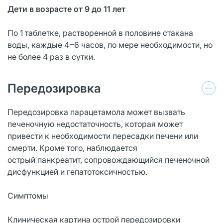
Дети в возрасте от 9 до 11 лет
По 1 таблетке, растворенной в половине стакана
воды, каждые 4‒6 часов, по мере необходимости, но
не более 4 раз в сутки.
Передозировка
Передозировка парацетамола может вызвать
печеночную недостаточность, которая может
привести к необходимости пересадки печени или
смерти. Кроме того, наблюдается
острый панкреатит, сопровождающийся печеночной
дисфункцией и гепатотоксичностью.
Симптомы
Клиническая картина острой передозировки