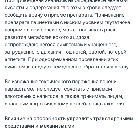
кислоты и содержания глюкозы в крови следует
сообщить врачу о приеме препарата. Применение
препарата пациентами с низким уровнем глутатиона,
например, при сепсисе, может повышать риск
развития метаболического ацидоза,
сопровождающегося симптомами учащенного,
затрудненного дыхания, тошнотой, рвотой, потерей
аппетита. При одновременном проявлении этих
симптомов следует немедленно обратиться к врачу.
Во избежание токсического поражения печени
парацетамол не следует сочетать с приемом
алкогольных напитков, а также принимать лицам,
склонным к хроническому потреблению алкоголя.
Влияние на способность управлять транспортными
средствами и механизмами