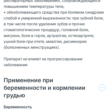
респираторных заболеваниях, сопровождающихся
повышением температуры тела;
• обезболивающего средства при болевом синдроме
слабой и умеренной выраженности: при зубной боли,
в том числе после удаления зубов и прочих
стоматологических процедур, головной боли,
мигрени, боли в горле, артралгии, остеоартрите,
ушной боли при отите, миалгии, дисменорее
(болезненных менструациях).
Препарат не влияет на прогрессирование
заболевания
Применение при
беременности и кормлении
грудью
Беременность