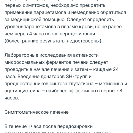
первых симптомов, необходимо прекратить
применение парацетамола и немедленно обратиться
за медицинской помощью. Следует определить
уровеньпарацетамола в плазме крови, но не ранее
чем через 4 часа после передозировки
(более ранние результаты недостоверны).
Лабораторные исследования активности
микросомальных ферментов печени следует
проводить в начале лечения и затем ‒ каждые 24
часа. Введение донаторов SH-групп и
предшественников синтеза глутатиона ‒ метионина и
ацетилцистеина ‒ наиболее эффективно в первые 8
часов.
Симптоматическое лечение
В течение 1 часа после передозировки