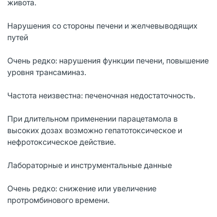
живота.
Нарушения со стороны печени и желчевыводящих
путей
Очень редко: нарушения функции печени, повышение
уровня трансаминаз.
Частота неизвестна: печеночная недостаточность.
При длительном применении парацетамола в
высоких дозах возможно гепатотоксическое и
нефротоксическое действие.
Лабораторные и инструментальные данные
Очень редко: снижение или увеличение
протромбинового времени.