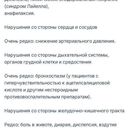
(синдром Лайелла),
анафилаксия.
Нарушения со стороны сердца и сосудов
Очень редко: снижение артериального давления.
Нарушения со стороны дыхательной системы,
органов грудной клетки и средостения
Очень редко: бронхоспазм (у пациентов с
гиперчувствительностью к ацетилсалициловой
кислоте и другим нестероидным
противовоспалительным препаратам).
Нарушения со стороны желудочно-кишечного тракта
Редко: боль в животе, диарея, диспепсия, вздутие