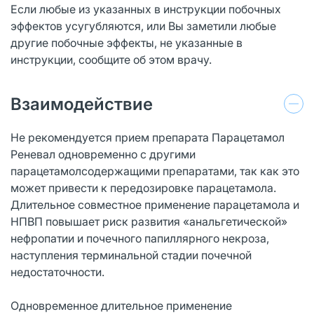
Если любые из указанных в инструкции побочных
эффектов усугубляются, или Вы заметили любые
другие побочные эффекты, не указанные в
инструкции, сообщите об этом врачу.
Взаимодействие
Не рекомендуется прием препарата Парацетамол
Реневал одновременно с другими
парацетамолсодержащими препаратами, так как это
может привести к передозировке парацетамола.
Длительное совместное применение парацетамола и
НПВП повышает риск развития «анальгетической»
нефропатии и почечного папиллярного некроза,
наступления терминальной стадии почечной
недостаточности.
Одновременное длительное применение