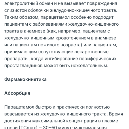
электролитный обмен и не вызывает повреждения
слизистой оболочки желудочно-кишечного тракта.
Таким образом, парацетамол особенно подходит
пациентам с заболеваниями желудочно-кишечного
тракта в анамнезе (как, например, пациентам с
желудочно-кишечным кровотечением в анамнезе
или пациентам пожилого возраста) или пациентам,
принимающим сопутствующие лекарственные
препараты, когда ингибирование периферических
простагландинов может быть нежелательным.
Фармакокинетика
Абсорбция
Парацетамол быстро и практически полностью
всасывается из желудочно-кишечного тракта. Время
достижения максимальной концентрации в плазме
крови (ТCmах) ‒ 30‒50 минут; максимальная