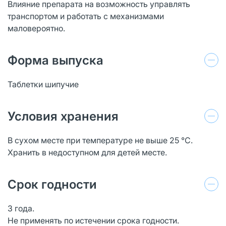
Влияние препарата на возможность управлять
транспортом и работать с механизмами
маловероятно.
Форма выпуска
Таблетки шипучие
Условия хранения
В сухом месте при температуре не выше 25 °С.
Хранить в недоступном для детей месте.
Срок годности
3 года.
Не применять по истечении срока годности.