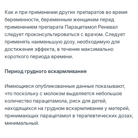
Как и при применении других препаратов во время
беременности, беременным женщинам перед
применением препарата Парацетамол Реневал
следует проконсультироваться с врачом. Следует
применять наименьшую дозу, необходимую для
достижения эффекта, в течение максимально
короткого периода времени.
Период грудного вскармливания
Имеющиеся опубликованные данные показывают,
что поскольку с молоком выделяется небольшое
количество парацетамола, риск для детей,
находящихся на грудном вскармливании у матерей,
принимающих парацетамол в терапевтических дозах,
минимальный.