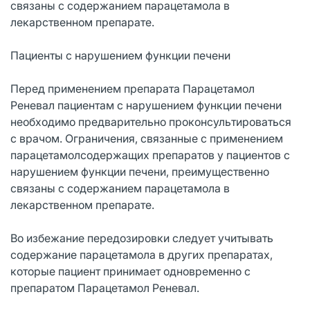
связаны с содержанием парацетамола в
лекарственном препарате.
Пациенты с нарушением функции печени
Перед применением препарата Парацетамол
Реневал пациентам с нарушением функции печени
необходимо предварительно проконсультироваться
с врачом. Ограничения, связанные с применением
парацетамолсодержащих препаратов у пациентов с
нарушением функции печени, преимущественно
связаны с содержанием парацетамола в
лекарственном препарате.
Во избежание передозировки следует учитывать
содержание парацетамола в других препаратах,
которые пациент принимает одновременно с
препаратом Парацетамол Реневал.