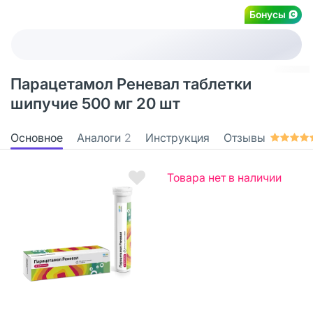
Бонусы
Парацетамол Реневал таблетки
шипучие 500 мг 20 шт
Основное
Аналоги
2
Инструкция
Отзывы
Товара нет в наличии