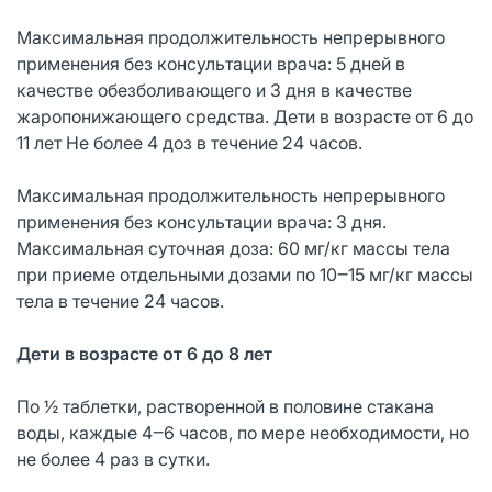
Максимальная продолжительность непрерывного
применения без консультации врача: 5 дней в
качестве обезболивающего и 3 дня в качестве
жаропонижающего средства. Дети в возрасте от 6 до
11 лет Не более 4 доз в течение 24 часов.
Максимальная продолжительность непрерывного
применения без консультации врача: 3 дня.
Максимальная суточная доза: 60 мг/кг массы тела
при приеме отдельными дозами по 10‒15 мг/кг массы
тела в течение 24 часов.
Дети в возрасте от 6 до 8 лет
По ½ таблетки, растворенной в половине стакана
воды, каждые 4‒6 часов, по мере необходимости, но
не более 4 раз в сутки.