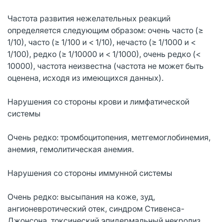
Частота развития нежелательных реакций
определяется следующим образом: очень часто (≥
1/10), часто (≥ 1/100 и < 1/10), нечасто (≥ 1/1000 и <
1/100), редко (≥ 1/10000 и < 1/1000), очень редко (<
10000), частота неизвестна (частота не может быть
оценена, исходя из имеющихся данных).
Нарушения со стороны крови и лимфатической
системы
Очень редко: тромбоцитопения, метгемоглобинемия,
анемия, гемолитическая анемия.
Нарушения со стороны иммунной системы
Очень редко: высыпания на коже, зуд,
ангионевротический отек, синдром Стивенса-
Джонсона, токсический эпидермальный некролиз