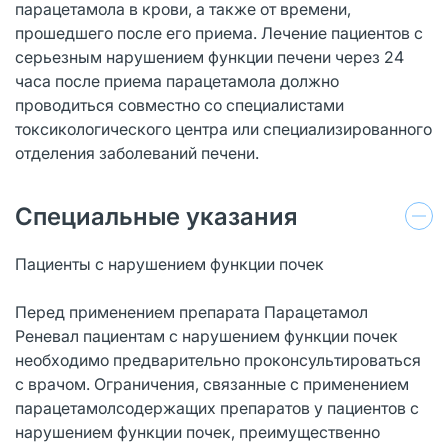
парацетамола в крови, а также от времени,
прошедшего после его приема. Лечение пациентов с
серьезным нарушением функции печени через 24
часа после приема парацетамола должно
проводиться совместно со специалистами
токсикологического центра или специализированного
отделения заболеваний печени.
Специальные указания
Пациенты с нарушением функции почек
Перед применением препарата Парацетамол
Реневал пациентам с нарушением функции почек
необходимо предварительно проконсультироваться
с врачом. Ограничения, связанные с применением
парацетамолсодержащих препаратов у пациентов с
нарушением функции почек, преимущественно