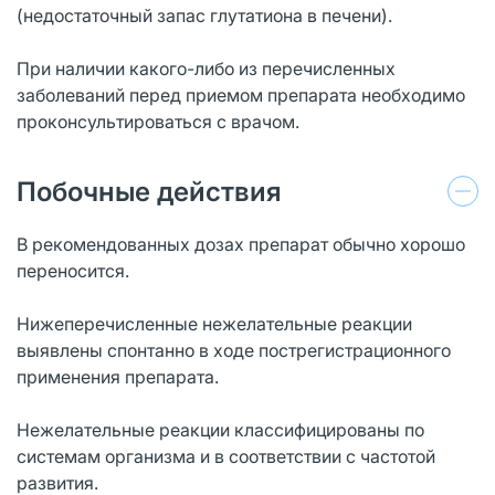
(недостаточный запас глутатиона в печени).
При наличии какого-либо из перечисленных
заболеваний перед приемом препарата необходимо
проконсультироваться с врачом.
Побочные действия
В рекомендованных дозах препарат обычно хорошо
переносится.
Нижеперечисленные нежелательные реакции
выявлены спонтанно в ходе пострегистрационного
применения препарата.
Нежелательные реакции классифицированы по
системам организма и в соответствии с частотой
развития.