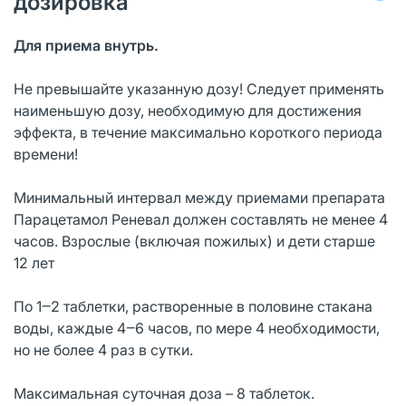
дозировка
Для приема внутрь.
Не превышайте указанную дозу! Следует применять
наименьшую дозу, необходимую для достижения
эффекта, в течение максимально короткого периода
времени!
Минимальный интервал между приемами препарата
Парацетамол Реневал должен составлять не менее 4
часов. Взрослые (включая пожилых) и дети старше
12 лет
По 1‒2 таблетки, растворенные в половине стакана
воды, каждые 4‒6 часов, по мере 4 необходимости,
но не более 4 раз в сутки.
Максимальная суточная доза – 8 таблеток.