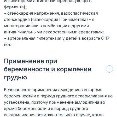
ингибиторами ангиотензинпревращающего
фермента);
• стенокардия напряжения, вазоспастическая
стенокардия (стенокардия Принцметала) – в
монотерапии или в комбинации с другими
антиангинальными лекарственными средствами;
• артериальная гипертензия у детей в возрасте 6-17
лет.
Применение при
беременности и кормлении
грудью
Безопасность применения амлодипина во время
беременности и в период грудного вскармливания не
установлена, поэтому применение амлодипина во
время беременности и в период грудного
вскармливания возможно только в случае, когда