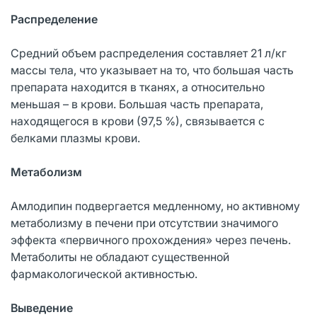
Распределение
Средний объем распределения составляет 21 л/кг
массы тела, что указывает на то, что большая часть
препарата находится в тканях, а относительно
меньшая – в крови. Большая часть препарата,
находящегося в крови (97,5 %), связывается с
белками плазмы крови.
Метаболизм
Амлодипин подвергается медленному, но активному
метаболизму в печени при отсутствии значимого
эффекта «первичного прохождения» через печень.
Метаболиты не обладают существенной
фармакологической активностью.
Выведение