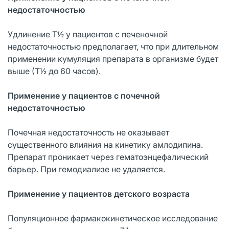
недостаточностью
Удлинение Т½ у пациентов с печеночной
недостаточностью предполагает, что при длительном
применении кумуляция препарата в организме будет
выше (Т½ до 60 часов).
Применение у пациентов с почечной
недостаточностью
Почечная недостаточность не оказывает
существенного влияния на кинетику амлодипина.
Препарат проникает через гематоэнцефалический
барьер. При гемодиализе не удаляется.
Применение у пациентов детского возраста
Популяционное фармакокинетическое исследование