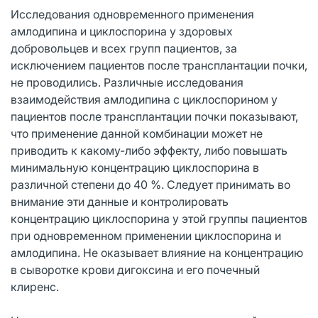
Исследования одновременного применения
амлодипина и циклоспорина у здоровых
добровольцев и всех групп пациентов, за
исключением пациентов после трансплантации почки,
не проводились. Различные исследования
взаимодействия амлодипина с циклоспорином у
пациентов после трансплантации почки показывают,
что применение данной комбинации может не
приводить к какому-либо эффекту, либо повышать
минимальную концентрацию циклоспорина в
различной степени до 40 %. Следует принимать во
внимание эти данные и контролировать
концентрацию циклоспорина у этой группы пациентов
при одновременном применении циклоспорина и
амлодипина. Не оказывает влияние на концентрацию
в сыворотке крови дигоксина и его почечный
клиренс.