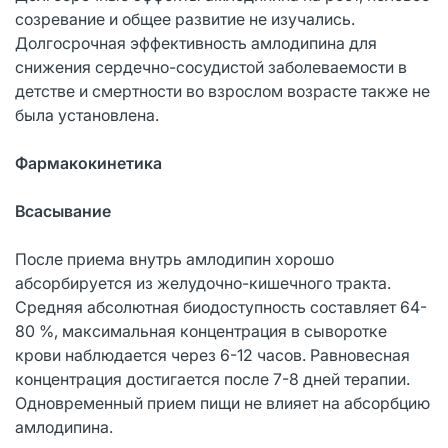
созревание и общее развитие не изучались.
Долгосрочная эффективность амлодипина для
снижения сердечно-сосудистой заболеваемости в
детстве и смертности во взрослом возрасте также не
была установлена.
Фармакокинетика
Всасывание
После приема внутрь амлодипин хорошо
абсорбируется из желудочно-кишечного тракта.
Средняя абсолютная биодоступность составляет 64-
80 %, максимальная концентрация в сыворотке
крови наблюдается через 6-12 часов. Равновесная
концентрация достигается после 7-8 дней терапии.
Одновременный прием пищи не влияет на абсорбцию
амлодипина.