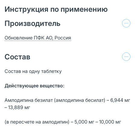
Инструкция по применению
Производитель
Обновление ПФК АО, Россия
Состав
Состав на одну таблетку
Действующее вещество:
Амлодипина безилат (амлодипина бесилат) – 6,944 мг
– 13,889 мг
(в пересчете на амлодипин) – 5,000 мг – 10,000 мг