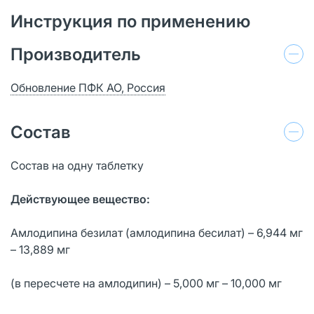
Инструкция по применению
Производитель
Обновление ПФК АО, Россия
Состав
Состав на одну таблетку
Действующее вещество:
Амлодипина безилат (амлодипина бесилат) – 6,944 мг
– 13,889 мг
(в пересчете на амлодипин) – 5,000 мг – 10,000 мг