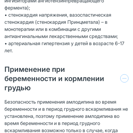
ингибиторами ангиотензинпревращающего
фермента);
• стенокардия напряжения, вазоспастическая
стенокардия (стенокардия Принцметала) – в
монотерапии или в комбинации с другими
антиангинальными лекарственными средствами;
• артериальная гипертензия у детей в возрасте 6-17
лет.
Применение при
беременности и кормлении
грудью
Безопасность применения амлодипина во время
беременности и в период грудного вскармливания не
установлена, поэтому применение амлодипина во
время беременности и в период грудного
вскармливания возможно только в случае, когда