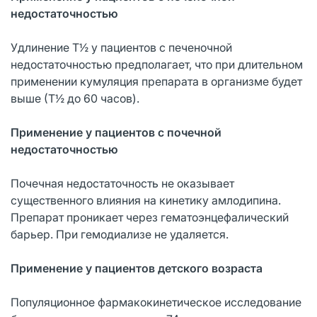
недостаточностью
Удлинение Т½ у пациентов с печеночной
недостаточностью предполагает, что при длительном
применении кумуляция препарата в организме будет
выше (Т½ до 60 часов).
Применение у пациентов с почечной
недостаточностью
Почечная недостаточность не оказывает
существенного влияния на кинетику амлодипина.
Препарат проникает через гематоэнцефалический
барьер. При гемодиализе не удаляется.
Применение у пациентов детского возраста
Популяционное фармакокинетическое исследование