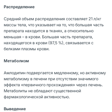
Распределение
Средний объем распределения составляет 21 л/кг
массы тела, что указывает на то, что большая часть
препарата находится в тканях, а относительно
меньшая – в крови. Большая часть препарата,
находящегося в крови (97,5 %), связывается с
белками плазмы крови.
Метаболизм
Амлодипин подвергается медленному, но активному
метаболизму в печени при отсутствии значимого
эффекта «первичного прохождения» через печень.
Метаболиты не обладают существенной
фармакологической активностью.
Выведение