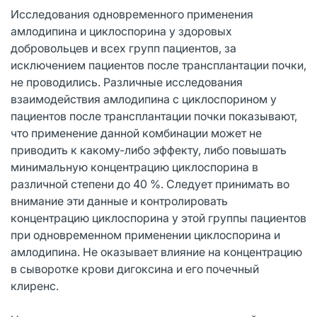
Исследования одновременного применения
амлодипина и циклоспорина у здоровых
добровольцев и всех групп пациентов, за
исключением пациентов после трансплантации почки,
не проводились. Различные исследования
взаимодействия амлодипина с циклоспорином у
пациентов после трансплантации почки показывают,
что применение данной комбинации может не
приводить к какому-либо эффекту, либо повышать
минимальную концентрацию циклоспорина в
различной степени до 40 %. Следует принимать во
внимание эти данные и контролировать
концентрацию циклоспорина у этой группы пациентов
при одновременном применении циклоспорина и
амлодипина. Не оказывает влияние на концентрацию
в сыворотке крови дигоксина и его почечный
клиренс.