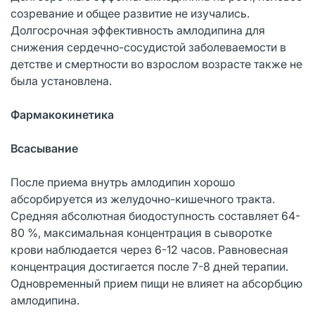
созревание и общее развитие не изучались.
Долгосрочная эффективность амлодипина для
снижения сердечно-сосудистой заболеваемости в
детстве и смертности во взрослом возрасте также не
была установлена.
Фармакокинетика
Всасывание
После приема внутрь амлодипин хорошо
абсорбируется из желудочно-кишечного тракта.
Средняя абсолютная биодоступность составляет 64-
80 %, максимальная концентрация в сыворотке
крови наблюдается через 6-12 часов. Равновесная
концентрация достигается после 7-8 дней терапии.
Одновременный прием пищи не влияет на абсорбцию
амлодипина.