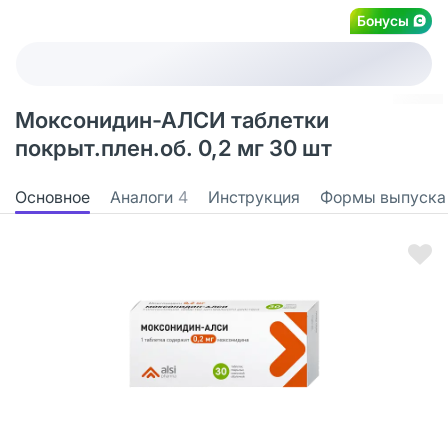
Бонусы
Моксонидин-АЛСИ таблетки
покрыт.плен.об. 0,2 мг 30 шт
Основное
Аналоги
4
Инструкция
Формы выпуска