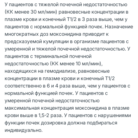
У пациентов с тяжелой почечной недостаточностью
(КК менее 30 мл/мин) равновесные концентрации в
плазме крови и конечный T1/2 в 3 раза выше, чем у
пациентов с нормальной функцией почек. Назначение
многократных доз моксонидина приводит к
предсказуемой кумуляции в организме пациентов с
умеренной и тяжелой почечной недостаточностью. У
пациентов с терминальной почечной
недостаточностью (КК менее 10 мл/мин),
находящихся на гемодиализе, равновесные
концентрации в плазме крови и конечный T1/2
соответственно в 6 и 4 раза выше, чем у пациентов с
нормальной функцией почек. У пациентов с
умеренной почечной недостаточностью
максимальная концентрация моксонидина в плазме
крови выше в 1,5-2 раза. У пациентов с нарушениями
функции почек дозировка должна подбираться
индивидуально.