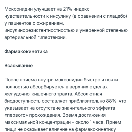
Моксонидин улучшает на 21% индекс
чувствительности к инсулину (в сравнении с плацебо)
у пациентов с ожирением,
инсулинорезистентностностью и умеренной степенью
артериальной гипертензии.
Фармакокинетика
Всасывание
После приема внутрь моксонидин быстро и почти
полностью абсорбируется в верхних отделах
желудочно-кишечного тракта. Абсолютная
биодоступность составляет приблизительно 88%, что
указывает на отсутствие значительного эффекта
«первого» прохождения. Время достижения
максимальной концентрации – около 1 часа. Прием
пищи не оказывает влияние на фармакокинетику