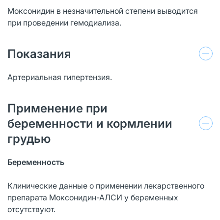
Моксонидин в незначительной степени выводится
при проведении гемодиализа.
Показания
Артериальная гипертензия.
Применение при
беременности и кормлении
грудью
Беременность
Клинические данные о применении лекарственного
препарата Моксонидин-АЛСИ у беременных
отсутствуют.