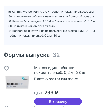
🏪 Купить Моксонидин-АЛСИ таблетки покрыт.плен.об. 0,2 мг
30 шт можно на сайте и в наших аптеках в Брянской области
📲 Цена на Моксонидин-АЛСИ таблетки покрыт.плен.об. 0,2 мг
30 шт ниже в нашем приложении
📒 Подробная инструкция по применению Моксонидин-АЛСИ
таблетки покрыт.плен.об. 0,2 мг 30 шт
Формы выпуска
32
Моксонидин таблетки
покрыт.плен.об. 0,2 мг 28 шт
В аптеку завтра или позже
269 ₽
Цена
В корзину