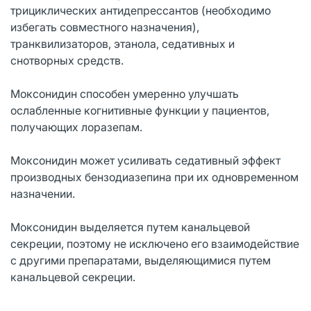
трициклических антидепрессантов (необходимо
избегать совместного назначения),
транквилизаторов, этанола, седативных и
снотворных средств.
Моксонидин способен умеренно улучшать
ослабленные когнитивные функции у пациентов,
получающих лоразепам.
Моксонидин может усиливать седативный эффект
производных бензодиазепина при их одновременном
назначении.
Моксонидин выделяется путем канальцевой
секреции, поэтому не исключено его взаимодействие
с другими препаратами, выделяющимися путем
канальцевой секреции.