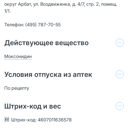
округ Арбат, ул. Воздвиженка, д. 4/7, стр. 2, помещ.
1/1.
Телефон: (495) 787-70-55
Действующее вещество
Моксонидин
Условия отпуска из аптек
По рецепту
Штрих-код и вес
Штрих-код: 4607011636578