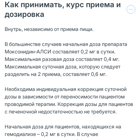
Как принимать, курс приема и
дозировка
Внутрь, независимо от приема пищи.
В большинстве случаев начальная доза препарата
Моксонидин-АЛСИ составляет 0,2 мг в сутки.
Максимальная разовая доза составляет 0,4 мг.
Максимальная суточная доза, которую следует
разделить на 2 приема, составляет 0,6 мг.
Необходима индивидуальная коррекция суточной
дозы в зависимости от переносимости пациентом
проводимой терапии. Коррекция дозы для пациентов
с печеночной недостаточностью не требуется.
Начальная доза для пациентов, находящихся на
гемодиализе – 0,2 мг в сутки. В случае