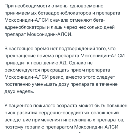
При необходимости отмены одновременно
принимаемых бета­адреноблокаторов и препарата
Моксонидин-АЛСИ сначала отменяют бета­
адреноблокаторы и лишь через несколько дней
препарат Моксонидин-АЛСИ.
В настоящее время нет подтверждений того, что
прекращение приема препарата Моксонидин-АЛСИ
приводит к повышению АД. Однако не
рекомендуется прекращать прием препарата
Моксонидин-АЛСИ резко, вместо этого следует
постепенно уменьшать дозу препарата в течение
двух недель.
У пациентов пожилого возраста может быть повышен
риск развития сердечно-сосудистых осложнений
вследствие применения гипотензивных препаратов,
поэтому терапию препаратом Моксонидин-АЛСИ