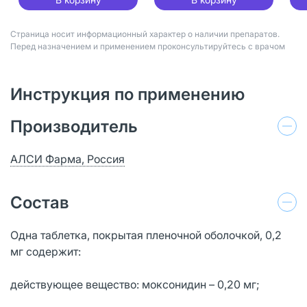
Страница носит информационный характер о наличии препаратов.
Перед назначением и применением проконсультируйтесь с врачом
Инструкция по применению
Производитель
АЛСИ Фарма, Россия
Состав
Одна таблетка, покрытая пленочной оболочкой, 0,2
мг содержит:
действующее вещество: моксонидин – 0,20 мг;