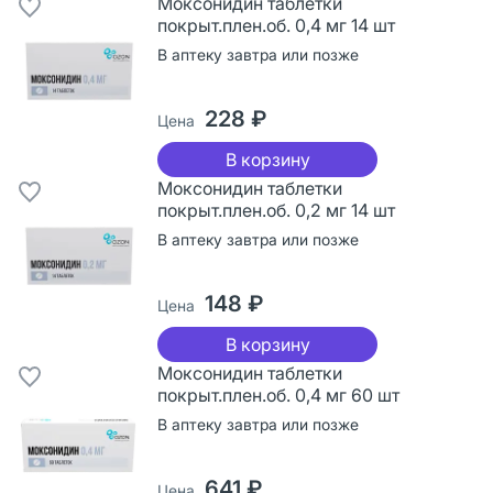
Моксонидин таблетки
покрыт.плен.об. 0,4 мг 14 шт
В аптеку завтра или позже
228 ₽
Цена
В корзину
Моксонидин таблетки
покрыт.плен.об. 0,2 мг 14 шт
В аптеку завтра или позже
148 ₽
Цена
В корзину
Моксонидин таблетки
покрыт.плен.об. 0,4 мг 60 шт
В аптеку завтра или позже
641 ₽
Цена