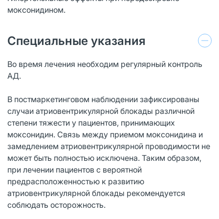
моксонидином.
Специальные указания
Во время лечения необходим регулярный контроль
АД.
В постмаркетинговом наблюдении зафиксированы
случаи атриовентрикулярной блокады различной
степени тяжести у пациентов, принимающих
моксонидин. Связь между приемом моксонидина и
замедлением атриовентрикулярной проводимости не
может быть полностью исключена. Таким образом,
при лечении пациентов с вероятной
предрасположенностью к развитию
атриовентрикулярной блокады рекомендуется
соблюдать осторожность.