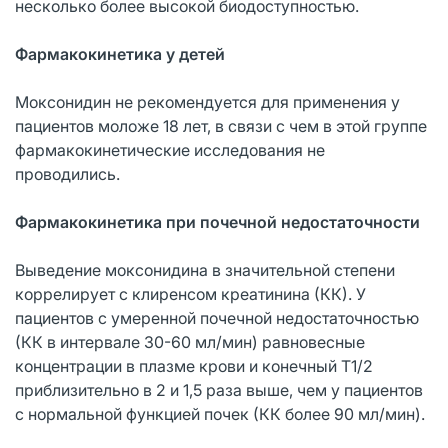
несколько более высокой биодоступностью.
Фармакокинетика у детей
Моксонидин не рекомендуется для применения у
пациентов моложе 18 лет, в связи с чем в этой группе
фармакокинетические исследования не
проводились.
Фармакокинетика при почечной недостаточности
Выведение моксонидина в значительной степени
коррелирует с клиренсом креатинина (КК). У
пациентов с умеренной почечной недостаточностью
(КК в интервале 30-60 мл/мин) равновесные
концентрации в плазме крови и конечный T1/2
приблизительно в 2 и 1,5 раза выше, чем у пациентов
с нормальной функцией почек (КК более 90 мл/мин).