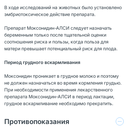
В ходе исследований на животных было установлено
эмбриотоксическое действие препарата.
Препарат Моксонидин-АЛСИ следует назначать
беременным только после тщательной оценки
соотношения риска и пользы, когда польза для
матери превышает потенциальный риск для плода.
Период грудного вскармливания
Моксонидин проникает в грудное молоко и поэтому
не должен назначаться во время кормления грудью.
При необходимости применения лекарственного
препарата Моксонидин-АЛСИ в период лактации,
грудное вскармливание необходимо прекратить.
Противопоказания