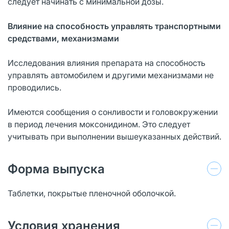
следует начинать с минимальной дозы.
Влияние на способность управлять транспортными
средствами, механизмами
Исследования влияния препарата на способность
управлять автомобилем и другими механизмами не
проводились.
Имеются сообщения о сонливости и головокружении
в период лечения моксонидином. Это следует
учитывать при выполнении вышеуказанных действий.
Форма выпуска
Таблетки, покрытые пленочной оболочкой.
Условия хранения