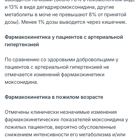
и 13% в виде дегидриромоксонидина, другие
метаболиты в моче не превышают 8% от принятой
дозы). Менее 1% дозы выводится через кишечник.
Фармакокинетика у пациентов с артериальной
гипертензией
По сравнению со здоровыми добровольцами у
пациентов с артериальной гипертензией не
отмечается изменений фармакокинетики
моксонидина.
Фармакокинетика в пожилом возрасте
Отмечены клинически незначимые изменения
фармакокинетических показателей моксонидина у
пожилых пациентов, вероятно обусловленные
снижением интенсивности его метаболизма и/или