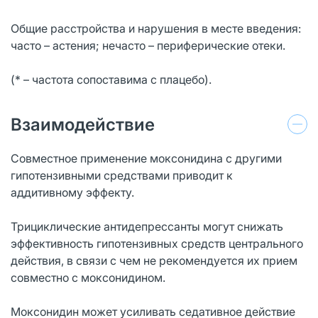
Общие расстройства и нарушения в месте введения:
часто – астения; нечасто – периферические отеки.
(* – частота сопоставима с плацебо).
Взаимодействие
Совместное применение моксонидина с другими
гипотензивными средствами приводит к
аддитивному эффекту.
Трициклические антидепрессанты могут снижать
эффективность гипотензивных средств центрального
действия, в связи с чем не рекомендуется их прием
совместно с моксонидином.
Моксонидин может усиливать седативное действие