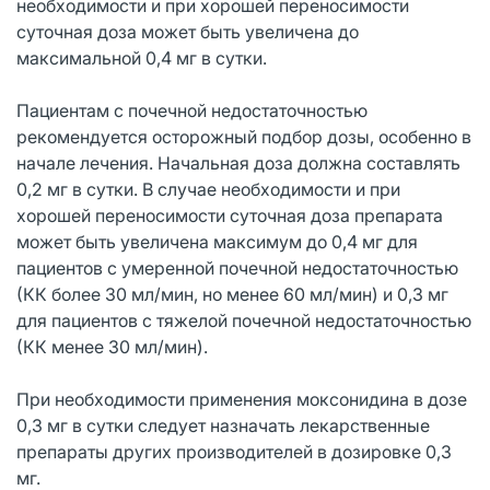
необходимости и при хорошей переносимости
суточная доза может быть увеличена до
максимальной 0,4 мг в сутки.
Пациентам с почечной недостаточностью
рекомендуется осторожный подбор дозы, особенно в
начале лечения. Начальная доза должна составлять
0,2 мг в сутки. В случае необходимости и при
хорошей переносимости суточная доза препарата
может быть увеличена максимум до 0,4 мг для
пациентов с умеренной почечной недостаточностью
(КК более 30 мл/мин, но менее 60 мл/мин) и 0,3 мг
для пациентов с тяжелой почечной недостаточностью
(КК менее 30 мл/мин).
При необходимости применения моксонидина в дозе
0,3 мг в сутки следует назначать лекарственные
препараты других производителей в дозировке 0,3
мг.