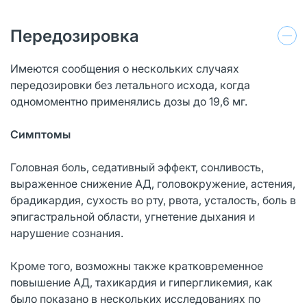
Передозировка
Имеются сообщения о нескольких случаях
передозировки без летального исхода, когда
одномоментно применялись дозы до 19,6 мг.
Симптомы
Головная боль, седативный эффект, сонливость,
выраженное снижение АД, головокружение, астения,
брадикардия, сухость во рту, рвота, усталость, боль в
эпигастральной области, угнетение дыхания и
нарушение сознания.
Кроме того, возможны также кратковременное
повышение АД, тахикардия и гипергликемия, как
было показано в нескольких исследованиях по