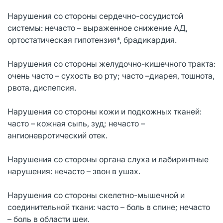
Нарушения со стороны сердечно-сосудистой
системы: нечасто – выраженное снижение АД,
ортостатическая гипотензия*, брадикардия.
Нарушения со стороны желудочно-кишечного тракта:
очень часто – сухость во рту; часто –диарея, тошнота,
рвота, диспепсия.
Нарушения со стороны кожи и подкожных тканей:
часто – кожная сыпь, зуд; нечасто –
ангионевротический отек.
Нарушения со стороны органа слуха и лабиринтные
нарушения: нечасто – звон в yшax.
Нарушения со стороны скелетно-мышечной и
соединительной ткани: часто – боль в спине; нечасто
– боль в области шеи.