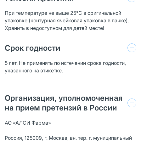
При температуре не выше 25°С в оригинальной
упаковке (контурная ячейковая упаковка в пачке).
Хранить в недоступном для детей месте!
Срок годности
5 лет. Не применять по истечении срока годности,
указанного на этикетке.
Организация, уполномоченная
на прием претензий в России
АО «АЛСИ Фарма»
Россия, 125009, г. Москва, вн. тер. г. муниципальный