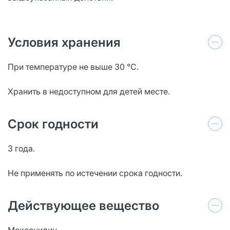
Условия хранения
При температуре не выше 30 °С.
Хранить в недоступном для детей месте.
Срок годности
3 года.
Не применять по истечении срока годности.
Действующее вещество
Моксонидин