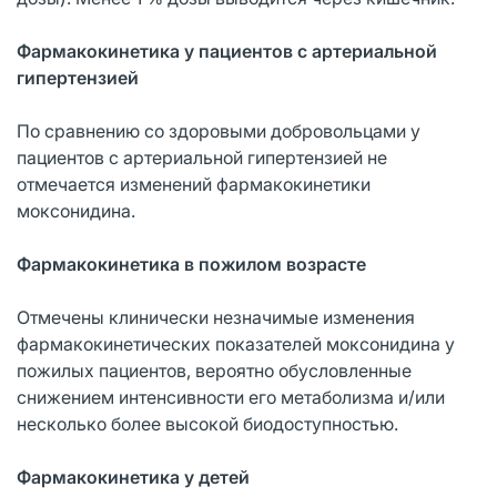
Фармакокинетика у пациентов с артериальной
гипертензией
По сравнению со здоровыми добровольцами у
пациентов с артериальной гипертензией не
отмечается изменений фармакокинетики
моксонидина.
Фармакокинетика в пожилом возрасте
Отмечены клинически незначимые изменения
фармакокинетических показателей моксонидина у
пожилых пациентов, вероятно обусловленные
снижением интенсивности его метаболизма и/или
несколько более высокой биодоступностью.
Фармакокинетика у детей