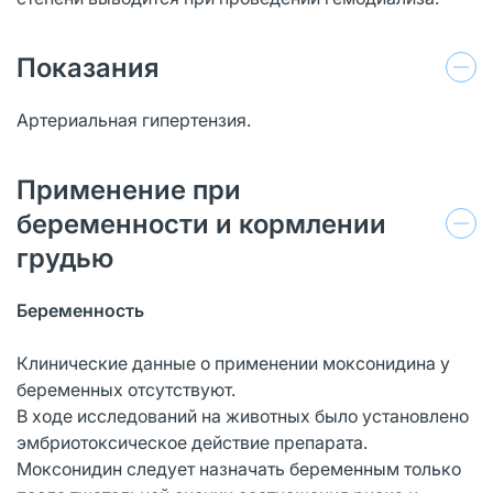
Показания
Артериальная гипертензия.
Применение при
беременности и кормлении
грудью
Беременность
Клинические данные о применении моксонидина у
беременных отсутствуют.
В ходе исследований на животных было установлено
эмбриотоксическое действие препарата.
Моксонидин следует назначать беременным только