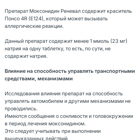
Препарат Моксонидин Реневал содержит краситель
Понсо 4R (E124), который может вызывать
аллергические реакции.
Данный препарат содержит менее 1 ммоль (23 мг)
натрия на одну таблетку, то есть, по сути, не
содержит натрия.
Влияние на способность управлять транспортными
средствами, механизмами
Исследования влияния препарат на способность
управлять автомобилем и другими механизмами не
проводились.
Имеются сообщения о сонливости и головокружении
в период лечения моксонидином.
Это следует учитывать при выполнении
вышеуказанных действий.