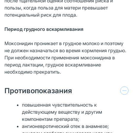
после тщательной оценки соотношения риска и
пользы, когда польза для матери превышает
потенциальный риск для плода.
Период грудного вскармливания
Моксонидин проникает в грудное молоко и поэтому
не должен назначаться во время кормления грудью.
При необходимости применения моксонидина в
период лактации, грудное вскармливание
необходимо прекратить.
Противопоказания
повышенная чувствительность к
действующему веществу и другим
компонентам препарата;
ангионевротический отек в анамнезе;