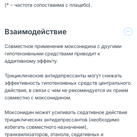
(* ‒ частота сопоставима с плацебо).
Взаимодействие
Совместное применение моксонидина с другими
гипотензивными средствами приводит к
аддитивному эффекту.
Трициклические антидепрессанты могут снижать
эффективность гипотензивных средств центрального
действия, в связи с чем не рекомендуется их прием
совместно с моксонидином.
Моксонидин может усиливать седативное действие
трициклических антидепрессантов (необходимо
избегать совместного назначения),
транквилизаторов, этанола, седативных и