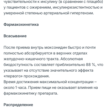
чувствительности к инсулину (в сравнении с плацебо)
у пациентов с ожирением, инсулинрезистентностью и
умеренной степенью артериальной гипертензии.
Фармакокинетика
Всасывание
После приема внутрь моксонидин быстро и почти
полностью абсорбируется в верхних отделах
желудочно-кишечного тракта. Абсолютная
биодоступность составляет приблизительно 88 %, что
указывает на отсутствие значительного эффекта
«первого» прохождения.
Время достижения максимальной концентрации ‒
около 1 часа. Прием пищи не оказывает влияния на
фармакокинетику препарата.
Распределение