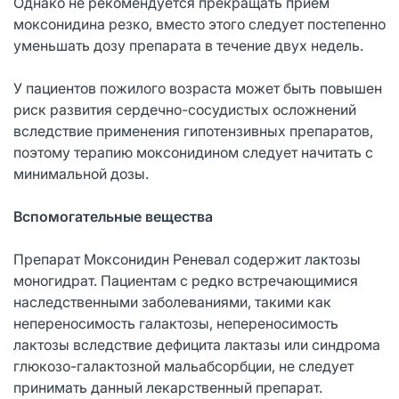
Однако не рекомендуется прекращать прием
моксонидина резко, вместо этого следует постепенно
уменьшать дозу препарата в течение двух недель.
У пациентов пожилого возраста может быть повышен
риск развития сердечно-сосудистых осложнений
вследствие применения гипотензивных препаратов,
поэтому терапию моксонидином следует начитать с
минимальной дозы.
Вспомогательные вещества
Препарат Моксонидин Реневал содержит лактозы
моногидрат. Пациентам с редко встречающимися
наследственными заболеваниями, такими как
непереносимость галактозы, непереносимость
лактозы вследствие дефицита лактазы или синдрома
глюкозо-галактозной мальабсорбции, не следует
принимать данный лекарственный препарат.