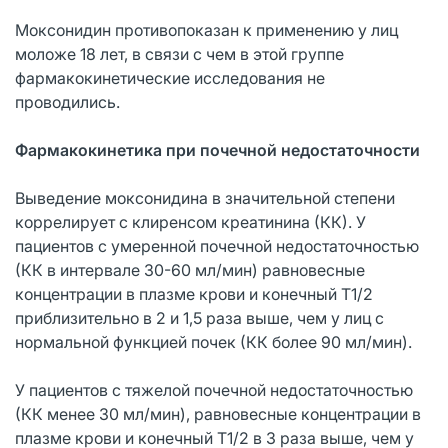
Моксонидин противопоказан к применению у лиц
моложе 18 лет, в связи с чем в этой группе
фармакокинетические исследования не
проводились.
Фармакокинетика при почечной недостаточности
Выведение моксонидина в значительной степени
коррелирует с клиренсом креатинина (КК). У
пациентов с умеренной почечной недостаточностью
(КК в интервале 30-60 мл/мин) равновесные
концентрации в плазме крови и конечный Т1/2
приблизительно в 2 и 1,5 раза выше, чем у лиц с
нормальной функцией почек (КК более 90 мл/мин).
У пациентов с тяжелой почечной недостаточностью
(КК менее 30 мл/мин), равновесные концентрации в
плазме крови и конечный Т1/2 в 3 раза выше, чем у