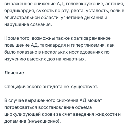
выраженное снижение АД, головокружение, астения,
брадикардия, сухость во рту, рвота, усталость, боль в
эпигастральной области, угнетение дыхания и
нарушение сознания.
Кроме того, возможны также кратковременное
повышение АД, тахикардия и гипергликемия, как
было показано в нескольких исследованиях по
изучению высоких доз на животных.
Лечение
Специфического антидота не существует.
В случае выраженного снижения АД может
потребоваться восстановление объема
циркулирующей крови за счет введения жидкости и
допамина (инъекционно).