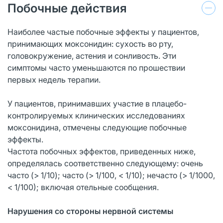
Побочные действия
Наиболее частые побочные эффекты у пациентов,
принимающих моксонидин: сухость во рту,
головокружение, астения и сонливость. Эти
симптомы часто уменьшаются по прошествии
первых недель терапии.
У пациентов, принимавших участие в плацебо-
контролируемых клинических исследованиях
моксонидина, отмечены следующие побочные
эффекты.
Частота побочных эффектов, приведенных ниже,
определялась соответственно следующему: очень
часто (> 1/10); часто (> 1/100, < 1/10); нечасто (> 1/1000,
< 1/100); включая отельные сообщения.
Нарушения со стороны нервной системы