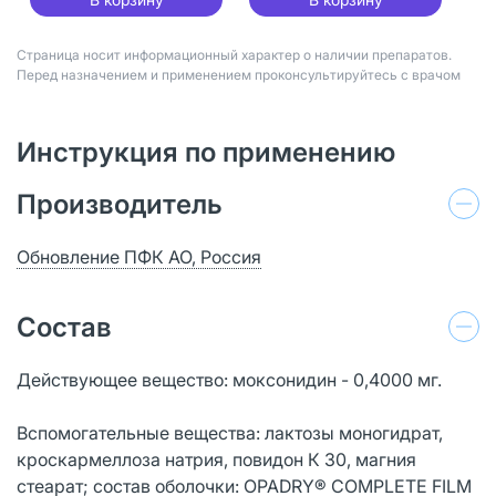
Страница носит информационный характер о наличии препаратов.
Перед назначением и применением проконсультируйтесь с врачом
Инструкция по применению
Производитель
Обновление ПФК АО, Россия
Состав
Действующее вещество: моксонидин - 0,4000 мг.
Вспомогательные вещества: лактозы моногидрат,
кроскармеллоза натрия, повидон К 30, магния
стеарат; состав оболочки: OPADRY® COMPLETE FILM