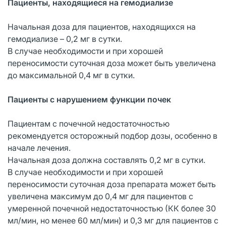
Пациенты, находящиеся на гемодиализе
Начальная доза для пациентов, находящихся на
гемодиализе – 0,2 мг в сутки.
В случае необходимости и при хорошей
переносимости суточная доза может быть увеличена
до максимальной 0,4 мг в сутки.
Пациенты с нарушением функции почек
Пациентам с почечной недостаточностью
рекомендуется осторожный подбор дозы, особенно в
начале лечения.
Начальная доза должна составлять 0,2 мг в сутки.
В случае необходимости и при хорошей
переносимости суточная доза препарата может быть
увеличена максимум до 0,4 мг для пациентов с
умеренной почечной недостаточностью (КК более 30
мл/мин, но менее 60 мл/мин) и 0,3 мг для пациентов с