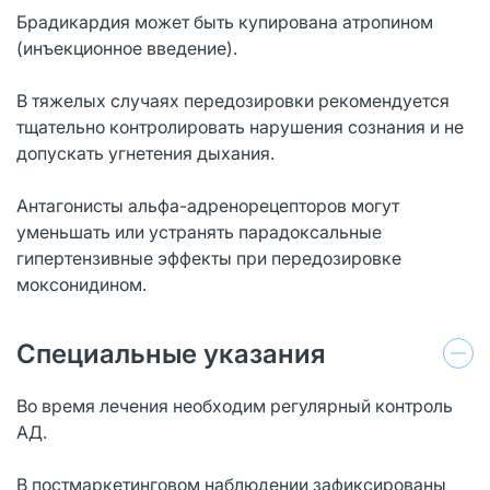
Брадикардия может быть купирована атропином
(инъекционное введение).
В тяжелых случаях передозировки рекомендуется
тщательно контролировать нарушения сознания и не
допускать угнетения дыхания.
Антагонисты альфа-адренорецепторов могут
уменьшать или устранять парадоксальные
гипертензивные эффекты при передозировке
моксонидином.
Специальные указания
Во время лечения необходим регулярный контроль
АД.
В постмаркетинговом наблюдении зафиксированы