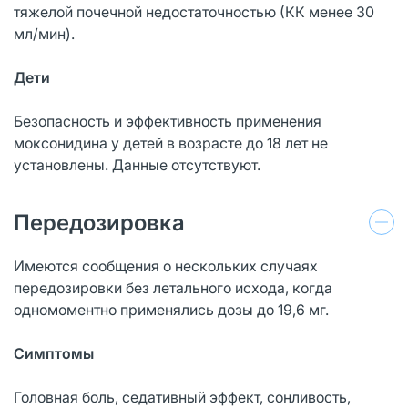
тяжелой почечной недостаточностью (КК менее 30
мл/мин).
Дети
Безопасность и эффективность применения
моксонидина у детей в возрасте до 18 лет не
установлены. Данные отсутствуют.
Передозировка
Имеются сообщения о нескольких случаях
передозировки без летального исхода, когда
одномоментно применялись дозы до 19,6 мг.
Симптомы
Головная боль, седативный эффект, сонливость,