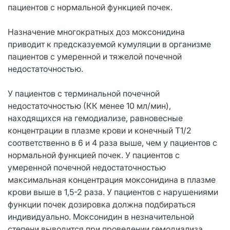
пациентов с нормальной функцией почек.
Назначение многократных доз моксонидина
приводит к предсказуемой кумуляции в организме
пациентов с умеренной и тяжелой почечной
недостаточностью.
У пациентов с терминальной почечной
недостаточностью (КК менее 10 мл/мин),
находящихся на гемодиализе, равновесные
концентрации в плазме крови и конечный Т1/2
соответственно в 6 и 4 раза выше, чем у пациентов с
нормальной функцией почек. У пациентов с
умеренной почечной недостаточностью
максимальная концентрация моксонидина в плазме
крови выше в 1,5-2 раза. У пациентов с нарушениями
функции почек дозировка должна подбираться
индивидуально. Моксонидин в незначительной
степени выводится при проведении гемодиализа.