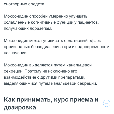
снотворных средств.
Моксонидин способен умеренно улучшать
ослабленные когнитивные функции у пациентов,
получающих лоразепам.
Моксонидин может усиливать седативный эффект
производных бензодиазепина при их одновременном
назначении.
Моксонидин выделяется путем канальцевой
секреции. Поэтому не исключено его
взаимодействие с другими препаратами,
выделяющимися путем канальцевой секреции.
Как принимать, курс приема и
дозировка