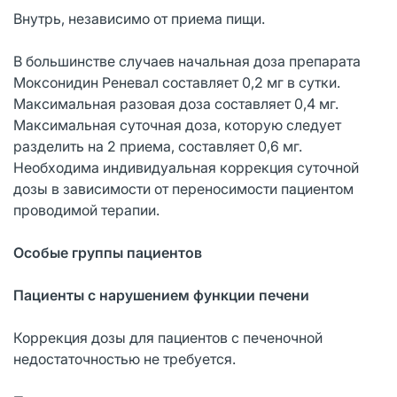
Внутрь, независимо от приема пищи.
В большинстве случаев начальная доза препарата
Моксонидин Реневал составляет 0,2 мг в сутки.
Максимальная разовая доза составляет 0,4 мг.
Максимальная суточная доза, которую следует
разделить на 2 приема, составляет 0,6 мг.
Необходима индивидуальная коррекция суточной
дозы в зависимости от переносимости пациентом
проводимой терапии.
Особые группы пациентов
Пациенты с нарушением функции печени
Коррекция дозы для пациентов с печеночной
недостаточностью не требуется.