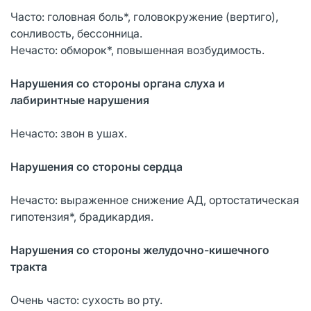
Часто: головная боль*, головокружение (вертиго),
сонливость, бессонница.
Нечасто: обморок*, повышенная возбудимость.
Нарушения со стороны органа слуха и
лабиринтные нарушения
Нечасто: звон в ушах.
Нарушения со стороны сердца
Нечасто: выраженное снижение АД, ортостатическая
гипотензия*, брадикардия.
Нарушения со стороны желудочно-кишечного
тракта
Очень часто: сухость во рту.