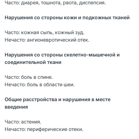
Часто: диарея, тошнота, рвота, диспепсия.
Нарушения со стороны кожи и подкожных тканей
Часто: кожная сыпь, кожный зуд.
Нечасто: ангионевротический отек.
Нарушения со стороны скелетно-мышечной и
соединительной ткани
Часто: боль в спине.
Нечасто: боль в области шеи.
Общие расстройства и нарушения в месте
введения
Часто: астения.
Нечасто: периферические отеки.