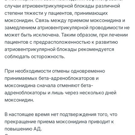
случаи атриовентрикулярной блокады различной
степени тяжести у пациентов, принимающих
моксонидин. Связь между приемом моксонидина и
замедлением атриовентрикулярной проводимости не
может быть исключена. Таким образом, при лечении
пациентов с предрасположенностью к развитию
атриовентрикулярной блокады рекомендуется
соблюдать осторожность.
При необходимости отмены одновременно
принимаемых бета-адреноблокаторов и
моксонидина сначала отменяют бета-
адреноблокаторы и лишь через несколько дней
моксонидин.
В настоящее время нет подтверждения того, что
прекращение приема моксонидина приводит к
повышению АД.