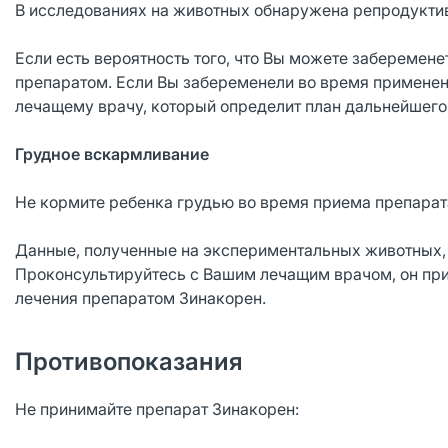
В исследованиях на животных обнаружена репродуктив
Если есть вероятность того, что Вы можете заберемен
препаратом. Если Вы забеременели во время применен
лечащему врачу, который определит план дальнейшего 
Грудное вскармливание
Не кормите ребенка грудью во время приема препарат
Данные, полученные на экспериментальных животных, п
Проконсультируйтесь с Вашим лечащим врачом, он пр
лечения препаратом Зинакорен.
Противопоказания
Не принимайте препарат Зинакорен: