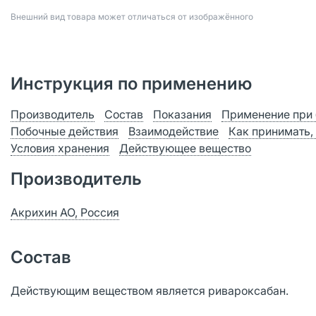
Bнешний вид товара может отличаться от изображённого
Инструкция по применению
Производитель
Состав
Показания
Применение при 
Побочные действия
Взаимодействие
Как принимать,
Условия хранения
Действующее вещество
Производитель
Акрихин АО, Россия
Состав
Действующим веществом является ривароксабан.