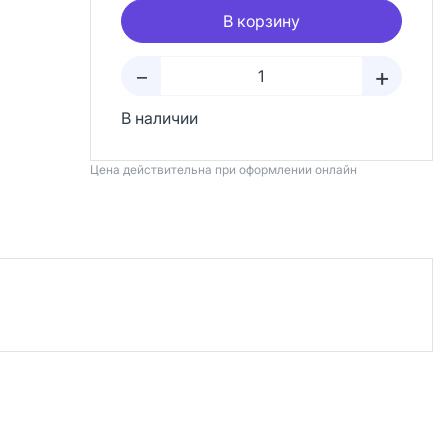
В корзину
+
–
В наличии
Цена действительна при оформлении онлайн