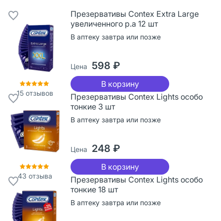
Презервативы Contex Extra Large
увеличенного р.а 12 шт
В аптеку завтра или позже
598 ₽
Цена
В корзину
15
отзывов
Презервативы Contex Lights особо
тонкие 3 шт
В аптеку завтра или позже
248 ₽
Цена
В корзину
43
отзыва
Презервативы Contex Lights особо
тонкие 18 шт
В аптеку завтра или позже