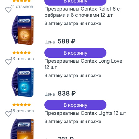
В корзину
11
отзывов
Презервативы Contex Relief 6 с
ребрами и 6 с точками 12 шт
В аптеку завтра или позже
588 ₽
Цена
В корзину
13
отзывов
Презервативы Contex Long Love
12 шт
В аптеку завтра или позже
838 ₽
Цена
В корзину
18
отзывов
Презервативы Contex Lights 12 шт
В аптеку завтра или позже