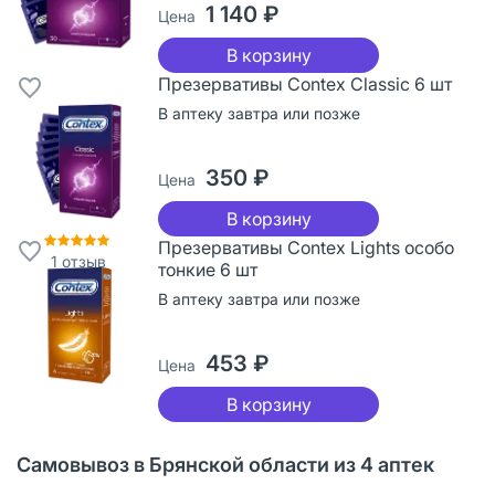
1 140 ₽
Цена
В корзину
Презервативы Contex Classic 6 шт
В аптеку завтра или позже
350 ₽
Цена
В корзину
Презервативы Contex Lights особо
1
отзыв
тонкие 6 шт
В аптеку завтра или позже
453 ₽
Цена
В корзину
Самовывоз в Брянской области из 4 аптек