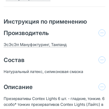
Инструкция по применению
Производитель
ЭсЭсЭл Мануфэктуринг, Таиланд
Состав
Натуральный латекс, силиконовая смазка
Описание
Презервативы Сontex Lights 6 шт. - гладкие, тонкие. 6
особо* тонких презервативов Contex Lights (Лайтс) в