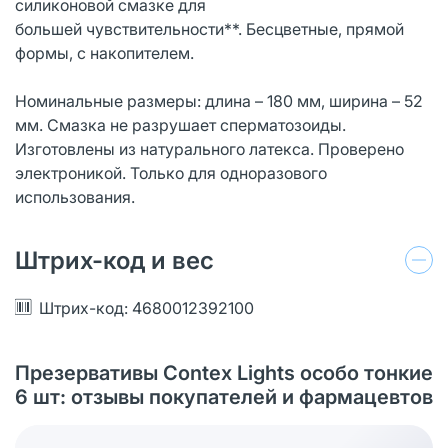
силиконовой смазке для
большей чувствительности**. Бесцветные, прямой
формы, с накопителем.
Номинальные размеры: длина – 180 мм, ширина – 52
мм. Смазка не разрушает сперматозоиды.
Изготовлены из натурального латекса. Проверено
электроникой. Только для одноразового
использования.
Штрих-код и вес
Штрих-код: 4680012392100
Презервативы Contex Lights особо тонкие
6 шт: отзывы покупателей и фармацевтов