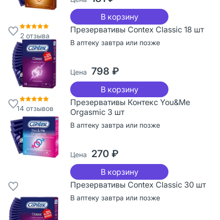
В корзину
Презервативы Contex Classic 18 шт
2
отзыва
В аптеку завтра или позже
798 ₽
Цена
В корзину
Презервативы Контекс You&Me
14
отзывов
Orgasmic 3 шт
В аптеку завтра или позже
270 ₽
Цена
В корзину
Презервативы Contex Classic 30 шт
В аптеку завтра или позже