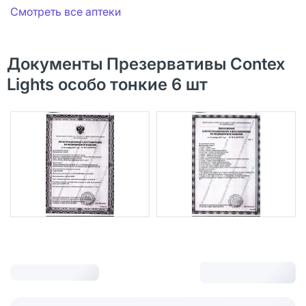
Смотреть все аптеки
Документы Презервативы Contex
Lights особо тонкие 6 шт