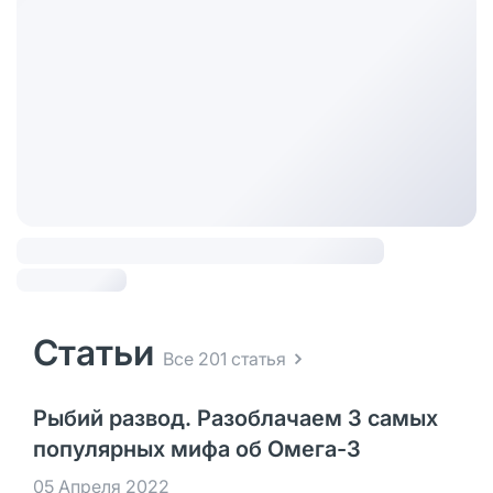
Статьи
Все 201 статья
Рыбий развод. Разоблачаем 3 самых
популярных мифа об Омега-3
05 Апреля 2022