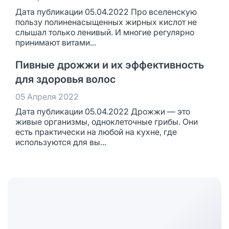
Дата публикации 05.04.2022 Про вселенскую
пользу полиненасыщенных жирных кислот не
слышал только ленивый. И многие регулярно
принимают витами...
Пивные дрожжи и их эффективность
для здоровья волос
05 Апреля 2022
Дата публикации 05.04.2022 Дрожжи — это
живые организмы, одноклеточные грибы. Они
есть практически на любой на кухне, где
используются для вы...