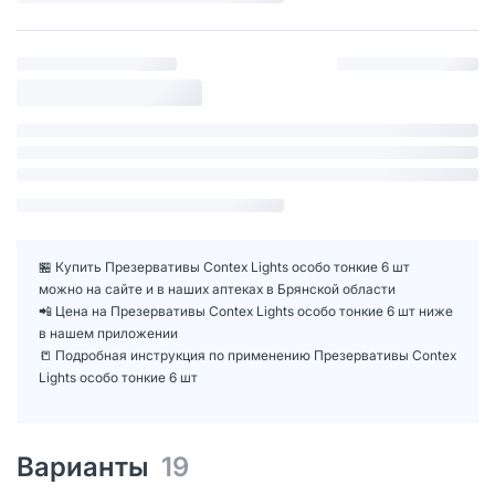
🏪 Купить Презервативы Contex Lights особо тонкие 6 шт
можно на сайте и в наших аптеках в Брянской области
📲 Цена на Презервативы Contex Lights особо тонкие 6 шт ниже
в нашем приложении
📒 Подробная инструкция по применению Презервативы Contex
Lights особо тонкие 6 шт
Варианты
19