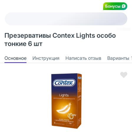
Бонусы
Презервативы Contex Lights особо
тонкие 6 шт
Основное
Инструкция
Написать отзыв
Варианты