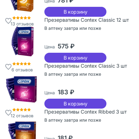
781 ₽
Цена
В корзину
Презервативы Contex Classic 12 шт
13
отзывов
В аптеку завтра или позже
575 ₽
Цена
В корзину
Презервативы Contex Classic 3 шт
6
отзывов
В аптеку завтра или позже
183 ₽
Цена
В корзину
Презервативы Contex Ribbed 3 шт
12
отзывов
В аптеку завтра или позже
181 ₽
Цена