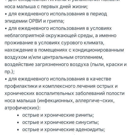
носа малыша с первых дней жизни;
• для ежедневного использования в период
эпидемии ОРВИ и гриппа;
• для ежедневного использования в условиях
неблагоприятной окружающей среды, а именно
проживание в условиях сурового климата,
нахождение в помещениях с кондиционированным
воздухом и/или центральным отоплением,
воздействие загрязненного воздуха (пыли, краски и
пр.);
• для ежедневного использования в качестве
профилактики и комплексного лечения острых и
хронических воспалительных заболеваний полости
носа малыша (инфекционных, аллергиче¬ских,
атрофических):
острые и хронические риниты;
острые и хронические синуситы;
острые и хронические аденоидиты;