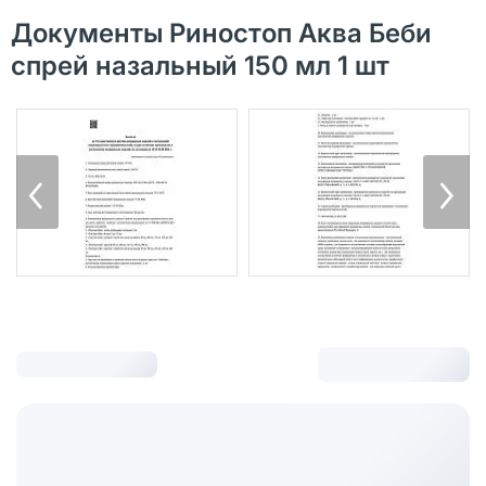
Документы Риностоп Аква Беби
спрей назальный 150 мл 1 шт