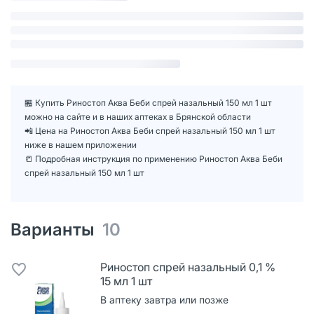
🏪 Купить Риностоп Аква Беби спрей назальный 150 мл 1 шт
можно на сайте и в наших аптеках в Брянской области
📲 Цена на Риностоп Аква Беби спрей назальный 150 мл 1 шт
ниже в нашем приложении
📒 Подробная инструкция по применению Риностоп Аква Беби
спрей назальный 150 мл 1 шт
Варианты
10
Риностоп спрей назальный 0,1 %
15 мл 1 шт
В аптеку завтра или позже