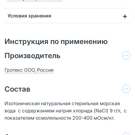
Условия хранения
Инструкция по применению
Производитель
Гротекс ООО, Россия
Состав
Изотоническая натуральная стерильная морская
вода с содержанием натрия хлорида (NaCI) 9 г/л, с
показателем осмоляльности 200-400 мОсм/кг.