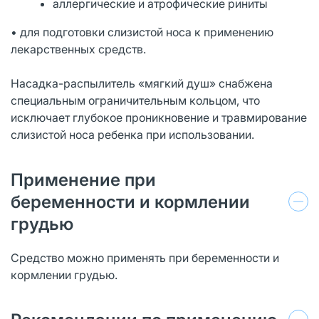
аллергические и атрофические риниты
• для подготовки слизистой носа к применению
лекарственных средств.
Насадка-распылитель «мягкий душ» снабжена
специальным ограничительным кольцом, что
исключает глубокое проникновение и травмирование
слизистой носа ребенка при использовании.
Применение при
беременности и кормлении
грудью
Средство можно применять при беременности и
кормлении грудью.