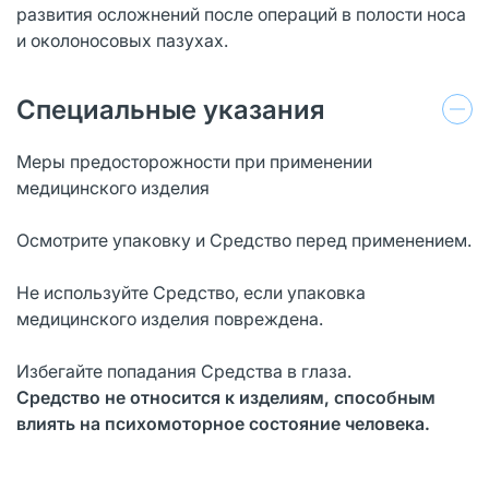
развития осложнений после операций в полости носа
и околоносовых пазухах.
Специальные указания
Меры предосторожности при применении
медицинского изделия
Осмотрите упаковку и Средство перед применением.
Не используйте Средство, если упаковка
медицинского изделия повреждена.
Избегайте попадания Средства в глаза.
Средство не относится к изделиям, способным
влиять на психомоторное состояние человека.