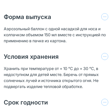
Форма выпуска
Аэрозольный баллон с одной насадкой для носа и
колпачком объемом 150 мл вместе с инструкцией по
применению в пачке из картона.
Условия хранения
Хранить при температуре от + 10 °C до + 30 °C, в
недоступном для детей месте. Беречь от прямых
солнечных лучей и источника открытого огня. Не
подвергать изделие тепловой обработке.
Срок годности