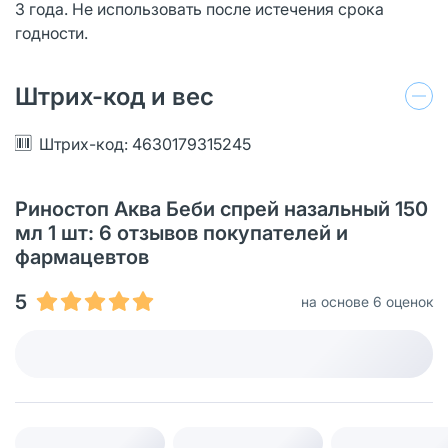
3 года. Не использовать после истечения срока
годности.
Штрих-код и вес
Штрих-код: 4630179315245
Риностоп Аква Беби спрей назальный 150
мл 1 шт: 6 отзывов покупателей и
фармацевтов
5
на основе 6 оценок