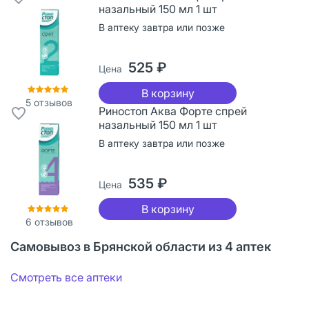
назальный 150 мл 1 шт
В аптеку завтра или позже
525 ₽
Цена
В корзину
5
отзывов
Риностоп Аква Форте спрей
назальный 150 мл 1 шт
В аптеку завтра или позже
535 ₽
Цена
В корзину
6
отзывов
Самовывоз в Брянской области из 4 аптек
Смотреть все аптеки