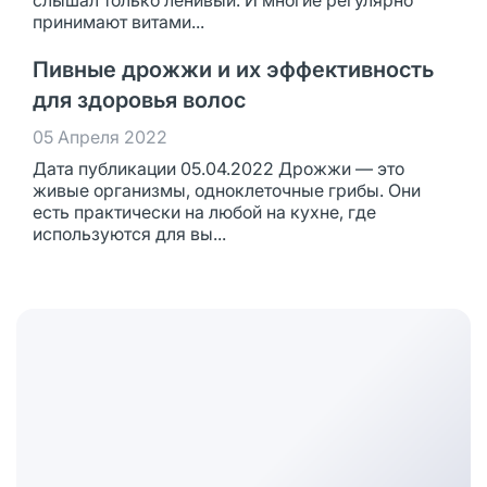
слышал только ленивый. И многие регулярно
принимают витами...
Пивные дрожжи и их эффективность
для здоровья волос
05 Апреля 2022
Дата публикации 05.04.2022 Дрожжи — это
живые организмы, одноклеточные грибы. Они
есть практически на любой на кухне, где
используются для вы...