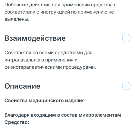
Побочные действия при применении средства в
соответствии с инструкцией по применению не
выявлены.
Взаимодействие
Сочетается со всеми средствами для
интраназального применения и
физиотерапевтическими процедурами.
Описание
Свойства медицинского изделия
Благодаря входящим в состав микроэлементам
Средство: