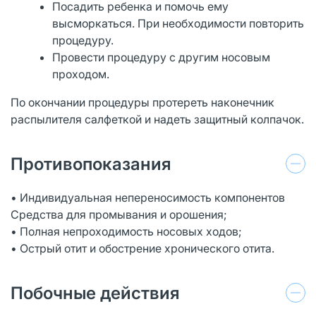
Посадить ребенка и помочь ему
высморкаться. При необходимости повторить
процедуру.
Провести процедуру с другим носовым
проходом.
По окончании процедуры протереть наконечник
распылителя салфеткой и надеть защитный колпачок.
Противопоказания
• Индивидуальная непереносимость компонентов
Средства для промывания и орошения;
• Полная непроходимость носовых ходов;
• Острый отит и обострение хронического отита.
Побочные действия