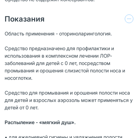
Показания
Область применения - оториноларингология.
Средство предназначено для профилактики и
использования в комплексном лечении ЛОР-
заболеваний для детей с 0 лет, посредством
промывания и орошения слизистой полости носа и
носоглотки.
Средство для промывания и орошения полости носа
для детей и взрослых аэрозоль может применяться у
детей от 0 лет.
Распыление - «мягкий душ».
• для ежедневной гигиены и увлажнения полости