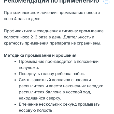
Рекомендации по применению
При комплексном лечении: промывание полости
носа 4 раза в день.
Профилактика и ежедневная гигиена: промывание
полости носа 2-3 раза в день. Длительность и
кратность применения препарата не ограничены.
Методика промывания и орошения
Промывание производится в положении
полулежа.
Повернуть голову ребенка набок.
Снять защитный колпачок с насадки-
распылителя и ввести наконечник насадки-
распылителя баллона в носовой ход,
находящийся сверху.
В течение нескольких секунд промывать
носовую полость.