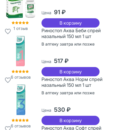
91 ₽
Цена
В корзину
1
отзыв
Риностоп Аква Беби спрей
назальный 150 мл 1 шт
В аптеку завтра или позже
517 ₽
Цена
В корзину
6
отзывов
Риностоп Аква Норм спрей
назальный 150 мл 1 шт
В аптеку завтра или позже
530 ₽
Цена
В корзину
6
отзывов
Риностоп Аква Софт спрей