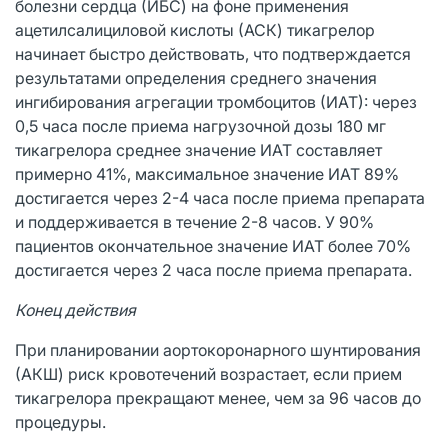
болезни сердца (ИБС) на фоне применения
ацетилсалициловой кислоты (АСК) тикагрелор
начинает быстро действовать, что подтверждается
результатами определения среднего значения
ингибирования агрегации тромбоцитов (ИАТ): через
0,5 часа после приема нагрузочной дозы 180 мг
тикагрелора среднее значение ИАТ составляет
примерно 41%, максимальное значение ИАТ 89%
достигается через 2-4 часа после приема препарата
и поддерживается в течение 2-8 часов. У 90%
пациентов окончательное значение ИАТ более 70%
достигается через 2 часа после приема препарата.
Конец действия
При планировании аортокоронарного шунтирования
(АКШ) риск кровотечений возрастает, если прием
тикагрелора прекращают менее, чем за 96 часов до
процедуры.