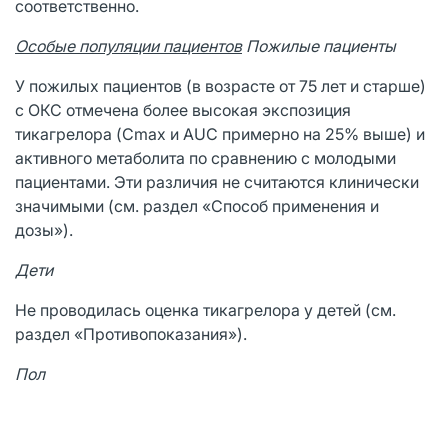
соответственно.
Особые популяции пациентов
Пожилые пациенты
У пожилых пациентов (в возрасте от 75 лет и старше)
с ОКС отмечена более высокая экспозиция
тикагрелора (Cmax и AUC примерно на 25% выше) и
активного метаболита по сравнению с молодыми
пациентами. Эти различия не считаются клинически
значимыми (см. раздел «Способ применения и
дозы»).
Дети
Не проводилась оценка тикагрелора у детей (см.
раздел «Противопоказания»).
Пол