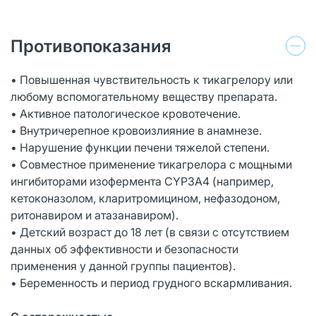
Противопоказания
• Повышенная чувствительность к тикагрелору или
любому вспомогательному веществу препарата.
• Активное патологическое кровотечение.
• Внутричерепное кровоизлияние в анамнезе.
• Нарушение функции печени тяжелой степени.
• Совместное применение тикагрелора с мощными
ингибиторами изофермента CYP3A4 (например,
кетоконазолом, кларитромицином, нефазодоном,
ритонавиром и атазанавиром).
• Детский возраст до 18 лет (в связи с отсутствием
данных об эффективности и безопасности
применения у данной группы пациентов).
• Беременность и период грудного вскармливания.