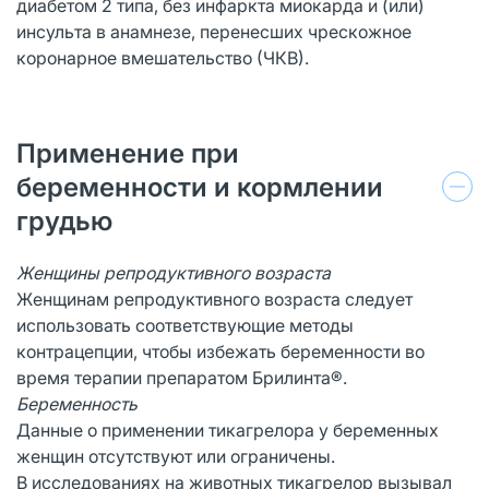
диабетом 2 типа, без инфаркта миокарда и (или)
инсульта в анамнезе, перенесших чрескожное
коронарное вмешательство (ЧКВ).
Применение при
беременности и кормлении
грудью
Женщины репродуктивного возраста
Женщинам репродуктивного возраста следует
использовать соответствующие методы
контрацепции, чтобы избежать беременности во
время терапии препаратом Брилинта®.
Беременность
Данные о применении тикагрелора у беременных
женщин отсутствуют или ограничены.
В исследованиях на животных тикагрелор вызывал