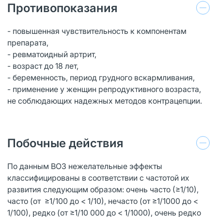
Противопоказания
- повышенная чувствительность к компонентам
препарата,
- ревматоидный артрит,
- возраст до 18 лет,
- беременность, период грудного вскармливания,
- применение у женщин репродуктивного возраста,
не соблюдающих надежных методов контрацепции.
Побочные действия
По данным ВОЗ нежелательные эффекты
классифицированы в соответствии с частотой их
развития следующим образом: очень часто (≥1/10),
часто (от ≥1/100 до < 1/10), нечасто (от ≥1/1000 до <
1/100), редко (от ≥1/10 000 до < 1/1000), очень редко