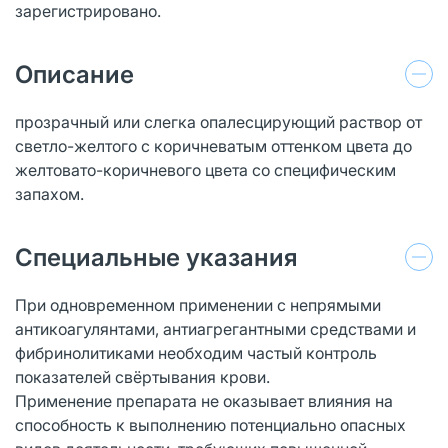
зарегистрировано.
Описание
прозрачный или слегка опалесцирующий раствор от
светло-желтого с коричневатым оттенком цвета до
желтовато-коричневого цвета со специфическим
запахом.
Специальные указания
При одновременном применении с непрямыми
антикоагулянтами, антиагрегантными средствами и
фибринолитиками необходим частый контроль
показателей свёртывания крови.
Применение препарата не оказывает влияния на
способность к выполнению потенциально опасных