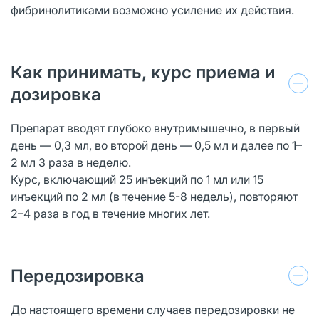
фибринолитиками возможно усиление их действия.
Как принимать, курс приема и
дозировка
Препарат вводят глубоко внутримышечно, в первый
день — 0,3 мл, во второй день — 0,5 мл и далее по 1–
2 мл 3 раза в неделю.
Курс, включающий 25 инъекций по 1 мл или 15
инъекций по 2 мл (в течение 5-8 недель), повторяют
2–4 раза в год в течение многих лет.
Передозировка
До настоящего времени случаев передозировки не