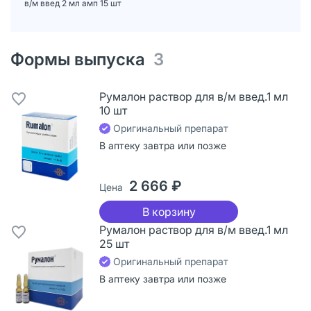
в/м введ 2 мл амп 15 шт
Формы выпуска
3
Румалон раствор для в/м введ.1 мл
10 шт
Оригинальный препарат
В аптеку завтра или позже
2 666 ₽
Цена
В корзину
Румалон раствор для в/м введ.1 мл
25 шт
Оригинальный препарат
В аптеку завтра или позже