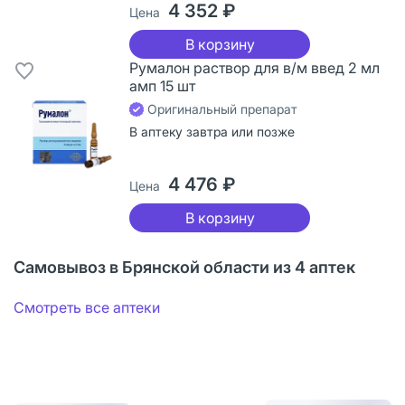
4 352 ₽
Цена
В корзину
Румалон раствор для в/м введ 2 мл
амп 15 шт
Оригинальный препарат
В аптеку завтра или позже
4 476 ₽
Цена
В корзину
Самовывоз в Брянской области из 4 аптек
Смотреть все аптеки