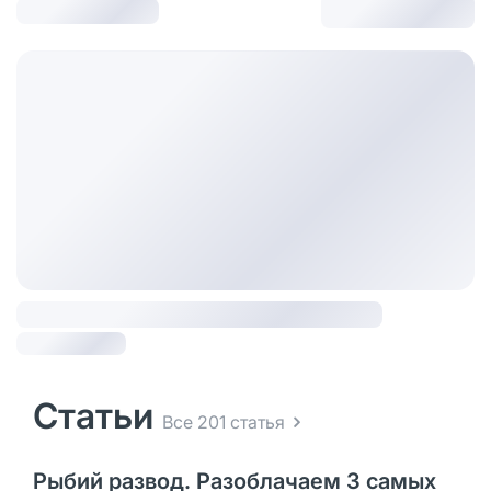
Статьи
Все 201 статья
Рыбий развод. Разоблачаем 3 самых