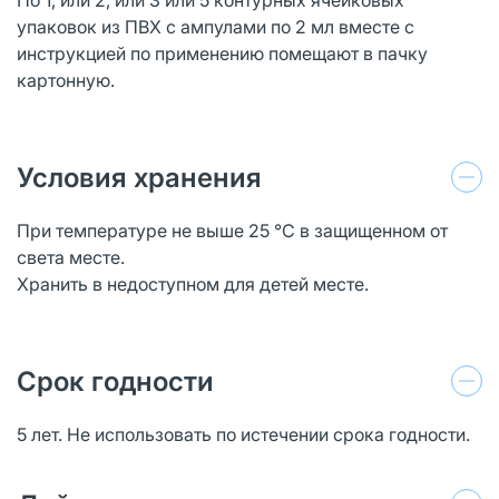
упаковок из ПВХ с ампулами по 2 мл вместе с
инструкцией по применению помещают в пачку
картонную.
Условия хранения
При температуре не выше 25 °С в защищенном от
света месте.
Хранить в недоступном для детей месте.
Срок годности
5 лет. Не использовать по истечении срока годности.