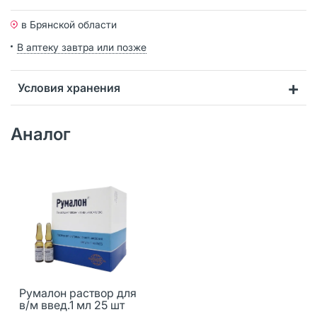
в Брянской области
В аптеку завтра или позже
Условия хранения
Аналог
Румалон раствор для
в/м введ.1 мл 25 шт