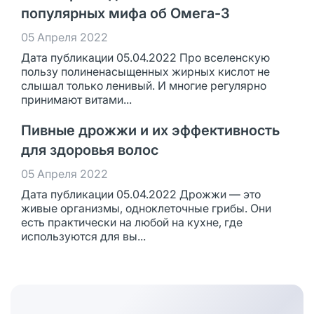
популярных мифа об Омега-3
05 Апреля 2022
Дата публикации 05.04.2022 Про вселенскую
пользу полиненасыщенных жирных кислот не
слышал только ленивый. И многие регулярно
принимают витами...
Пивные дрожжи и их эффективность
для здоровья волос
05 Апреля 2022
Дата публикации 05.04.2022 Дрожжи — это
живые организмы, одноклеточные грибы. Они
есть практически на любой на кухне, где
используются для вы...