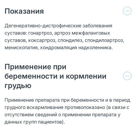
Показания
Дегенеративно-дистрофические заболевания
суставов: гонартроз, артроз межфаланговых
суставов, коксартроз, спондилез, спондилоартроз,
менископатия, хондромаляция надколенника.
Применение при
беременности и кормлении
грудью
Применение препарата при беременности и в период
грудного вскармливания противопоказано (в связи с
отсутствием сведений о применении препарата у
данных групп пациентов).