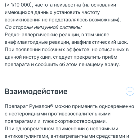
(< 1/10 000), частота неизвестна (на основании
имеющихся данных установить частоту
возникновения не представлялось возможным).
Со стороны иммунной системы:
Редко: аллергические реакции, в том числе
анафилактоидные реакции, анафилактический шок.
При появлении побочных эффектов, не описанных в
данной инструкции, следует прекратить приём
препарата и сообщить об этом лечащему врачу.
Взаимодействие
Препарат Румалон® можно применять одновременно
с нестероидными противовоспалительными
препаратами и глюкокортикостероидами.
При одновременном применении с непрямыми
антикоагулянтами, антиагрегантными средствами и