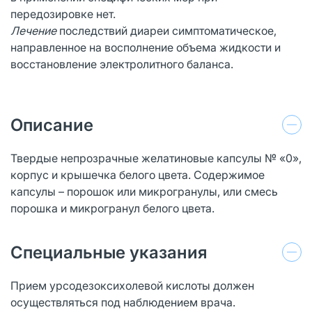
передозировке нет.
Лечение
последствий диареи симптоматическое,
направленное на восполнение объема жидкости и
восстановление электролитного баланса.
Описание
Твердые непрозрачные желатиновые капсулы № «0»,
корпус и крышечка белого цвета. Содержимое
капсулы – порошок или микрогранулы, или смесь
порошка и микрогранул белого цвета.
Специальные указания
Прием урсодезоксихолевой кислоты должен
осуществляться под наблюдением врача.