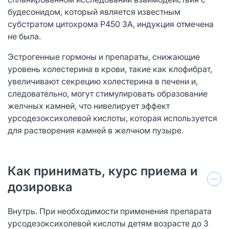
будесонидом, который является известным
субстратом цитохрома Р450 3А, индукция отмечена
не была.
Эстрогенные гормоны и препараты, снижающие
уровень холестерина в крови, такие как клофибрат,
увеличивают секрецию холестерина в печени и,
следовательно, могут стимулировать образование
желчных камней, что нивелирует эффект
урсодезоксихолевой кислоты, которая используется
для растворения камней в желчном пузыре.
Как принимать, курс приема и
дозировка
Внутрь. При необходимости применения препарата
урсодезоксихолевой кислоты детям возрасте до 3