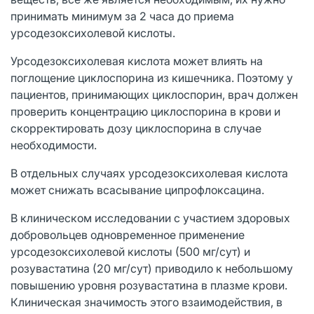
принимать минимум за 2 часа до приема
урсодезоксихолевой кислоты.
Урсодезоксихолевая кислота может влиять на
поглощение циклоспорина из кишечника. Поэтому у
пациентов, принимающих циклоспорин, врач должен
проверить концентрацию циклоспорина в крови и
скорректировать дозу циклоспорина в случае
необходимости.
В отдельных случаях урсодезоксихолевая кислота
может снижать всасывание ципрофлоксацина.
В клиническом исследовании с участием здоровых
добровольцев одновременное применение
урсодезоксихолевой кислоты (500 мг/сут) и
розувастатина (20 мг/сут) приводило к небольшому
повышению уровня розувастатина в плазме крови.
Клиническая значимость этого взаимодействия, в