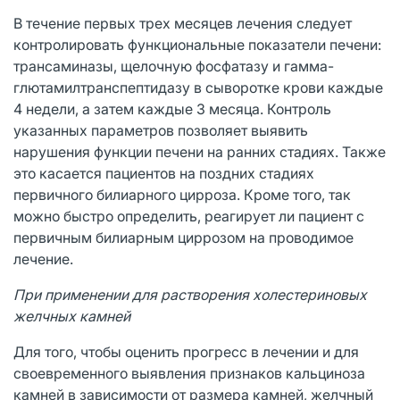
В течение первых трех месяцев лечения следует
контролировать функциональные показатели печени:
трансаминазы, щелочную фосфатазу и гамма-
глютамилтранспептидазу в сыворотке крови каждые
4 недели, а затем каждые 3 месяца. Контроль
указанных параметров позволяет выявить
нарушения функции печени на ранних стадиях. Также
это касается пациентов на поздних стадиях
первичного билиарного цирроза. Кроме того, так
можно быстро определить, реагирует ли пациент с
первичным билиарным циррозом на проводимое
лечение.
При применении для растворения холестериновых
желчных камней
Для того, чтобы оценить прогресс в лечении и для
своевременного выявления признаков кальциноза
камней в зависимости от размера камней, желчный