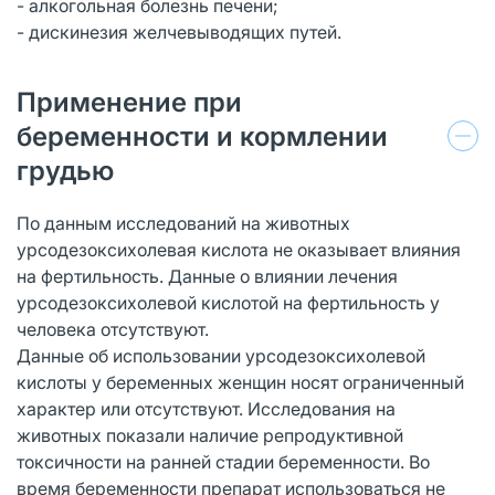
- алкогольная болезнь печени;
- дискинезия желчевыводящих путей.
Применение при
беременности и кормлении
грудью
По данным исследований на животных
урсодезоксихолевая кислота не оказывает влияния
на фертильность. Данные о влиянии лечения
урсодезоксихолевой кислотой на фертильность у
человека отсутствуют.
Данные об использовании урсодезоксихолевой
кислоты у беременных женщин носят ограниченный
характер или отсутствуют. Исследования на
животных показали наличие репродуктивной
токсичности на ранней стадии беременности. Во
время беременности препарат использоваться не