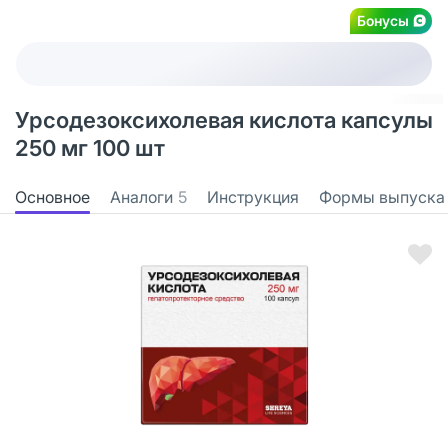
Бонусы
Урсодезоксихолевая кислота капсулы
250 мг 100 шт
Основное
Аналоги
5
Инструкция
Формы выпуска