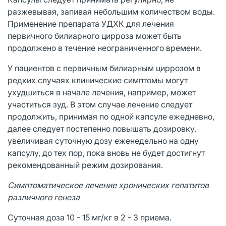
разжевывая, запивая небольшим количеством воды.
Применение препарата УДХК для лечения
первичного билиарного цирроза может быть
продолжено в течение неограниченного времени.
У пациентов с первичным билиарным циррозом в
редких случаях клинические симптомы могут
ухудшиться в начале лечения, например, может
участиться зуд. В этом случае лечение следует
продолжить, принимая по одной капсуле ежедневно,
далее следует постепенно повышать дозировку,
увеличивая суточную дозу еженедельно на одну
капсулу, до тех пор, пока вновь не будет достигнут
рекомендованный режим дозирования.
Симптоматическое лечение хронических гепатитов
различного генеза
Суточная доза 10 - 15 мг/кг в 2 - 3 приема.