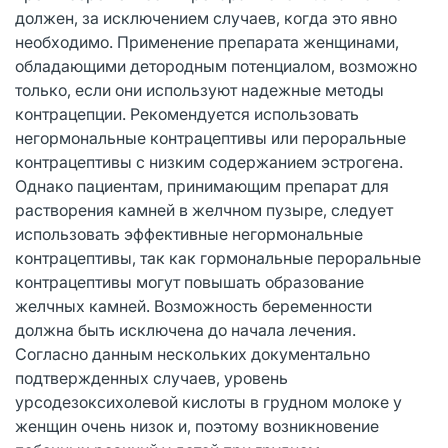
должен, за исключением случаев, когда это явно
необходимо. Применение препарата женщинами,
обладающими детородным потенциалом, возможно
только, если они используют надежные методы
контрацепции. Рекомендуется использовать
негормональные контрацептивы или пероральные
контрацептивы с низким содержанием эстрогена.
Однако пациентам, принимающим препарат для
растворения камней в желчном пузыре, следует
использовать эффективные негормональные
контрацептивы, так как гормональные пероральные
контрацептивы могут повышать образование
желчных камней. Возможность беременности
должна быть исключена до начала лечения.
Согласно данным нескольких документально
подтвержденных случаев, уровень
урсодезоксихолевой кислоты в грудном молоке у
женщин очень низок и, поэтому возникновение