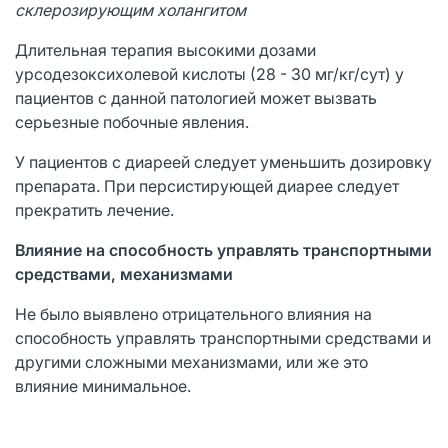
склерозирующим холангитом
Длительная терапия высокими дозами
урсодезоксихолевой кислоты (28 - 30 мг/кг/сут) у
пациентов с данной патологией может вызвать
серьезные побочные явления.
У пациентов с диареей следует уменьшить дозировку
препарата. При персистирующей диарее следует
прекратить лечение.
Влияние на способность управлять транспортными
средствами, механизмами
Не было выявлено отрицательного влияния на
способность управлять транспортными средствами и
другими сложными механизмами, или же это
влияние минимальное.