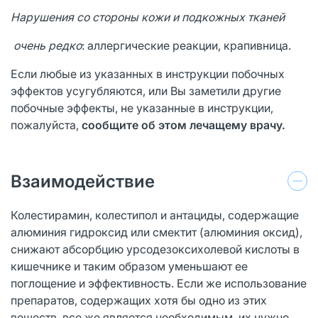
Нарушения со стороны кожи и подкожных тканей
очень редко
: аллергические реакции, крапивница.
Если любые из указанных в инструкции побочных
эффектов усугубляются, или Вы заметили другие
побочные эффекты, не указанные в инструкции,
пожалуйста,
сообщите об этом лечащему врачу.
Взаимодействие
Колестирамин, колестипол и антациды, содержащие
алюминия гидроксид или смектит (алюминия оксид),
снижают абсорбцию урсодезоксихолевой кислоты в
кишечнике и таким образом уменьшают ее
поглощение и эффективность. Если же использование
препаратов, содержащих хотя бы одно из этих
веществ, все же является необходимым, их нужно