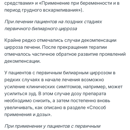
средствами» и «Применение при беременности и в
период грудного вскармливания»).
При лечении пациентов на поздних стадиях
первичного билиарного цирроза
Крайне редко отмечались случаи декомпенсации
цирроза печени. После прекращения терапии
отмечалось частичное обратное развитие проявлений
декомпенсации.
У пациентов с первичным билиарным циррозом в
редких случаях в начале лечения возможно
усиление клинических симптомов, например, может
усилиться зуд. В этом случае дозу препарата
необходимо снизить, а затем постепенно вновь
увеличивать, как описано в разделе «Способ
применения и дозы».
При применении у пациентов с первичным