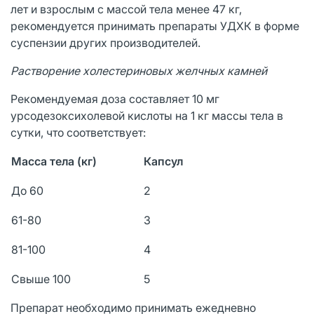
лет и взрослым с массой тела менее 47 кг,
рекомендуется принимать препараты УДХК в форме
суспензии других производителей.
Растворение холестериновых желчных камней
Рекомендуемая доза составляет 10 мг
урсодезоксихолевой кислоты на 1 кг массы тела в
сутки, что соответствует:
Масса тела (кг)
Капсул
До 60
2
61-80
3
81-100
4
Свыше 100
5
Препарат необходимо принимать ежедневно