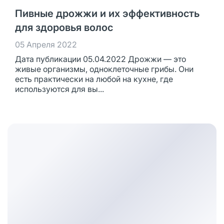
Пивные дрожжи и их эффективность
для здоровья волос
05 Апреля 2022
Дата публикации 05.04.2022 Дрожжи — это
живые организмы, одноклеточные грибы. Они
есть практически на любой на кухне, где
используются для вы...