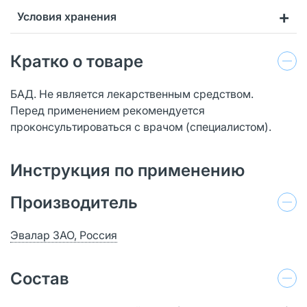
Условия хранения
Кратко о товаре
БАД. Не является лекарственным средством.
Перед применением рекомендуется
проконсультироваться с врачом (специалистом).
Инструкция по применению
Производитель
Эвалар ЗАО, Россия
Состав