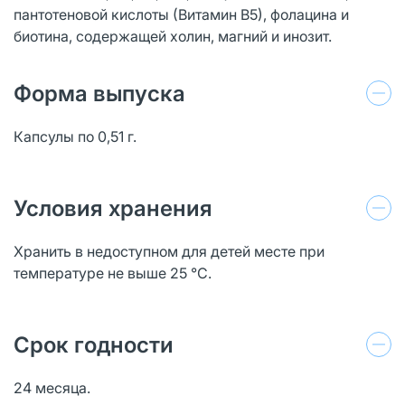
пантотеновой кислоты (Витамин В5), фолацина и
биотина, содержащей холин, магний и инозит.
Форма выпуска
Капсулы по 0,51 г.
Условия хранения
Хранить в недоступном для детей месте при
температуре не выше 25 °С.
Срок годности
24 месяца.