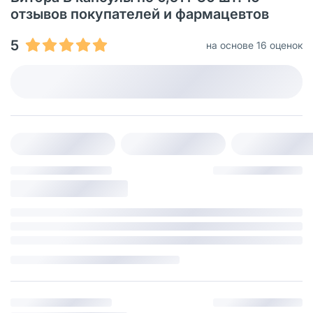
отзывов покупателей и фармацевтов
5
на основе 16 оценок