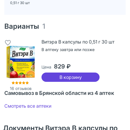
0,51 г 30 шт
Варианты
1
Витэра В капсулы по 0,51 г 30 шт
В аптеку завтра или позже
829 ₽
Цена
В корзину
16
отзывов
Самовывоз в Брянской области из 4 аптек
Смотреть все аптеки
Документы Витэра В капсулы по