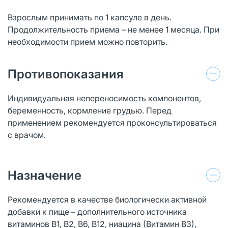
Взрослым принимать по 1 капсуле в день.
Продолжительность приема – не менее 1 месяца. При
необходимости прием можно повторить.
Противопоказания
Индивидуальная непереносимость компонентов,
беременность, кормление грудью. Перед
применением рекомендуется проконсультироваться
с врачом.
Назначение
Рекомендуется в качестве биологически активной
добавки к пище – дополнительного источника
витаминов В1, В2, В6, В12, ниацина (Витамин В3),