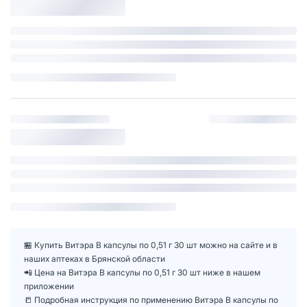
🏪 Купить Витэра В капсулы по 0,51 г 30 шт можно на сайте и в
наших аптеках в Брянской области
📲 Цена на Витэра В капсулы по 0,51 г 30 шт ниже в нашем
приложении
📒 Подробная инструкция по применению Витэра В капсулы по