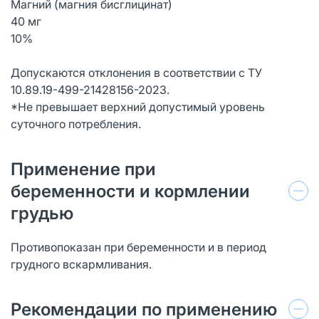
Магний (магния бисглицинат)
40 мг
10%
Допускаются отклонения в соответствии с ТУ
10.89.19-499-21428156-2023.
*Не превышает верхний допустимый уровень
суточного потребления.
Применение при
беременности и кормлении
грудью
Противопоказан при беременности и в период
грудного вскармливания.
Рекомендации по применению