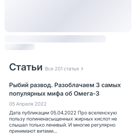
Статьи
Все 201 статья
Рыбий развод. Разоблачаем 3 самых
популярных мифа об Омега-3
05 Апреля 2022
Дата публикации 05.04.2022 Про вселенскую
пользу полиненасыщенных жирных кислот не
слышал только ленивый. И многие регулярно
принимают витами...