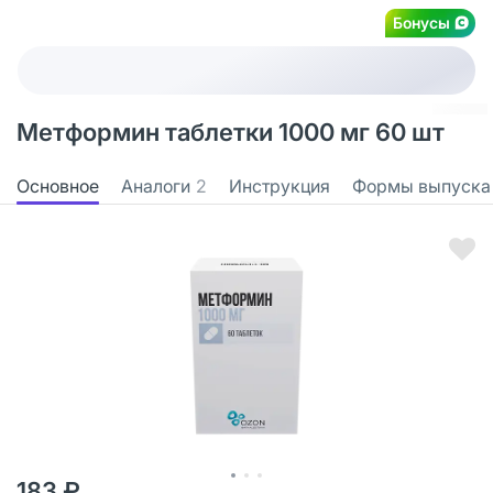
Бонусы
Метформин таблетки 1000 мг 60 шт
Основное
Аналоги
2
Инструкция
Формы выпуска
183 ₽