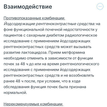
Взаимодействие
Противопоказанные комбинации
Йодсодержащие рентгеноконтрастные средства:
на
фоне функциональной почечной недостаточности у
пациентов с сахарным диабетом радиологическое
исследование с применением йодсодержащих
рентгеноконтрастных средств может вызывать
развитие лактоацидоза. Прием метформина
необходимо отменить в зависимости от функции
почек за 48 ч до или на время рентгенологического
исследования с применением йодсодержащих
рентгеноконтрастных средств и не возобновлять
ранее 48 ч после, при условии, что в ходе
обследования функция почек была признана
нормальной.
Нерекомендуемые комбинации