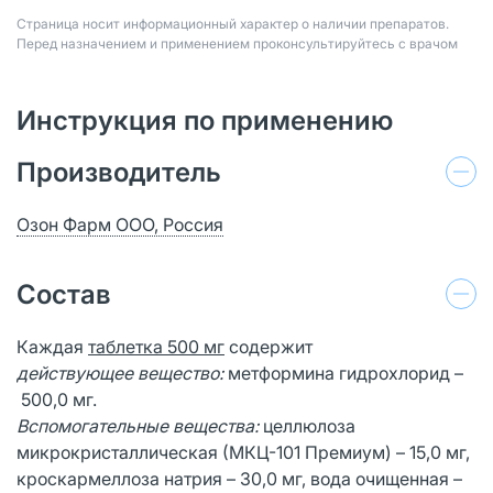
Страница носит информационный характер о наличии препаратов.
Перед назначением и применением проконсультируйтесь с врачом
Инструкция по применению
Производитель
Озон Фарм ООО, Россия
Состав
Каждая
таблетка 500 мг
содержит
действующее вещество:
метформина гидрохлорид –
500,0 мг.
Вспомогательные вещества:
целлюлоза
микрокристаллическая (МКЦ-101 Премиум) – 15,0 мг,
кроскармеллоза натрия – 30,0 мг, вода очищенная –