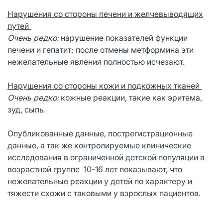
Нарушения со стороны печени и желчевыводящих
путей
Очень редко:
нарушение показателей функции
печени и гепатит; после отмены метформина эти
нежелательные явления полностью исчезают.
Нарушения со стороны кожи и подкожных тканей
Очень редко:
кожные реакции, такие как эритема,
зуд, сыпь.
Опубликованные данные, пострегистрационные
данные, а так же контролируемые клинические
исследования в ограниченной детской популяции в
возрастной группе 10-16 лет показывают, что
нежелательные реакции у детей по характеру и
тяжести схожи с таковыми у взрослых пациентов.