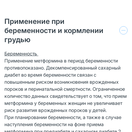
Применение при
беременности и кормлении
грудью
Беременность
Применение метформина в период беременности
противопоказано. Декомпенсированный сахарный
диабет во время беременности связан с
повышенным риском возникновения врожденных
пороков и перинатальной смертности. Ограниченное
количество данных свидетельствует о том, что прием
метформина у беременных женщин не увеличивает
риск развития врожденных пороков у детей.
При планировании беременности, а также в случае
наступления беременности на фоне приема
метформина при предиабете и сахарном диабете 2