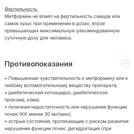
Фертильность
Метформин не влиял на фертильность самцов или
самок крыс при применении в дозах, втрое
превышающих максимальную рекомендованную
суточную дозу для человека.
Противопоказания
• Повышенная чувствительность к метформину или к
любому вспомогательному веществу препарата;
• диабетический кетоацидоз, диабетическая
прекома, кома;
• почечная недостаточность или нарушение функции
почек (КК менее 30 мл/мин);
• острые состояния, протекающие с риском развития
нарушения функции почек: дегидратация (при