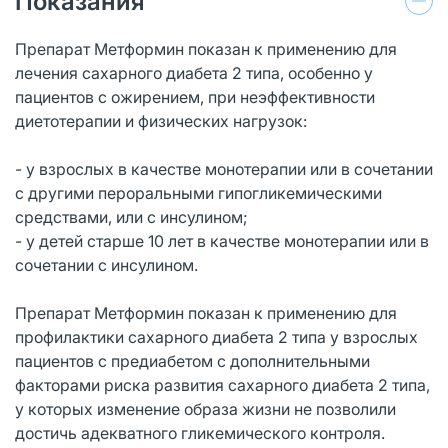
Показания
Препарат Метформин показан к применению для
лечения сахарного диабета 2 типа, особенно у
пациентов с ожирением, при неэффективности
диетотерапии и физических нагрузок:
- у взрослых в качестве монотерапии или в сочетании
с другими пероральными гипогликемическими
средствами, или с инсулином;
- у детей старше 10 лет в качестве монотерапии или в
сочетании с инсулином.
Препарат Метформин показан к применению для
профилактики сахарного диабета 2 типа у взрослых
пациентов с предиабетом с дополнительными
факторами риска развития сахарного диабета 2 типа,
у которых изменение образа жизни не позволили
достичь адекватного гликемического контроля.