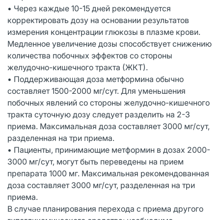
• Через каждые 10-15 дней рекомендуется
корректировать дозу на основании результатов
измерения концентрации глюкозы в плазме крови.
Медленное увеличение дозы способствует снижению
количества побочных эффектов со стороны
желудочно-кишечного тракта (ЖКТ).
• Поддерживающая доза метформина обычно
составляет 1500-2000 мг/сут. Для уменьшения
побочных явлений со стороны желудочно-кишечного
тракта суточную дозу следует разделить на 2-3
приема. Максимальная доза составляет 3000 мг/сут,
разделенная на три приема.
• Пациенты, принимающие метформин в дозах 2000-
3000 мг/сут, могут быть переведены на прием
препарата 1000 мг. Максимальная рекомендованная
доза составляет 3000 мг/сут, разделенная на три
приема.
В случае планирования перехода с приема другого