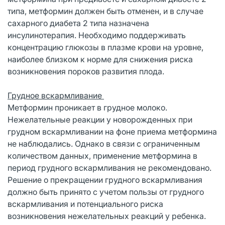
типа, метформин должен быть отменен, и в случае
сахарного диабета 2 типа назначена
инсулинотерапия. Необходимо поддерживать
концентрацию глюкозы в плазме крови на уровне,
наиболее близком к норме для снижения риска
возникновения пороков развития плода.
Грудное вскармливание
Метформин проникает в грудное молоко.
Нежелательные реакции у новорожденных при
грудном вскармливании на фоне приема метформина
не наблюдались. Однако в связи с ограниченным
количеством данных, применение метформина в
период грудного вскармливания не рекомендовано.
Решение о прекращении грудного вскармливания
должно быть принято с учетом пользы от грудного
вскармливания и потенциального риска
возникновения нежелательных реакций у ребенка.