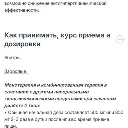
возможно снижение антигипергликемической
эффективности.
Как принимать, курс приема и
дозировка
Внутрь.
Взрослые
Монотерапия и комбинированная терапия в
сочетании с другими пероральными
гипогликемическими средствами при сахарном
диабете 2 типа:
• Обычная начальная доза составляет 500 мг или 850
мг 2-3 раза в сутки после или во время приема
пищи.