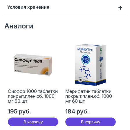
Условия хранения
Аналоги
Сиофор 1000 таблетки
Мерифатин таблетки
покрыт.плен.об. 1000
покрыт.плен.об. 1000
мг 60 шт
мг 60 шт
195 руб.
184 руб.
В корзину
В корзину