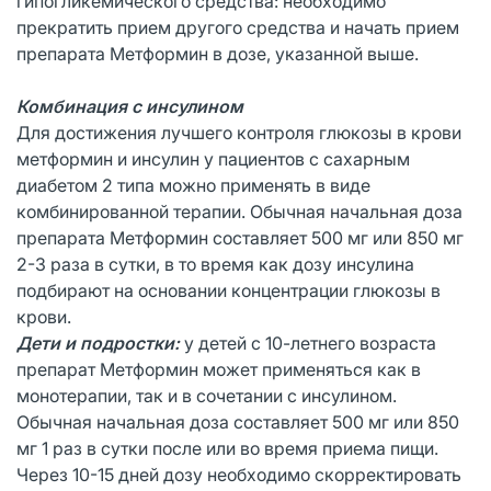
гипогликемического средства: необходимо
прекратить прием другого средства и начать прием
препарата Метформин в дозе, указанной выше.
Комбинация с инсулином
Для достижения лучшего контроля глюкозы в крови
метформин и инсулин у пациентов с сахарным
диабетом 2 типа можно применять в виде
комбинированной терапии. Обычная начальная доза
препарата Метформин составляет 500 мг или 850 мг
2-3 раза в сутки, в то время как дозу инсулина
подбирают на основании концентрации глюкозы в
крови.
Дети и подростки:
у детей с 10-летнего возраста
препарат Метформин может применяться как в
монотерапии, так и в сочетании с инсулином.
Обычная начальная доза составляет 500 мг или 850
мг 1 раз в сутки после или во время приема пищи.
Через 10-15 дней дозу необходимо скорректировать