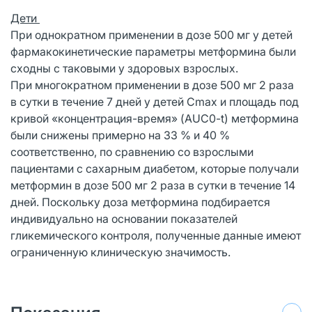
Дети
При однократном применении в дозе 500 мг у детей
фармакокинетические параметры метформина были
сходны с таковыми у здоровых взрослых.
При многократном применении в дозе 500 мг 2 раза
в сутки в течение 7 дней у детей Сmах и площадь под
кривой «концентрация-время» (AUC0-t) метформина
были снижены примерно на 33 % и 40 %
соответственно, по сравнению со взрослыми
пациентами с сахарным диабетом, которые получали
метформин в дозе 500 мг 2 раза в сутки в течение 14
дней. Поскольку доза метформина подбирается
индивидуально на основании показателей
гликемического контроля, полученные данные имеют
ограниченную клиническую значимость.