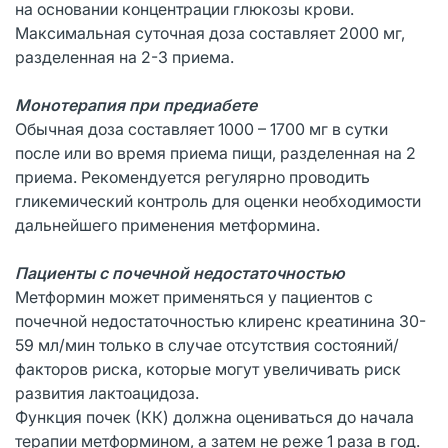
на основании концентрации глюкозы крови.
Максимальная суточная доза составляет 2000 мг,
разделенная на 2-3 приема.
Монотерапия при предиабете
Обычная доза составляет 1000 – 1700 мг в сутки
после или во время приема пищи, разделенная на 2
приема. Рекомендуется регулярно проводить
гликемический контроль для оценки необходимости
дальнейшего применения метформина.
Пациенты с почечной недостаточностью
Метформин может применяться у пациентов с
почечной недостаточностью клиренс креатинина 30-
59 мл/мин только в случае отсутствия состояний/
факторов риска, которые могут увеличивать риск
развития лактоацидоза.
Функция почек (КК) должна оцениваться до начала
терапии метформином, а затем не реже 1 раза в год.