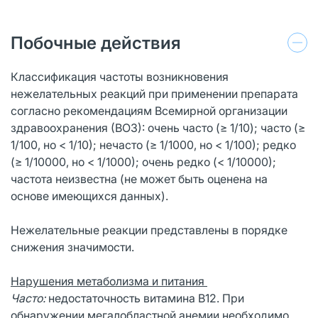
Побочные действия
Классификация частоты возникновения
нежелательных реакций при применении препарата
согласно рекомендациям Всемирной организации
здравоохранения (ВОЗ): очень часто (≥ 1/10); часто (≥
1/100, но < 1/10); нечасто (≥ 1/1000, но < 1/100); редко
(≥ 1/10000, но < 1/1000); очень редко (< 1/10000);
частота неизвестна (не может быть оценена на
основе имеющихся данных).
Нежелательные реакции представлены в порядке
снижения значимости.
Нарушения метаболизма и питания
Часто:
недостаточность витамина В12. При
обнаружении мегалобластной анемии необходимо