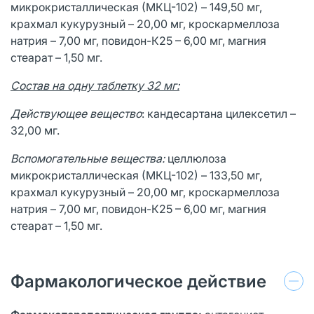
микрокристаллическая (МКЦ-102) – 149,50 мг,
крахмал кукурузный – 20,00 мг, кроскармеллоза
натрия – 7,00 мг, повидон-К25 – 6,00 мг, магния
стеарат – 1,50 мг.
Состав на одну таблетку 32 мг:
Действующее вещество
: кандесартана цилексетил –
32,00 мг.
Вспомогательные вещества:
целлюлоза
микрокристаллическая (МКЦ-102) – 133,50 мг,
крахмал кукурузный – 20,00 мг, кроскармеллоза
натрия – 7,00 мг, повидон-К25 – 6,00 мг, магния
стеарат – 1,50 мг.
Фармакологическое действие