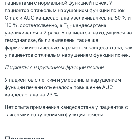
пациентами с нормальной функцией почек. У
пациентов с тяжелым нарушением функции почек
Cmax и AUC кандесартана увеличивались на 50 % и
110 %, соответственно, а Т
кандесартана
1/2
увеличивался в 2 раза. У пациентов, находящихся на
гемодиализе, были выявлены такие же
фармакокинетические параметры кандесартана, как
у пациентов с тяжелым нарушением функции почек.
Пациенты с нарушением функции печени
У пациентов с легким и умеренным нарушением
функции печени отмечалось повышение AUC
кандесартана на 23 %.
Нет опыта применения кандесартана у пациентов с
тяжелыми нарушениями функции печени.