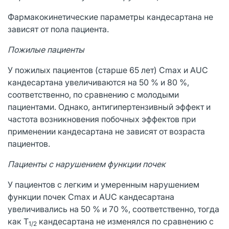
Фармакокинетические параметры кандесартана не
зависят от пола пациента.
Пожилые пациенты
У пожилых пациентов (старше 65 лет) Сmax и AUC
кандесартана увеличиваются на 50 % и 80 %,
соответственно, по сравнению с молодыми
пациентами. Однако, антигипертензивный эффект и
частота возникновения побочных эффектов при
применении кандесартана не зависят от возраста
пациентов.
Пациенты с нарушением функции почек
У пациентов с легким и умеренным нарушением
функции почек Cmax и AUC кандесартана
увеличивались на 50 % и 70 %, соответственно, тогда
как Т
кандесартана не изменялся по сравнению с
1/2