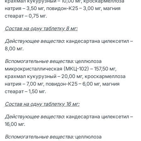
крахмал кукурузный – 10,00 мг, кроскармеллоза
натрия – 3,50 мг, повидон-К25 – 3,00 мг, магния
стеарат – 0,75 мг.
Состав на одну таблетку 8 мг:
Действующее вещество
: кандесартана цилексетил –
8,00 мг.
Вспомогательные вещества:
целлюлоза
микрокристаллическая (МКЦ-102) – 157,50 мг,
крахмал кукурузный – 20,00 мг, кроскармеллоза
натрия – 7,00 мг, повидон-К25 – 6,00 мг, магния
стеарат – 1,50 мг.
Состав на одну таблетку 16 мг:
Действующее вещество
: кандесартана цилексетил –
16,00 мг.
Вспомогательные вещества:
целлюлоза