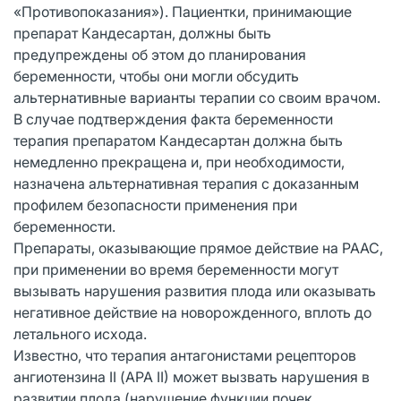
«Противопоказания»). Пациентки, принимающие
препарат Кандесартан, должны быть
предупреждены об этом до планирования
беременности, чтобы они могли обсудить
альтернативные варианты терапии со своим врачом.
В случае подтверждения факта беременности
терапия препаратом Кандесартан должна быть
немедленно прекращена и, при необходимости,
назначена альтернативная терапия с доказанным
профилем безопасности применения при
беременности.
Препараты, оказывающие прямое действие на РААС,
при применении во время беременности могут
вызывать нарушения развития плода или оказывать
негативное действие на новорожденного, вплоть до
летального исхода.
Известно, что терапия антагонистами рецепторов
ангиотензина II (АРА II) может вызвать нарушения в
развитии плода (нарушение функции почек,