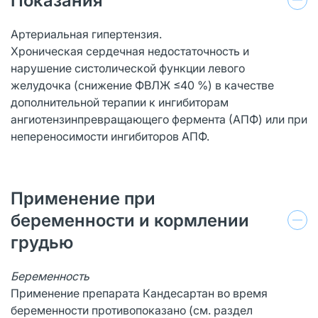
Показания
Артериальная гипертензия.
Хроническая сердечная недостаточность и
нарушение систолической функции левого
желудочка (снижение ФВЛЖ ≤40 %) в качестве
дополнительной терапии к ингибиторам
ангиотензинпревращающего фермента (АПФ) или при
непереносимости ингибиторов АПФ.
Применение при
беременности и кормлении
грудью
Беременность
Применение препарата Кандесартан во время
беременности противопоказано (см. раздел