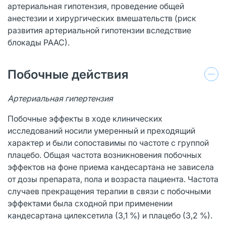
артериальная гипотензия, проведение общей
анестезии и хирургических вмешательств (риск
развития артериальной гипотензии вследствие
блокады РААС).
Побочные действия
Артериальная гипертензия
Побочные эффекты в ходе клинических
исследований носили умеренный и преходящий
характер и были сопоставимы по частоте с группой
плацебо. Общая частота возникновения побочных
эффектов на фоне приема кандесартана не зависела
от дозы препарата, пола и возраста пациента. Частота
случаев прекращения терапии в связи с побочными
эффектами была сходной при применении
кандесартана цилексетила (3,1 %) и плацебо (3,2 %).