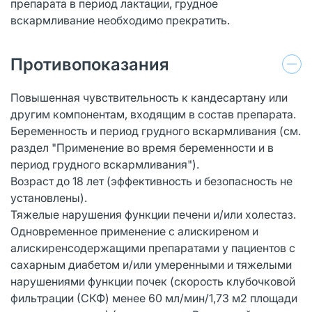
препарата в период лактации, грудное
вскармливание необходимо прекратить.
Противопоказания
Повышенная чувствительность к кандесартану или
другим компонентам, входящим в состав препарата.
Беременность и период грудного вскармливания (см.
раздел "Применение во время беременности и в
период грудного вскармливания").
Возраст до 18 лет (эффективность и безопасность не
установлены).
Тяжелые нарушения функции печени и/или холестаз.
Одновременное применение с алискиреном и
алискиренсодержащими препаратами у пациентов с
сахарным диабетом и/или умеренными и тяжелыми
нарушениями функции почек (скорость клубочковой
фильтрации (СКФ) менее 60 мл/мин/1,73 м2 площади