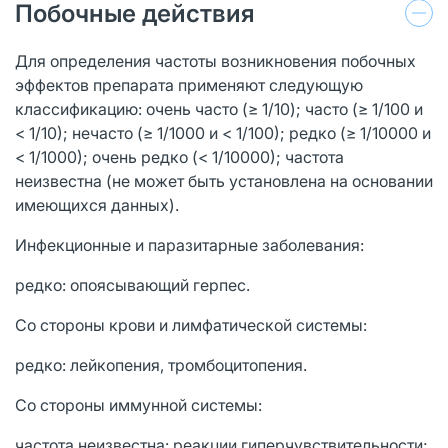
Побочные действия
Для определения частоты возникновения побочных
эффектов препарата применяют следующую
классификацию: очень часто (≥ 1/10); часто (≥ 1/100 и
< 1/10); нечасто (≥ 1/1000 и < 1/100); редко (≥ 1/10000 и
< 1/1000); очень редко (< 1/10000); частота
неизвестна (не может быть установлена на основании
имеющихся данных).
Инфекционные и паразитарные заболевания:
редко: опоясывающий герпес.
Со стороны крови и лимфатической системы:
редко: лейкопения, тромбоцитопения.
Со стороны иммунной системы:
частота неизвестна: реакции гиперчувствительности;