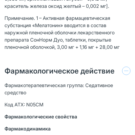
краситель железа оксид желтый – 0,002 мг].
Примечание. 1 – Активная фармацевтическая
субстанция «Мелатонин» вводится в состав
наружной пленочной оболочки лекарственного
препарата СонНорм Дуо, таблетки, покрытые
пленочной оболочкой, 3,00 мг + 1,16 мг + 28,00 мг
Фармакологическое действие
Фармакотерапевтическая группа: Седативное
средство
Код АТХ: N05CM
Фармакологические свойства
Фармакодинамика