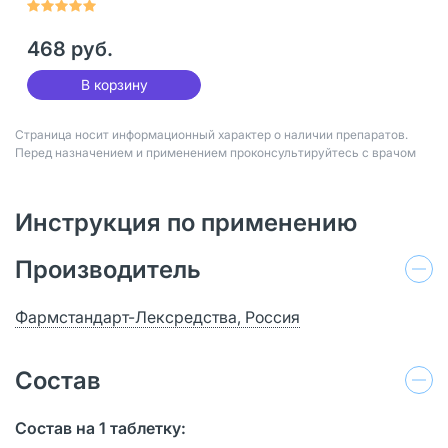
шт
468 руб.
В корзину
Страница носит информационный характер о наличии препаратов.
Перед назначением и применением проконсультируйтесь с врачом
Инструкция по применению
Производитель
Фармстандарт-Лексредства, Россия
Состав
Состав на 1 таблетку: