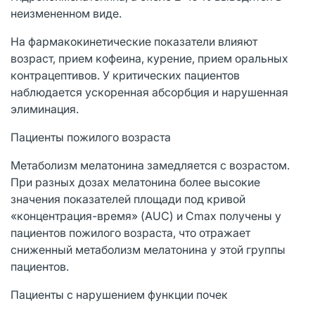
неизмененном виде.
На фармакокинетические показатели влияют
возраст, прием кофеина, курение, прием оральных
контрацептивов. У критических пациентов
наблюдается ускоренная абсорбция и нарушенная
элиминация.
Пациенты пожилого возраста
Метаболизм мелатонина замедляется с возрастом.
При разных дозах мелатонина более высокие
значения показателей площади под кривой
«концентрация-время» (AUC) и Cmax получены у
пациентов пожилого возраста, что отражает
сниженный метаболизм мелатонина у этой группы
пациентов.
Пациенты с нарушением функции почек