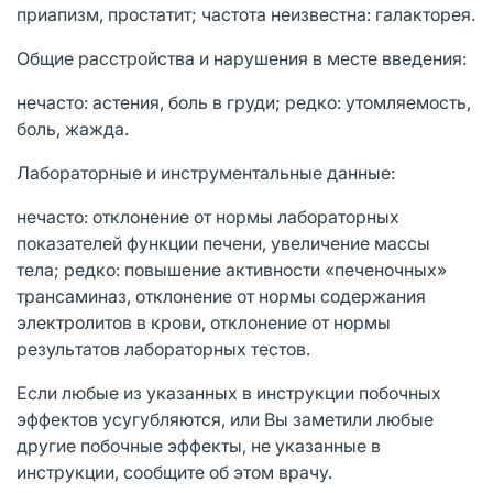
приапизм, простатит; частота неизвестна: галакторея.
Общие расстройства и нарушения в месте введения:
нечасто: астения, боль в груди; редко: утомляемость,
боль, жажда.
Лабораторные и инструментальные данные:
нечасто: отклонение от нормы лабораторных
показателей функции печени, увеличение массы
тела; редко: повышение активности «печеночных»
трансаминаз, отклонение от нормы содержания
электролитов в крови, отклонение от нормы
результатов лабораторных тестов.
Если любые из указанных в инструкции побочных
эффектов усугубляются, или Вы заметили любые
другие побочные эффекты, не указанные в
инструкции, сообщите об этом врачу.