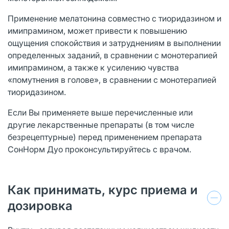
Применение мелатонина совместно с тиоридазином и
имипрамином, может привести к повышению
ощущения спокойствия и затруднениям в выполнении
определенных заданий, в сравнении с монотерапией
имипрамином, а также к усилению чувства
«помутнения в голове», в сравнении с монотерапией
тиоридазином.
Если Вы применяете выше перечисленные или
другие лекарственные препараты (в том числе
безрецептурные) перед применением препарата
СонНорм Дуо проконсультируйтесь с врачом.
Как принимать, курс приема и
дозировка