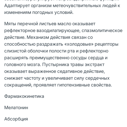
Адаптирует организм метеочувствительных людей к
изменениям погодных условий.
Мяты перечной листьев масло оказывает
рефлекторное вазодилатирующее, спазмолитическое
действие. Механизм действия связан со
способностью раздражать «холодовые» рецепторы
слизистой оболочки полости рта и рефлекторно
расширять преимущественно сосуды сердца и
головного мозга. Пустырника травы экстракт
оказывает выраженное седативное действие,
снижает частоту и увеличивает силу сердечных
сокращений, проявляет гипотензивные свойства.
Фармакокинетика
Мелатонин
Абсорбция