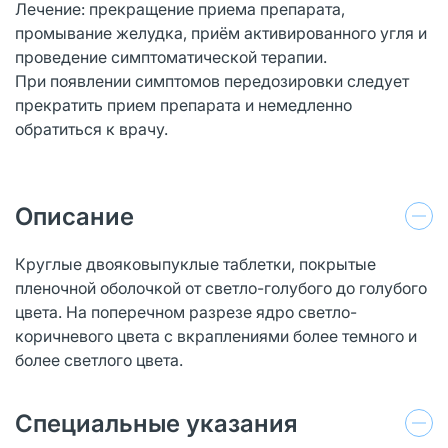
Лечение: прекращение приема препарата,
промывание желудка, приём активированного угля и
проведение симптоматической терапии.
При появлении симптомов передозировки следует
прекратить прием препарата и немедленно
обратиться к врачу.
Описание
Круглые двояковыпуклые таблетки, покрытые
пленочной оболочкой от светло-голубого до голубого
цвета. На поперечном разрезе ядро светло-
коричневого цвета с вкраплениями более темного и
более светлого цвета.
Специальные указания