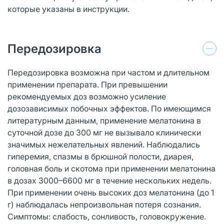
которые указаны в инструкции.
Передозировка
Передозировка возможна при частом и длительном
применении препарата. При превышении
рекомендуемых доз возможно усиление
дозозависимых побочных эффектов. По имеющимся
литературным данным, применение мелатонина в
суточной дозе до 300 мг не вызывало клинически
значимых нежелательных явлений. Наблюдались
гиперемия, спазмы в брюшной полости, диарея,
головная боль и скотома при применении мелатонина
в дозах 3000–6600 мг в течение нескольких недель.
При применении очень высоких доз мелатонина (до 1
г) наблюдалась непроизвольная потеря сознания.
Симптомы: слабость, сонливость, головокружение.