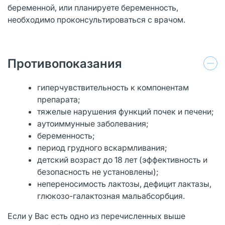
беременной, или планируете беременность,
необходимо проконсультироваться с врачом.
Противопоказания
гиперчувствительность к компонентам
препарата;
тяжелые нарушения функций почек и печени;
аутоиммунные заболевания;
беременность;
период грудного вскармливания;
детский возраст до 18 лет (эффективность и
безопасность не установлены);
непереносимость лактозы, дефицит лактазы,
глюкозо-галактозная мальабсорбция.
Если у Вас есть одно из перечисленных выше