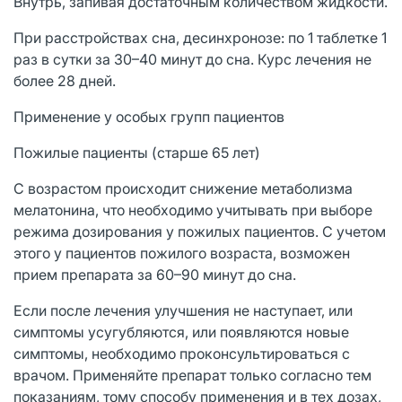
Внутрь, запивая достаточным количеством жидкости.
При расстройствах сна, десинхронозе: по 1 таблетке 1
раз в сутки за 30–40 минут до сна. Курс лечения не
более 28 дней.
Применение у особых групп пациентов
Пожилые пациенты (старше 65 лет)
С возрастом происходит снижение метаболизма
мелатонина, что необходимо учитывать при выборе
режима дозирования у пожилых пациентов. С учетом
этого у пациентов пожилого возраста, возможен
прием препарата за 60–90 минут до сна.
Если после лечения улучшения не наступает, или
симптомы усугубляются, или появляются новые
симптомы, необходимо проконсультироваться с
врачом. Применяйте препарат только согласно тем
показаниям, тому способу применения и в тех дозах,