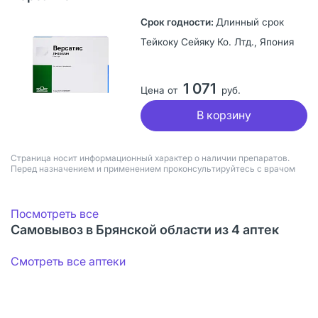
Длинный срок
Тейкоку Сейяку Ко. Лтд., Япония
1 071
Цена от
руб.
В корзину
Страница носит информационный характер о наличии препаратов.
Перед назначением и применением проконсультируйтесь с врачом
Посмотреть все
Самовывоз в Брянской области из 4 аптек
Смотреть все аптеки