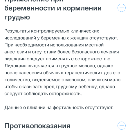
беременности и кормлении
грудью
Результаты контролируемых клинических
исследований у беременных женщин отсутствуют.
При необходимости использования местной
анестезии и отсутствии более безопасного лечения
лидокаин следует применять с осторожностью.
Лидокаин выделяется в грудное молоко, однако
после нанесения обычных терапевтических доз его
количество, выделяемое с молоком, слишком мало,
чтобы оказывать вред грудному ребенку, однако
следует соблюдать осторожность.
Данные о влиянии на фертильность отсутствуют.
Противопоказания