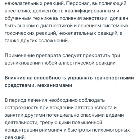
нежелательных реакций. Персонал, выполняющий
анестезию, должен быть квалифицированным и
обученным технике выполнения анестезии, должен
быть знаком с диагностикой и лечением системных
токсических реакций, нежелательных реакций, а
также других осложнений.
Применение препарата следует прекратить при
возникновении любой аллергической реакции.
Влияние на способность управлять транспортными
средствами, механизмами
В период лечения необходимо соблюдать
осторожность при вождении автотранспорта и
занятии другими потенциально опасными видами
деятельности, требующими повышенной
концентрации внимания и быстроты психомоторных
реакций.