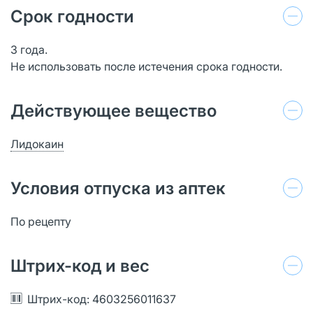
Срок годности
3 года.
Не использовать после истечения срока годности.
Действующее вещество
Лидокаин
Условия отпуска из аптек
По рецепту
Штрих-код и вес
Штрих-код: 4603256011637