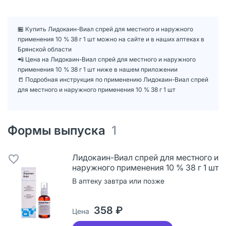
🏪 Купить Лидокаин-Виал спрей для местного и наружного
применения 10 % 38 г 1 шт можно на сайте и в наших аптеках в
Брянской области
📲 Цена на Лидокаин-Виал спрей для местного и наружного
применения 10 % 38 г 1 шт ниже в нашем приложении
📒 Подробная инструкция по применению Лидокаин-Виал спрей
для местного и наружного применения 10 % 38 г 1 шт
Формы выпуска
1
Лидокаин-Виал спрей для местного и
наружного применения 10 % 38 г 1 шт
В аптеку завтра или позже
358 ₽
Цена