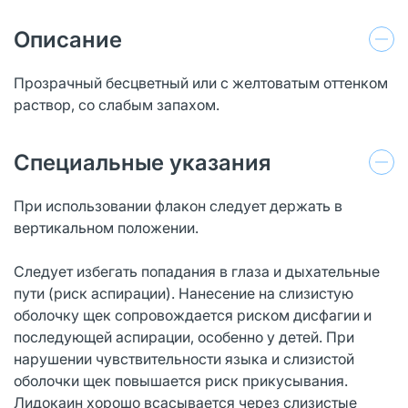
Описание
Прозрачный бесцветный или с желтоватым оттенком
раствор, со слабым запахом.
Специальные указания
При использовании флакон следует держать в
вертикальном положении.
Следует избегать попадания в глаза и дыхательные
пути (риск аспирации). Нанесение на слизистую
оболочку щек сопровождается риском дисфагии и
последующей аспирации, особенно у детей. При
нарушении чувствительности языка и слизистой
оболочки щек повышается риск прикусывания.
Лидокаин хорошо всасывается через слизистые