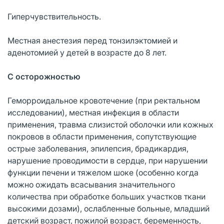
Гиперчувствительность.
Местная анестезия перед тонзилэктомией и
аденотомией у детей в возрасте до 8 лет.
С осторожностью
Геморроидальное кровотечение (при ректальном
исследовании), местная инфекция в области
применения, травма слизистой оболочки или кожных
покровов в области применения, сопутствующие
острые заболевания, эпилепсия, брадикардия,
нарушение проводимости в сердце, при нарушении
функции печени и тяжелом шоке (особенно когда
можно ожидать всасывания значительного
количества при обработке больших участков ткани
высокими дозами), ослабленные больные, младший
детский возраст, пожилой возраст, беременность,