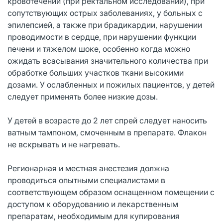
кровотечении (при ректальном исследовании), при
сопутствующих острых заболеваниях, у больных с
эпилепсией, а также при брадикардии, нарушении
проводимости в сердце, при нарушении функции
печени и тяжелом шоке, особенно когда можно
ожидать всасывания значительного количества при
обработке больших участков ткани высокими
дозами. У ослабленных и пожилых пациентов, у детей
следует применять более низкие дозы.
У детей в возрасте до 2 лет спрей следует наносить
ватным тампоном, смоченным в препарате. Флакон
не вскрывать и не нагревать.
Регионарная и местная анестезия должна
проводиться опытными специалистами в
соответствующем образом оснащенном помещении с
доступом к оборудованию и лекарственным
препаратам, необходимым для купирования