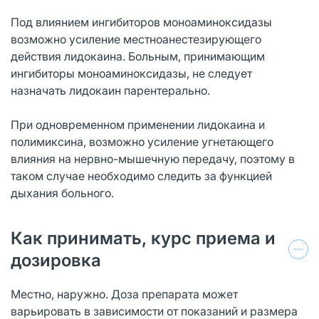
Под влиянием ингибиторов моноаминоксидазы
возможно усиление местноанестезирующего
действия лидокаина. Больным, принимающим
ингибиторы моноаминоксидазы, не следует
назначать лидокаин парентерально.
При одновременном применении лидокаина и
полимиксина, возможно усиление угнетающего
влияния на нервно-мышечную передачу, поэтому в
таком случае необходимо следить за функцией
дыхания больного.
Как принимать, курс приема и
дозировка
Местно, наружно. Доза препарата может
варьировать в зависимости от показаний и размера