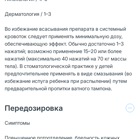
Дерматология / 1–3
Во избежание всасывания препарата в системный
кровоток следует применять минимальную дозу,
обеспечивающую эффект. Обычно достаточно 1–3
нажатий; возможно применение 15–20 или более
нажатий (максимально 40 нажатий на 70 кг массы
тела). В стоматологической практике у детей
предпочтительнее применять в виде смазывания (во
избежание испуга ребенка при распылении) путем
предварительной пропитки ватного тампона.
Передозировка
Симптомы
Повышенное потоотделение, бледность кожных