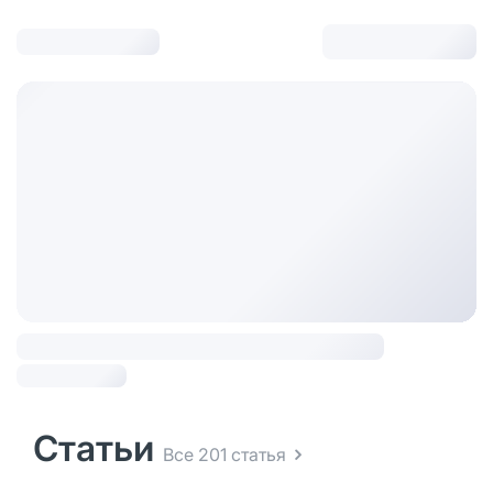
Статьи
Все 201 статья