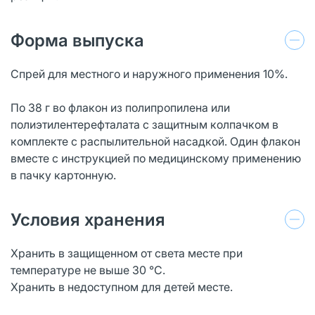
Форма выпуска
Спрей для местного и наружного применения 10%.
По 38 г во флакон из полипропилена или
полиэтилентерефталата с защитным колпачком в
комплекте с распылительной насадкой. Один флакон
вместе с инструкцией по медицинскому применению
в пачку картонную.
Условия хранения
Хранить в защищенном от света месте при
температуре не выше 30 °С.
Хранить в недоступном для детей месте.