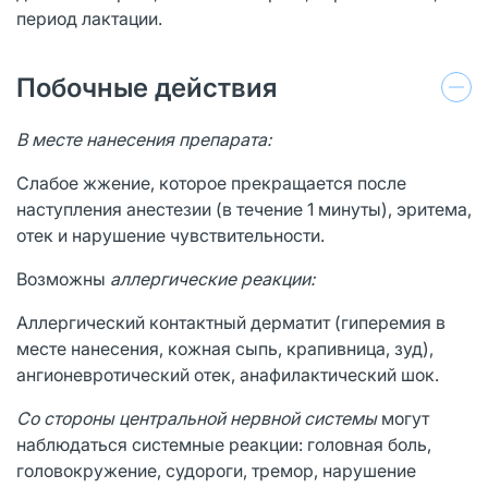
период лактации.
Побочные действия
В месте нанесения препарата:
Слабое жжение, которое прекращается после
наступления анестезии (в течение 1 минуты), эритема,
отек и нарушение чувствительности.
Возможны
аллергические реакции:
Аллергический контактный дерматит (гиперемия в
месте нанесения, кожная сыпь, крапивница, зуд),
ангионевротический отек, анафилактический шок.
Со стороны центральной нервной системы
могут
наблюдаться системные реакции: головная боль,
головокружение, судороги, тремор, нарушение