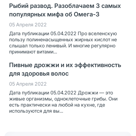
Рыбий развод. Разоблачаем 3 самых
популярных мифа об Омега-3
05 Апреля 2022
Дата публикации 05.04.2022 Про вселенскую
пользу полиненасыщенных жирных кислот не
слышал только ленивый. И многие регулярно
принимают витами...
Пивные дрожжи и их эффективность
для здоровья волос
05 Апреля 2022
Дата публикации 05.04.2022 Дрожжи — это
живые организмы, одноклеточные грибы. Они
есть практически на любой на кухне, где
используются для вы...