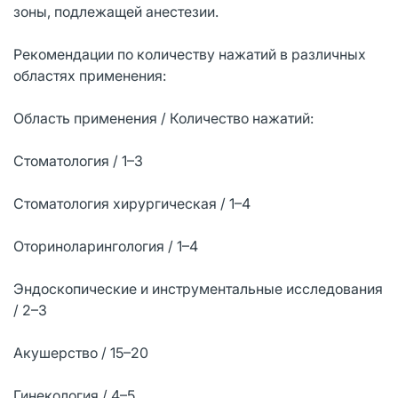
зоны, подлежащей анестезии.
Рекомендации по количеству нажатий в различных
областях применения:
Область применения / Количество нажатий:
Стоматология / 1–3
Стоматология хирургическая / 1–4
Оториноларингология / 1–4
Эндоскопические и инструментальные исследования
/ 2–3
Акушерство / 15–20
Гинекология / 4–5