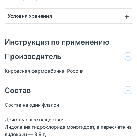
Условия хранения
Инструкция по применению
Производитель
Кировская фармфабрика, Россия
Состав
Состав на один флакон
Действующее вещество:
Лидокаина гидрохлорида моногидрат, в пересчете на
лидокаин — 3,8 г;