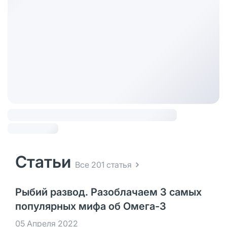
Статьи
Все 201 статья
Рыбий развод. Разоблачаем 3 самых
популярных мифа об Омега-3
05 Апреля 2022