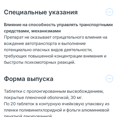
Специальные указания
Влияние на способность управлять транспортными
средствами, механизмами
Препарат не оказывает отрицательного влияния на
вождение автотранспорта и выполнение
потенциально опасных видов деятельности,
требующих повышенной концентрации внимания и
быстроты психомоторных реакций.
Форма выпуска
Таблетки с пролонгированным высвобождением,
покрытые пленочной оболочкой, 30 мг.
По 20 таблеток в контурную ячейковую упаковку из
пленки поливинилхлоридной и фольги алюминиевой
печатной лакированной.