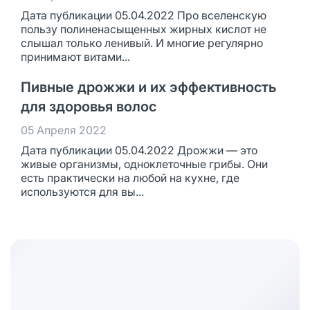
Дата публикации 05.04.2022 Про вселенскую
пользу полиненасыщенных жирных кислот не
слышал только ленивый. И многие регулярно
принимают витами...
Пивные дрожжи и их эффективность
для здоровья волос
05 Апреля 2022
Дата публикации 05.04.2022 Дрожжи — это
живые организмы, одноклеточные грибы. Они
есть практически на любой на кухне, где
используются для вы...