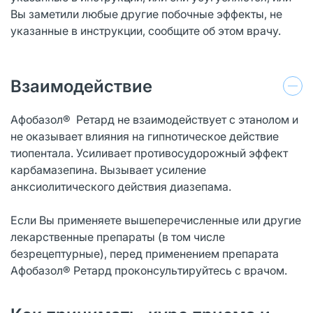
Вы заметили любые другие побочные эффекты, не
указанные в инструкции, сообщите об этом врачу.
Взаимодействие
Афобазол® Ретард не взаимодействует с этанолом и
не оказывает влияния на гипнотическое действие
тиопентала. Усиливает противосудорожный эффект
карбамазепина. Вызывает усиление
анксиолитического действия диазепама.
Если Вы применяете вышеперечисленные или другие
лекарственные препараты (в том числе
безрецептурные), перед применением препарата
Афобазол® Ретард проконсультируйтесь с врачом.