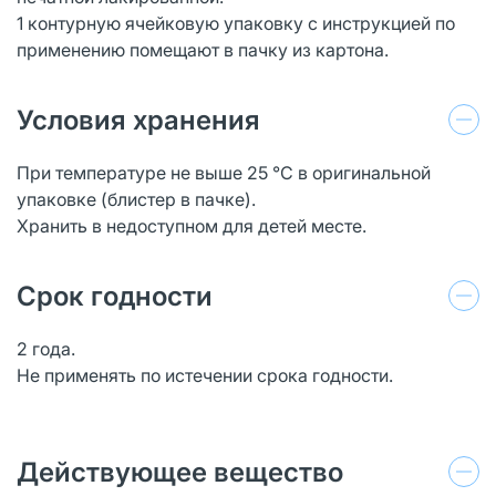
1 контурную ячейковую упаковку с инструкцией по
применению помещают в пачку из картона.
Условия хранения
При температуре не выше 25 °С в оригинальной
упаковке (блистер в пачке).
Хранить в недоступном для детей месте.
Срок годности
2 года.
Не применять по истечении срока годности.
Действующее вещество