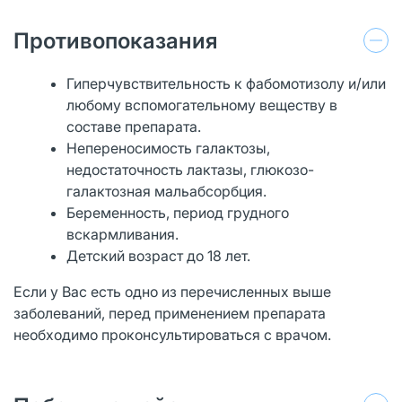
Противопоказания
Гиперчувствительность к фабомотизолу и/или
любому вспомогательному веществу в
составе препарата.
Непереносимость галактозы,
недостаточность лактазы, глюкозо-
галактозная мальабсорбция.
Беременность, период грудного
вскармливания.
Детский возраст до 18 лет.
Если у Вас есть одно из перечисленных выше
заболеваний, перед применением препарата
необходимо проконсультироваться с врачом.