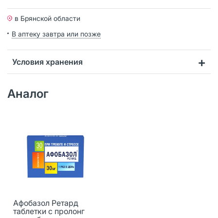
в Брянской области
В аптеку завтра или позже
Условия хранения
Аналог
Афобазол Ретард
таблетки с пролонг