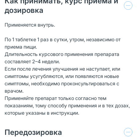
Как принимать, курс приема и
дозировка
Применяется внутрь.
По 1 таблетке 1 раз в сутки, утром, независимо от
приема пищи.
Длительность курсового применения препарата
составляет 2–4 недели.
Если после лечения улучшения не наступает, или
симптомы усугубляются, или появляются новые
симптомы, необходимо проконсультироваться с
врачом.
Применяйте препарат только согласно тем
показаниям, тому способу применения и в тех дозах,
которые указаны в инструкции.
Передозировка