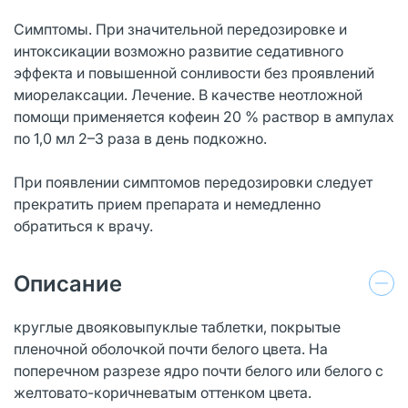
Симптомы. При значительной передозировке и
интоксикации возможно развитие седативного
эффекта и повышенной сонливости без проявлений
миорелаксации. Лечение. В качестве неотложной
помощи применяется кофеин 20 % раствор в ампулах
по 1,0 мл 2–3 раза в день подкожно.
При появлении симптомов передозировки следует
прекратить прием препарата и немедленно
обратиться к врачу.
Описание
круглые двояковыпуклые таблетки, покрытые
пленочной оболочкой почти белого цвета. На
поперечном разрезе ядро почти белого или белого с
желтовато-коричневатым оттенком цвета.