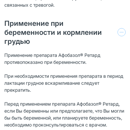
связанных с тревогой.
Применение при
беременности и кормлении
грудью
Применение препарата Афобазол® Ретард
противопоказано при беременности.
При необходимости применения препарата в период
лактации грудное вскармливание следует
прекратить.
Перед применением препарата Афобазол® Ретард,
если Вы беременны или предполагаете, что Вы могли
бы быть беременной, или планируете беременность,
необходимо проконсультироваться с врачом.