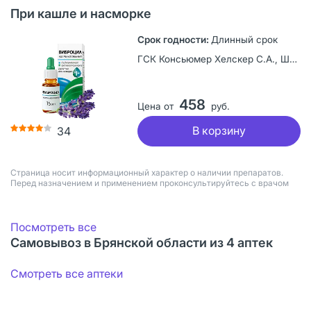
При кашле и насморке
Длинный срок
ГСК Консьюмер Хелскер С.А., Швейцария
458
Цена от
руб.
В корзину
34
Страница носит информационный характер о наличии препаратов.
Перед назначением и применением проконсультируйтесь с врачом
Посмотреть все
Самовывоз в Брянской области из 4 аптек
Смотреть все аптеки