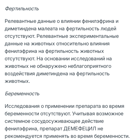
Фертильность
Релевантные данные о влиянии фенилэфрина и
диметиндена малеата на фертильность людей
отсутствуют. Релевантные экспериментальные
данные на животных относительно влияния
фенилэфрина на фертильность животных
отсутствуют. На основании исследований на
животных не обнаружено неблагоприятного
воздействия диметиндена на фертильность
животных.
Беременность
Исследования о применении препарата во время
беременности отсутствуют. Учитывая возможное
системное сосудосуживающее действие
фенилэфрина, препарат ДЕМЕФЕЦИЛ не
рекомендуется применять во время беременности.