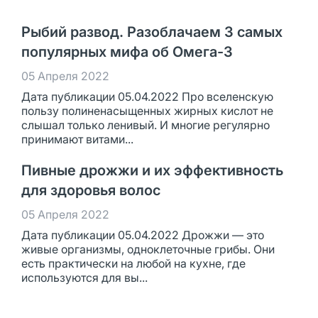
Рыбий развод. Разоблачаем 3 самых
популярных мифа об Омега-3
05 Апреля 2022
Дата публикации 05.04.2022 Про вселенскую
пользу полиненасыщенных жирных кислот не
слышал только ленивый. И многие регулярно
принимают витами...
Пивные дрожжи и их эффективность
для здоровья волос
05 Апреля 2022
Дата публикации 05.04.2022 Дрожжи — это
живые организмы, одноклеточные грибы. Они
есть практически на любой на кухне, где
используются для вы...