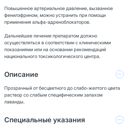
Повышенное артериальное давление, вызванное
фенилэфрином, можно устранить при помощи
применения альфа-адреноблокаторов.
Дальнейшее лечение препаратом должно
осуществляться в соответствии с клиническими
показаниями или на основании рекомендаций
национального токсикологического центра.
Описание
Прозрачный от бесцветного до слабо-желтого цвета
раствор со слабым специфическим запахом
лаванды.
Специальные указания