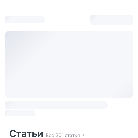
Статьи
Все 201 статья