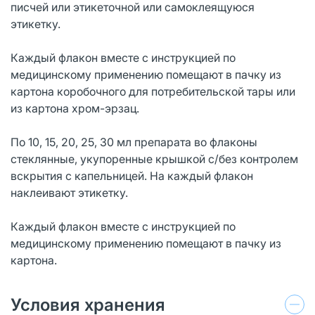
писчей или этикеточной или самоклеящуюся
этикетку.
Каждый флакон вместе с инструкцией по
медицинскому применению помещают в пачку из
картона коробочного для потребительской тары или
из картона хром-эрзац.
По 10, 15, 20, 25, 30 мл препарата во флаконы
стеклянные, укупоренные крышкой с/без контролем
вскрытия с капельницей. На каждый флакон
наклеивают этикетку.
Каждый флакон вместе с инструкцией по
медицинскому применению помещают в пачку из
картона.
Условия хранения