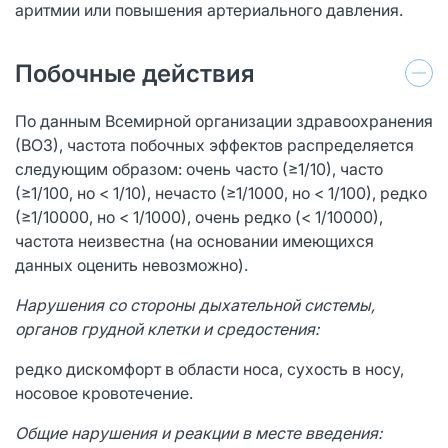
аритмии или повышения артериального давления.
Побочные действия
По данным Всемирной организации здравоохранения
(ВОЗ), частота побочных эффектов распределяется
следующим образом: очень часто (≥1/10), часто
(≥1/100, но < 1/10), нечасто (≥1/1000, но < 1/100), редко
(≥1/10000, но < 1/1000), очень редко (< 1/10000),
частота неизвестна (на основании имеющихся
данных оценить невозможно).
Нарушения со стороны дыхательной системы,
органов грудной клетки и средостения:
редко дискомфорт в области носа, сухость в носу,
носовое кровотечение.
Общие нарушения и реакции в месте введения: