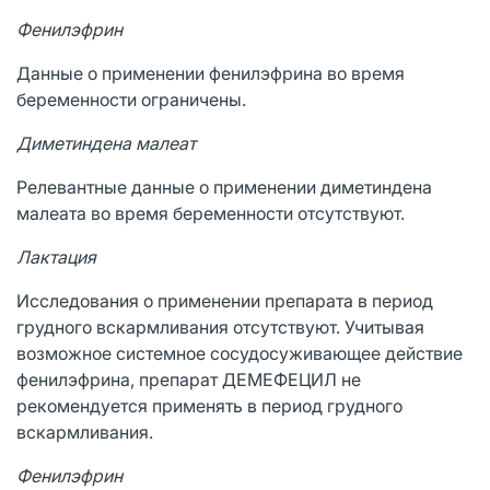
Фенилэфрин
Данные о применении фенилэфрина во время
беременности ограничены.
Диметиндена малеат
Релевантные данные о применении диметиндена
малеата во время беременности отсутствуют.
Лактация
Исследования о применении препарата в период
грудного вскармливания отсутствуют. Учитывая
возможное системное сосудосуживающее действие
фенилэфрина, препарат ДЕМЕФЕЦИЛ не
рекомендуется применять в период грудного
вскармливания.
Фенилэфрин