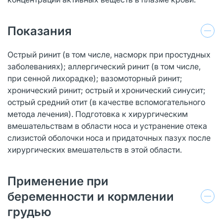
Показания
Острый ринит (в том числе, насморк при простудных
заболеваниях); аллергический ринит (в том числе,
при сенной лихорадке); вазомоторный ринит;
хронический ринит; острый и хронический синусит;
острый средний отит (в качестве вспомогательного
метода лечения). Подготовка к хирургическим
вмешательствам в области носа и устранение отека
слизистой оболочки носа и придаточных пазух после
хирургических вмешательств в этой области.
Применение при
беременности и кормлении
грудью