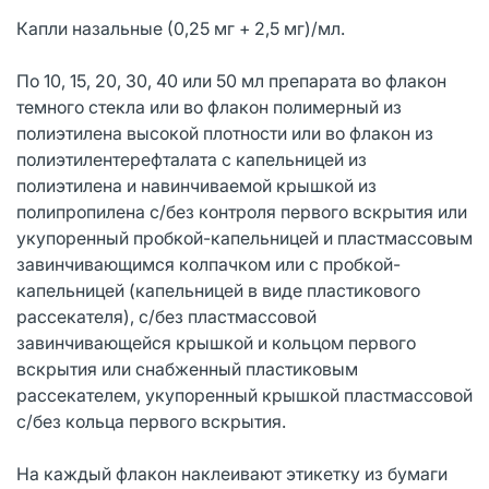
Капли назальные (0,25 мг + 2,5 мг)/мл.
По 10, 15, 20, 30, 40 или 50 мл препарата во флакон
темного стекла или во флакон полимерный из
полиэтилена высокой плотности или во флакон из
полиэтилентерефталата с капельницей из
полиэтилена и навинчиваемой крышкой из
полипропилена с/без контроля первого вскрытия или
укупоренный пробкой-капельницей и пластмассовым
завинчивающимся колпачком или с пробкой-
капельницей (капельницей в виде пластикового
рассекателя), с/без пластмассовой
завинчивающейся крышкой и кольцом первого
вскрытия или снабженный пластиковым
рассекателем, укупоренный крышкой пластмассовой
с/без кольца первого вскрытия.
На каждый флакон наклеивают этикетку из бумаги