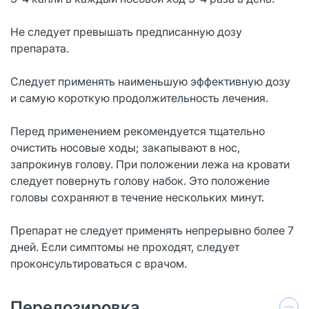
Не следует превышать предписанную дозу
препарата.
Следует применять наименьшую эффективную дозу
и самую короткую продолжительность лечения.
Перед применением рекомендуется тщательно
очистить носовые ходы; закапывают в нос,
запрокинув голову. При положении лежа на кровати
следует повернуть голову набок. Это положение
головы сохраняют в течение нескольких минут.
Препарат не следует применять непрерывно более 7
дней. Если симптомы не проходят, следует
проконсультироваться с врачом.
Передозировка