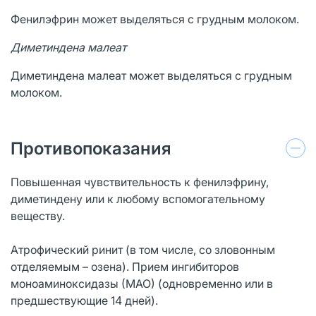
Фенилэфрин может выделяться с грудным молоком.
Диметиндена малеат
Диметиндена малеат может выделяться с грудным
молоком.
Противопоказания
Повышенная чувствительность к фенилэфрину,
диметиндену или к любому вспомогательному
веществу.
Атрофический ринит (в том числе, со зловонным
отделяемым – озена). Прием ингибиторов
моноаминоксидазы (МАО) (одновременно или в
предшествующие 14 дней).