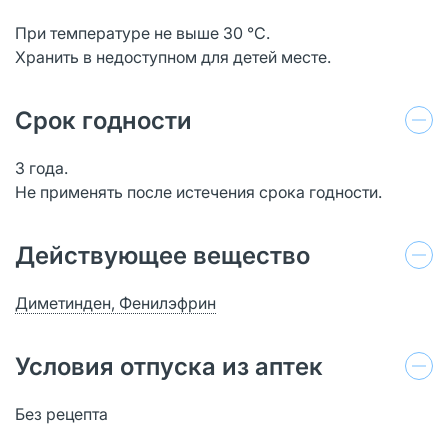
При температуре не выше 30 °С.
Хранить в недоступном для детей месте.
Срок годности
3 года.
Не применять после истечения срока годности.
Действующее вещество
Диметинден, Фенилэфрин
Условия отпуска из аптек
Без рецепта