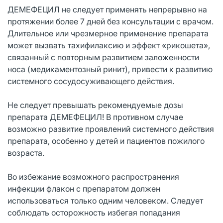
ДЕМЕФЕЦИЛ не следует применять непрерывно на
протяжении более 7 дней без консультации с врачом.
Длительное или чрезмерное применение препарата
может вызвать тахифилаксию и эффект «рикошета»,
связанный с повторным развитием заложенности
носа (медикаментозный ринит), привести к развитию
системного сосудосуживающего действия.
Не следует превышать рекомендуемые дозы
препарата ДЕМЕФЕЦИЛ! В противном случае
возможно развитие проявлений системного действия
препарата, особенно у детей и пациентов пожилого
возраста.
Во избежание возможного распространения
инфекции флакон с препаратом должен
использоваться только одним человеком. Следует
соблюдать осторожность избегая попадания