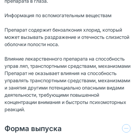
препарата в глаза.
Информация по вспомогательным веществам
Препарат содержит бензалкония хлорид, который
может вызывать раздражение и отечность слизистой
оболочки полости носа.
Влияние лекарственного препарата на способность
управ ляп, транспортными средствами, механизмами
Препарат не оказывает влияния на способность
управлять транспортными средствами, механизмами
и занятия другими потенциально опасными видами
деятельности, требующими повышенной
концентрации внимания и быстроты психомоторных
реакций.
Форма выпуска