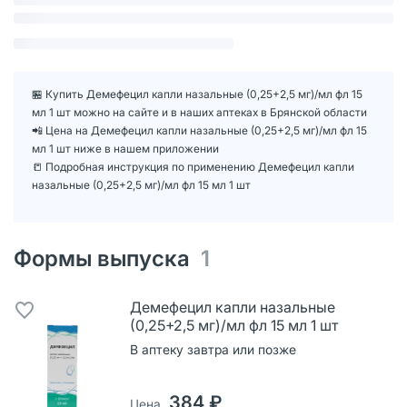
🏪 Купить Демефецил капли назальные (0,25+2,5 мг)/мл фл 15
мл 1 шт можно на сайте и в наших аптеках в Брянской области
📲 Цена на Демефецил капли назальные (0,25+2,5 мг)/мл фл 15
мл 1 шт ниже в нашем приложении
📒 Подробная инструкция по применению Демефецил капли
назальные (0,25+2,5 мг)/мл фл 15 мл 1 шт
Формы выпуска
1
Демефецил капли назальные
(0,25+2,5 мг)/мл фл 15 мл 1 шт
В аптеку завтра или позже
384 ₽
Цена