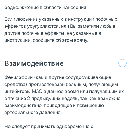
редко: жжение в области нанесения.
Если любые из указанных в инструкции побочных
эффектов усугубляются, или Вы заметили любые
другие побочные эффекты, не указанные в
инструкции, сообщите об этом врачу.
Взаимодействие
Фенилэфрин (как и другие сосудосуживающие
средства) противопоказан больным, получающим
ингибиторы МАО в данное время или получавшим их
в течение 2 предыдущих недель, так как возможно
взаимодействие, приводящее к повышению
артериального давления.
Не следует принимать одновременно с