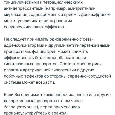
трициклическими и тетрациклическими
антидепрессантами (например, амитриптилин,
миртазапин): одновременный прием с фенилэфрином
может увеличивать риск развития
сосудосуживающих эффектов.
Не следует принимать одновременно с бета-
адреноблокаторами и другими антигипертензивными
препаратами: фенилэфрин может снижать
эффективность бета-адреноблокаторов и
гипотензивных препаратов. Соответственно риск
развития артериальной гипертензии и других
побочных эффектов со стороны сердечно-сосудистой
системы может возрасти.
Если Вы принимаете вышеперечисленные или другие
лекарственные препараты (в том числе
безрецептурные), перед применением
проконсультируйтесь с врачом.