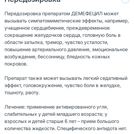
Передозировка препаратом ДЕМЕФЕЦИЛ может
вызывать симпатомиметические эффекты, например,
учащенное сердцебиение, преждевременное
сокращение желудочков сердца, головную боль в
области затылка, тремор, чувство усталости,
повышение артериального давления, эмоциональное
возбуждение, бессонницу, бледность кожных
покровов.
Препарат также может вызывать легкий седативный
эффект, головокружение, чувство боли в желудке,
тошноту, рвоту.
Лечение: применение активированного угля,
слабительных у детей младшего возраста; у
взрослых и детей старше 6 лет – прием большого
количества жидкости. Специфического антидота нет.