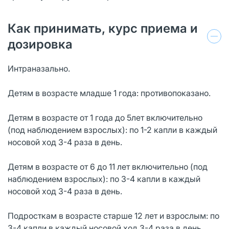
Как принимать, курс приема и
дозировка
Интраназально.
Детям в возрасте младше 1 года: противопоказано.
Детям в возрасте от 1 года до 5лет включительно
(под наблюдением взрослых): по 1-2 капли в каждый
носовой ход 3-4 раза в день.
Детям в возрасте от 6 до 11 лет включительно (под
наблюдением взрослых): по 3-4 капли в каждый
носовой ход 3-4 раза в день.
Подросткам в возрасте старше 12 лет и взрослым: по
3-4 капли в каждый носовой ход 3-4 раза в день.