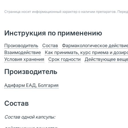
Страница носит информационный характер о наличии препаратов. Пере
Инструкция по применению
Производитель
Состав
Фармакологическое действи
Взаимодействие
Как принимать, курс приема и дозир
Условия хранения
Срок годности
Действующее веще
Производитель
Адифарм ЕАД, Болгария
Состав
Состав одной капсулы: