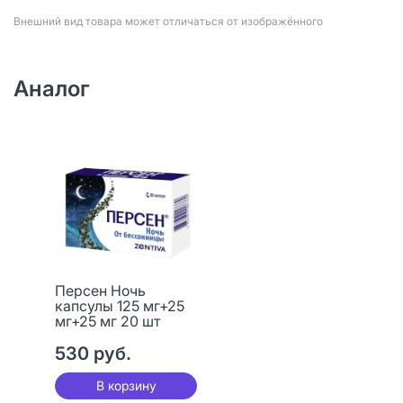
Bнешний вид товара может отличаться от изображённого
Аналог
Персен Ночь
капсулы 125 мг+25
мг+25 мг 20 шт
530 руб.
В корзину