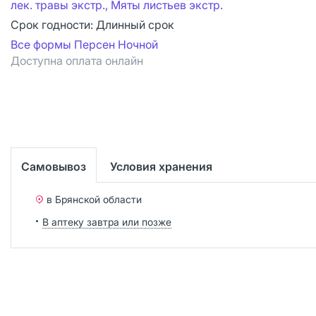
лек. травы экстр., Мяты листьев экстр.
Срок годности:
Длинный срок
Все формы Персен Ночной
Доступна оплата онлайн
Самовывоз
Условия хранения
в Брянской области
В аптеку завтра или позже