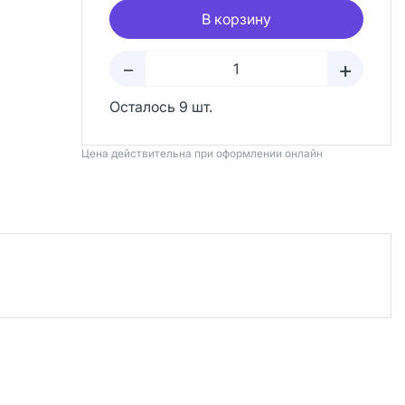
В корзину
+
–
Осталось 9 шт.
Цена действительна при оформлении онлайн