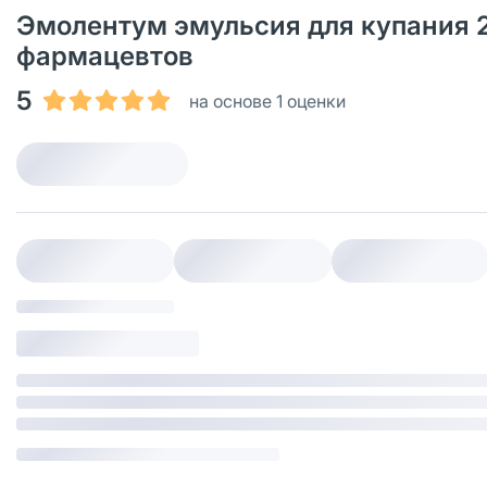
Эмолентум эмульсия для купания 2
фармацевтов
5
на основе 1 оценки