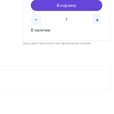
В корзину
+
–
В наличии
Цена действительна при оформлении онлайн