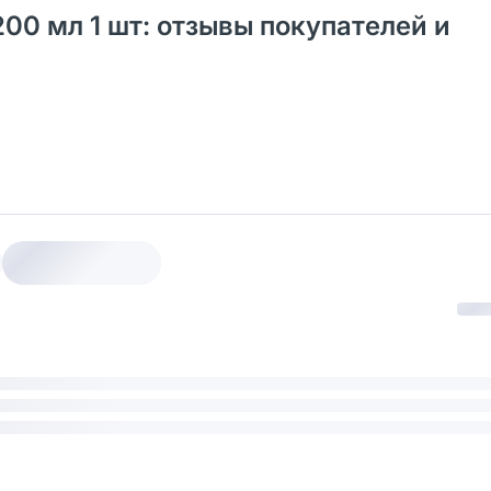
00 мл 1 шт: отзывы покупателей и