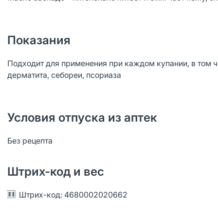
Показания
Подходит для применения при каждом купании, в том ч
дерматита, себореи, псориаза
Условия отпуска из аптек
Без рецепта
Штрих-код и вес
Штрих-код: 4680002020662