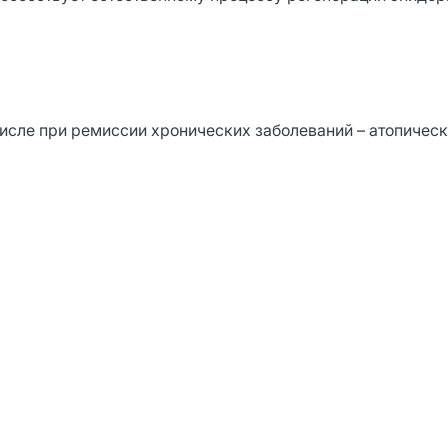
исле при ремиссии хронических заболеваний – атопическ