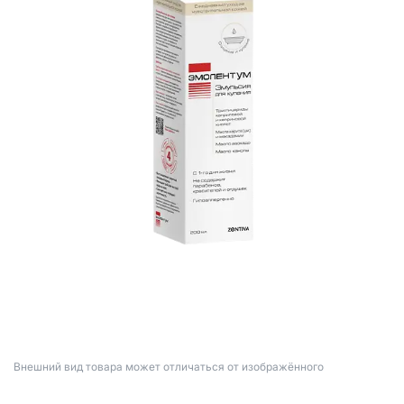
Bнешний вид товара может отличаться от изображённого