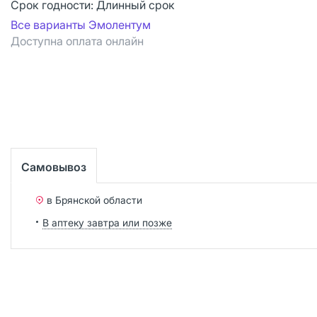
Срок годности:
Длинный срок
Все варианты Эмолентум
Доступна оплата онлайн
Самовывоз
в Брянской области
В аптеку завтра или позже