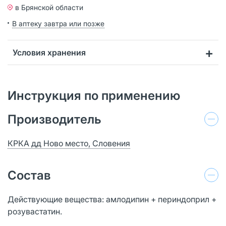
в Брянской области
В аптеку завтра или позже
Условия хранения
Инструкция по применению
Производитель
КРКА дд Ново место, Словения
Состав
Действующие вещества: амлодипин + периндоприл +
розувастатин.