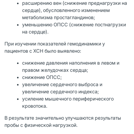
расширению вен (снижение преднагрузки на
сердце), обусловленного изменением
метаболизма простагландинов;
уменьшению ОПСС (снижение постнагрузки
на сердце).
При изучении показателей гемодинамики у
пациентов с ХСН было выявлено:
снижение давления наполнения в левом и
правом желудочках сердца;
снижение ОПСС;
увеличение сердечного выброса и
увеличение сердечного индекса;
усиление мышечного периферического
кровотока.
В результате значительно улучшаются результаты
пробы с физической нагрузкой.