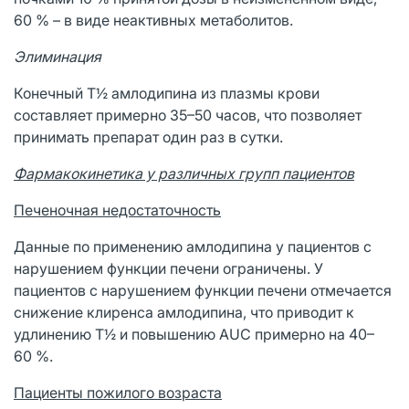
60 % – в виде неактивных метаболитов.
Элиминация
Конечный T½ амлодипина из плазмы крови
составляет примерно 35–50 часов, что позволяет
принимать препарат один раз в сутки.
Фармакокинетика у различных групп пациентов
Печеночная недостаточность
Данные по применению амлодипина у пациентов с
нарушением функции печени ограничены. У
пациентов с нарушением функции печени отмечается
снижение клиренса амлодипина, что приводит к
удлинению T½ и повышению AUC примерно на 40–
60 %.
Пациенты пожилого возраста