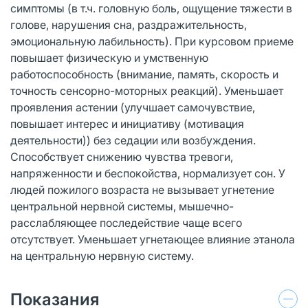
симптомы (в т.ч. головную боль, ощущение тяжести в
голове, нарушения сна, раздражительность,
эмоциональную лабильность). При курсовом приеме
повышает физическую и умственную
работоспособность (внимание, память, скорость и
точность сенсорно-моторных реакций). Уменьшает
проявления астении (улучшает самочувствие,
повышает интерес и инициативу (мотивация
деятельности)) без седации или возбуждения.
Способствует снижению чувства тревоги,
напряженности и беспокойства, нормализует сон. У
людей пожилого возраста не вызывает угнетение
центральной нервной системы, мышечно-
расслабляющее последействие чаще всего
отсутствует. Уменьшает угнетающее влияние этанола
на центральную нервную систему.
Показания