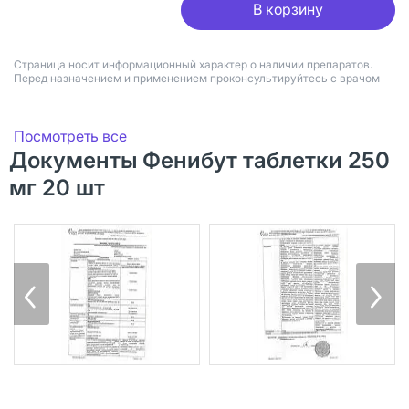
В корзину
Страница носит информационный характер о наличии препаратов.
Перед назначением и применением проконсультируйтесь с врачом
Посмотреть все
Документы Фенибут таблетки 250
мг 20 шт