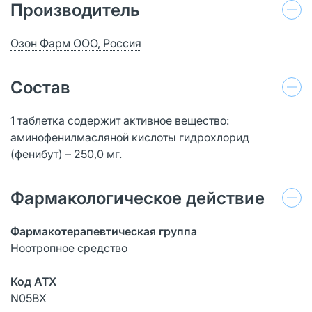
Производитель
Озон Фарм ООО, Россия
Состав
1 таблетка содержит активное вещество:
аминофенилмасляной кислоты гидрохлорид
(фенибут) – 250,0 мг.
Фармакологическое действие
Фармакотерапевтическая группа
Ноотропное средство
Код АТХ
N05BX