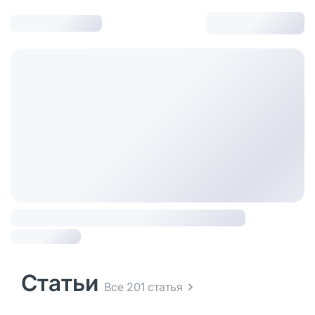
Статьи
Все 201 статья