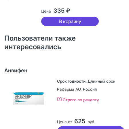
335 ₽
Цена
В корзину
Пользователи также
интересовались
Анвифен
Длинный срок
Рафарма АО, Россия
Строго по рецепту
625
Цена от
руб.