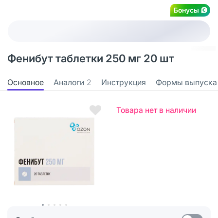
Бонусы
Фенибут таблетки 250 мг 20 шт
Основное
Аналоги
2
Инструкция
Формы выпуска
Товара нет в наличии