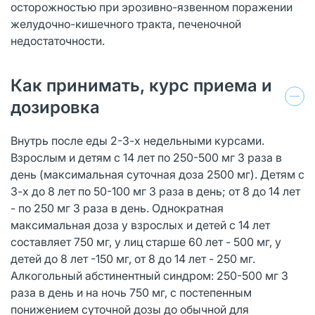
осторожностью при эрозивно-язвенном поражении
желудочно-кишечного тракта, печеночной
недостаточности.
Как принимать, курс приема и
дозировка
Внутрь после еды 2-3-х недельными курсами.
Взрослым и детям с 14 лет по 250-500 мг 3 раза в
день (максимальная суточная доза 2500 мг). Детям с
3-х до 8 лет по 50-100 мг 3 раза в день; от 8 до 14 лет
- по 250 мг 3 раза в день. Однократная
максимальная доза у взрослых и детей с 14 лет
составляет 750 мг, у лиц старше 60 лет - 500 мг, у
детей до 8 лет -150 мг, от 8 до 14 лет - 250 мг.
Алкогольный абстинентный синдром: 250-500 мг 3
раза в день и на ночь 750 мг, с постепенным
понижением суточной дозы до обычной для