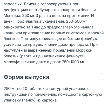
взрослых. Лечение головокружения при
дисфункциях вестибулярного аппарата и болезни
Меньера: 250 мг 3 раза в день на протяжении 14
дней. Профилактика укачивания: 250-500 мг
однократно за 1 час до предполагаемого начала
качки или при появлении первых симптомов морской
болезни. Противоукачивающее действие фенибута
усиливается при увеличении дозы препарата. При
наступлении выраженных проявлений морской
болезни (рвота и т.д.) назначение фенибута
малоэффективно даже в дозах 750-1000 мг.
Форма выпуска
250 мг по 20 таблеток в контурной упаковке с
инструкцией по применению помещают в картонную
упаковку (пачку) из картона.