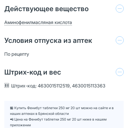
Действующее вещество
Аминофенилмасляная кислота
Условия отпуска из аптек
По рецепту
Штрих-код и вес
Штрих-код: 4630015112519, 4630015113363
🏪 Купить Фенибут таблетки 250 мг 20 шт можно на сайте и в
наших аптеках в Брянской области
📲 Цена на Фенибут таблетки 250 мг 20 шт ниже в нашем
приложении