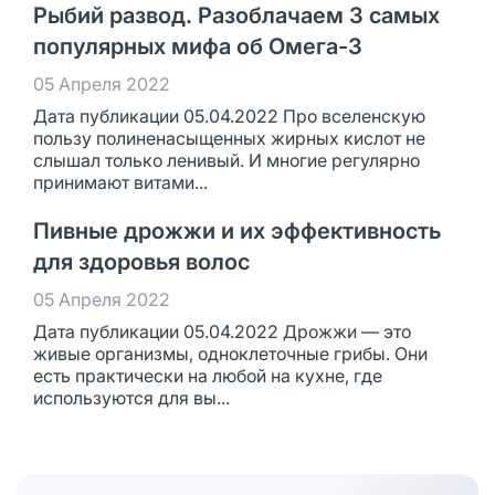
Рыбий развод. Разоблачаем 3 самых
популярных мифа об Омега-3
05 Апреля 2022
Дата публикации 05.04.2022 Про вселенскую
пользу полиненасыщенных жирных кислот не
слышал только ленивый. И многие регулярно
принимают витами...
Пивные дрожжи и их эффективность
для здоровья волос
05 Апреля 2022
Дата публикации 05.04.2022 Дрожжи — это
живые организмы, одноклеточные грибы. Они
есть практически на любой на кухне, где
используются для вы...