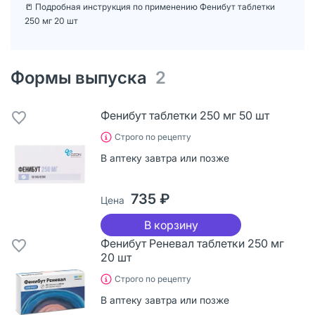
📒 Подробная инструкция по применению Фенибут таблетки
250 мг 20 шт
Формы выпуска
2
Фенибут таблетки 250 мг 50 шт
Строго по рецепту
В аптеку завтра или позже
735 ₽
Цена
В корзину
Фенибут Реневал таблетки 250 мг
20 шт
Строго по рецепту
В аптеку завтра или позже