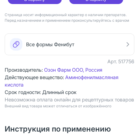
Страница носит информационный характер о наличии препаратов.
Перед назначением и применением проконсультируйтесь с врачом
Все формы Фенибут
Арт.
517756
Производитель:
Озон Фарм ООО, Россия
Действующее вещество:
Аминофенилмасляная
кислота
Срок годности:
Длинный срок
Невозможна оплата онлайн для рецептурных товаров
Bнешний вид товара может отличаться от изображённого
Инструкция по применению