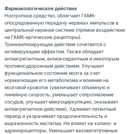
Фармакологическое действие
Ноотропное средство, облегчает ГАМК-
опосредованную передачу нервных импульсов в
центральной нервной системе (прямое воздействие
на ГАМК-ергические рецепторы).
Транквилизирующее действие сочетается с
активирующим эффектом. Также обладает
антиагрегантным, антиоксидантным и некоторым
противосудорожным действием. Улучшает
функциональное состояние мозга за счет
нормализации его метаболизма и влияния на
мозговой кровоток (увеличивает объемную и
линейную скорость, уменьшает сопротивление
сосудов, улучшает микроциркуляцию, оказывает
антиагрегантное действие). Удлиняет латентный
период и укорачивает продолжительность и
выраженность нистагма. Не влияет на холино- и
адренорецепторы. Уменьшает вазовегетативные