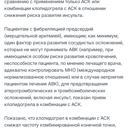
сравнению с применением только АСК или
комбинации клопидогрела с АСК в отношении
снижения риска развития инсульта.
Пациентам с фибрилляцией предсердий
(мерцательной аритмией), имеющим, как минимум,
один фактор риска развития сосудистых осложнений,
которые не могут принимать АВК (например, при
имеющемся особом риске развития кровотечения,
неспособности пациента, по мнению лечащего врача,
адекватно контролировать МНО (международное
нормализованное отношение) или в случае неприятия
пациентом лечения АВК), для предотвращения
атеротромботических и тромбоэмболических
осложнений, включая инсульт, показан прием
клопидогрела в комбинации с АСК.
Показано, что клопидогрел в комбинации с АСК
снижал частоту комбинированной конечной точки,