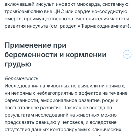
включавшей инсульт, инфаркт миокарда, системную
тромбоэмболию вне ЦНС или сердечно-сосудистую
смерть, преимущественно за счет снижения частоты
развития инсульта (см. раздел «Фармакодинамика»).
Применение при
беременности и кормлении
грудью
Беременность
Исследования на животных не выявили ни прямых,
ни непрямых неблагоприятных эффектов на течение
беременности, эмбриональное развитие, роды и
постнатальное развитие. Так как не всегда по
результатам исследований на животных можно
предсказать реакцию у человека, и вследствие
отсутствия данных контролируемых клинических