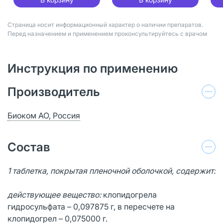
Страница носит информационный характер о наличии препаратов.
Перед назначением и применением проконсультируйтесь с врачом
Инструкция по применению
Производитель
Биоком АО, Россия
Состав
1 таблетка, покрытая пленочной оболочкой, содержит:
действующее вещество:
клопидогрела
гидросульфата – 0,097875 г, в пересчете на
клопидогрел – 0,075000 г.