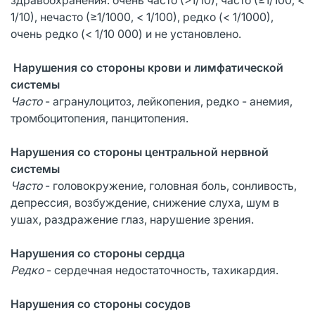
1/10), нечасто (≥1/1000, < 1/100), редко (< 1/1000),
очень редко (< 1/10 000) и не установлено.
Нарушения со стороны крови и лимфатической
системы
Часто
- агранулоцитоз, лейкопения, редко - анемия,
тромбоцитопения, панцитопения.
Нарушения со стороны центральной нервной
системы
Часто
- головокружение, головная боль, сонливость,
депрессия, возбуждение, снижение слуха, шум в
ушах, раздражение глаз, нарушение зрения.
Нарушения со стороны сердца
Редко
- сердечная недостаточность, тахикардия.
Нарушения со стороны сосудов