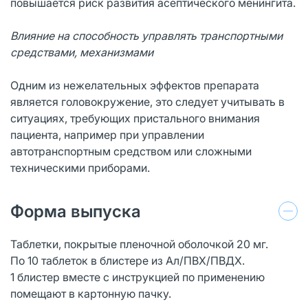
повышается риск развития асептического менингита.
Влияние на способность управлять транспортными
средствами, механизмами
Одним из нежелательных эффектов препарата
является головокружение, это следует учитывать в
ситуациях, требующих пристального внимания
пациента, например при управлении
автотранспортным средством или сложными
техническими приборами.
Форма выпуска
Таблетки, покрытые пленочной оболочкой 20 мг.
По 10 таблеток в блистере из Ал/ПВХ/ПВДХ.
1 блистер вместе с инструкцией по применению
помещают в картонную пачку.