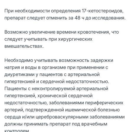
При необходимости определения 17-кетостероидов,
препарат следует отменить за 48 ч до исследования.
Возможно увеличение времени кровотечения, что
следует учитывать при хирургических
вмешательствах.
Необходимо учитывать возможность задержки
натрия и воды в организме при применении с
диуретиками у пациентов с артериальной
гипертензией и сердечной недостаточностью.
Пациенты с неконтролируемой артериальной
гипертензией, хронической сердечной
недостаточностью, заболеваниями периферических
артерий, подтвержденной ишемической болезнью
сердца и/или цереброваскулярными заболеваниями
должны принимать препарат под врачебным
контролем.