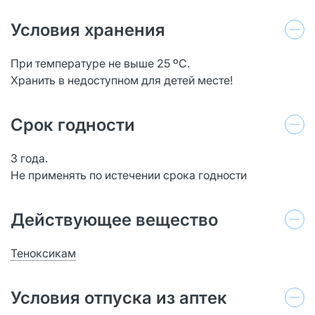
Условия хранения
При температуре не выше 25 ºС.
Хранить в недоступном для детей месте!
Срок годности
3 года.
Не применять по истечении срока годности
Действующее вещество
Теноксикам
Условия отпуска из аптек