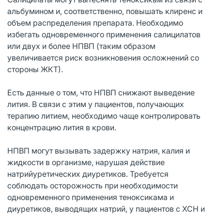
альбумином и, соответственно, повышать клиренс и
объем распределения препарата. Необходимо
избегать одновременного применения салицилатов
или двух и более НПВП (таким образом
увеличивается риск возникновения осложнений со
стороны ЖКТ).
Есть данные о том, что НПВП снижают выведение
лития. В связи с этим у пациентов, получающих
терапию литием, необходимо чаще контролировать
концентрацию лития в крови.
НПВП могут вызывать задержку натрия, калия и
жидкости в организме, нарушая действие
натрийуретических диуретиков. Требуется
соблюдать осторожность при необходимости
одновременного применения теноксикама и
диуретиков, выводящих натрий, у пациентов с ХСН и