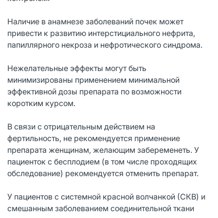
Наличие в анамнезе заболеваний почек может
привести к развитию интерстициального нефрита,
папиллярного некроза и нефротического синдрома.
Нежелательные эффекты могут быть
минимизированы применением минимальной
эффективной дозы препарата по возможности
коротким курсом.
В связи с отрицательным действием на
фертильность, не рекомендуется применение
препарата женщинам, желающим забеременеть. У
пациенток с бесплодием (в том числе проходящих
обследование) рекомендуется отменить препарат.
У пациентов с системной красной волчанкой (СКВ) и
смешанным заболеванием соединительной ткани