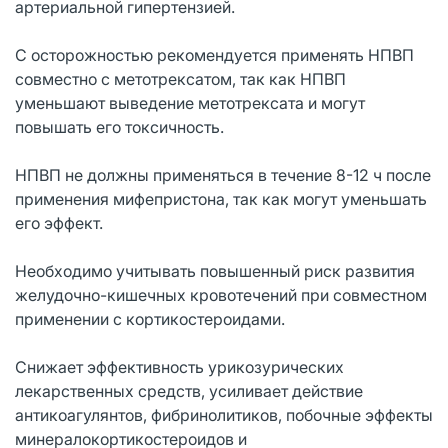
артериальной гипертензией.
С осторожностью рекомендуется применять НПВП
совместно с метотрексатом, так как НПВП
уменьшают выведение метотрексата и могут
повышать его токсичность.
НПВП не должны применяться в течение 8-12 ч после
применения мифепристона, так как могут уменьшать
его эффект.
Необходимо учитывать повышенный риск развития
желудочно-кишечных кровотечений при совместном
применении с кортикостероидами.
Снижает эффективность урикозурических
лекарственных средств, усиливает действие
антикоагулянтов, фибринолитиков, побочные эффекты
минералокортикостероидов и