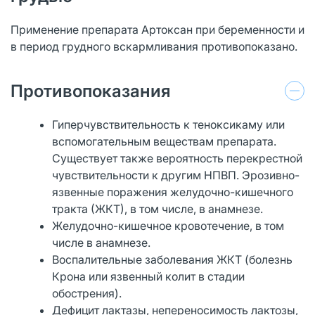
Применение препарата Артоксан при беременности и
в период грудного вскармливания противопоказано.
Противопоказания
Гиперчувствительность к теноксикаму или
вспомогательным веществам препарата.
Существует также вероятность перекрестной
чувствительности к другим НПВП. Эрозивно-
язвенные поражения желудочно-кишечного
тракта (ЖКТ), в том числе, в анамнезе.
Желудочно-кишечное кровотечение, в том
числе в анамнезе.
Воспалительные заболевания ЖКТ (болезнь
Крона или язвенный колит в стадии
обострения).
Дефицит лактазы, непереносимость лактозы,