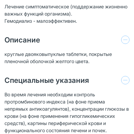
Лечение симптоматическое (поддержание жизненно
важных функций организма).
Гемодиализ - малоэффективен.
Описание
круглые двояковыпуклые таблетки, покрытые
пленочной оболочкой желтого цвета.
Специальные указания
Во время лечения необходим контроль
протромбинового индекса (на фоне приема
непрямых антикоагулянтов), концентрации глюкозы в
крови (на фоне применения гипогликемических
средств), картины периферической крови и
функционального состояния печени и почек.