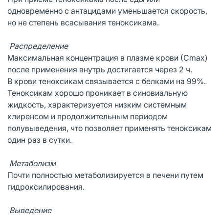
одновременно с антацидами уменьшается скорость,
но не степень всасывания теноксикама.
Распределение
Максимальная концентрация в плазме крови (Сmах)
после применения внутрь достигается через 2 ч.
В крови теноксикам связывается с белками на 99%.
Теноксикам хорошо проникает в синовиальную
жидкость, характеризуется низким системным
клиренсом и продолжительным периодом
полувыведения, что позволяет применять теноксикам
один раз в сутки.
Метаболизм
Почти полностью метаболизируется в печени путем
гидроксилирования.
Выведение