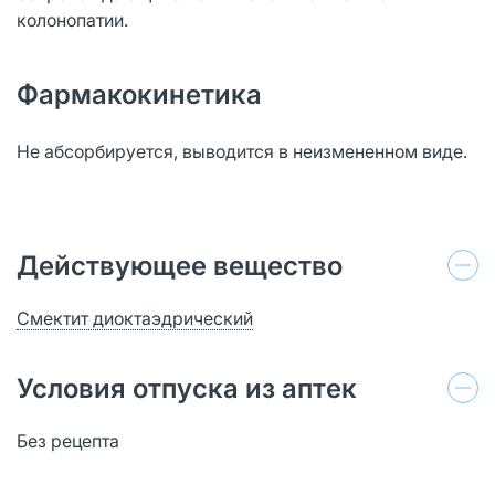
колонопатии.
Фармакокинетика
Не абсорбируется, выводится в неизмененном виде.
Действующее вещество
Смектит диоктаэдрический
Условия отпуска из аптек
Без рецепта