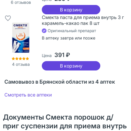
6
отзывов
В корзину
Смекта паста для приема внутрь 3 г
карамель-какао пак 8 шт
Оригинальный препарат
В аптеку завтра или позже
391 ₽
Цена
4
отзыва
В корзину
Самовывоз в Брянской области из 4 аптек
Смотреть все аптеки
Документы Смекта порошок д/
приг суспензии для приема внутрь