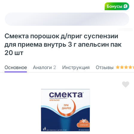
Бонусы
Смекта порошок д/приг суспензии
для приема внутрь 3 г апельсин пак
20 шт
Основное
Аналоги
2
Инструкция
Отзывы