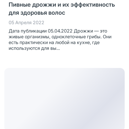
Пивные дрожжи и их эффективность
для здоровья волос
05 Апреля 2022
Дата публикации 05.04.2022 Дрожжи — это
живые организмы, одноклеточные грибы. Они
есть практически на любой на кухне, где
используются для вы...