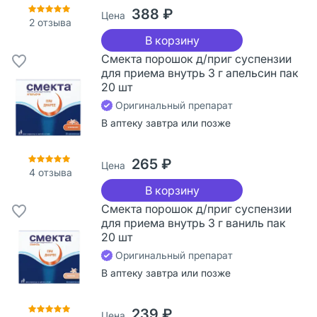
388 ₽
Цена
2
отзыва
В корзину
Смекта порошок д/приг суспензии
для приема внутрь 3 г апельсин пак
20 шт
Оригинальный препарат
В аптеку завтра или позже
265 ₽
Цена
4
отзыва
В корзину
Смекта порошок д/приг суспензии
для приема внутрь 3 г ваниль пак
20 шт
Оригинальный препарат
В аптеку завтра или позже
239 ₽
Цена