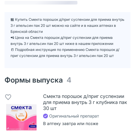
🏪 Купить Смекта порошок д/приг суспензии для приема внутрь
3 г апельсин пак 20 шт можно на сайте и в наших аптеках в
Брянской области
📲 Цена на Смекта порошок д/приг суспензии для приема
внутрь 3 г апельсин пак 20 шт ниже в нашем приложении
📒 Подробная инструкция по применению Смекта порошок д/
приг суспензии для приема внутрь 3 г апельсин пак 20 шт
Формы выпуска
4
Смекта порошок д/приг суспензии
для приема внутрь 3 г клубника пак
30 шт
Оригинальный препарат
В аптеку завтра или позже