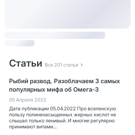
Статьи
Все 201 статья
Рыбий развод. Разоблачаем 3 самых
популярных мифа об Омега-3
05 Апреля 2022
Дата публикации 05.04.2022 Про вселенскую
пользу полиненасыщенных жирных кислот не
слышал только ленивый. И многие регулярно
принимают витами...