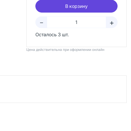
В корзину
+
–
Осталось 3 шт.
Цена действительна при оформлении онлайн