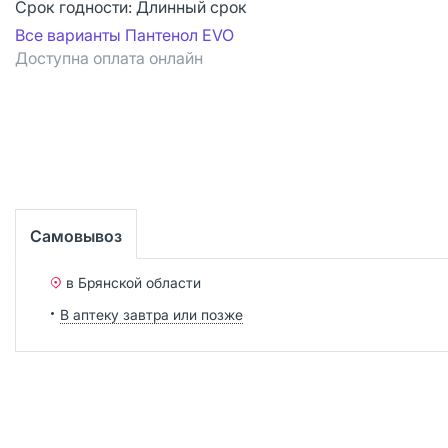
Срок годности:
Длинный срок
Все варианты Пантенол EVO
Доступна оплата онлайн
Самовывоз
в Брянской области
В аптеку завтра или позже