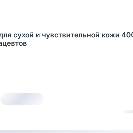
для сухой и чувствительной кожи 400
ацевтов