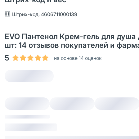
Штрих-код: 4606711000139
EVO Пантенол Крем-гель для душа 
шт: 14 отзывов покупателей и фарм
5
на основе 14 оценок