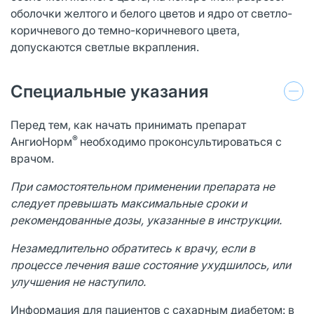
оболочки желтого и белого цветов и ядро от светло-
коричневого до темно-коричневого цвета,
допускаются светлые вкрапления.
Специальные указания
Перед тем, как начать принимать препарат
®
АнгиоНорм
необходимо проконсультироваться с
врачом.
При самостоятельном применении препарата не
следует превышать максимальные сроки и
рекомендованные дозы, указанные в инструкции.
Незамедлительно обратитесь к врачу, если в
процессе лечения ваше состояние ухудшилось, или
улучшения не наступило.
Информация для пациентов с сахарным диабетом: в