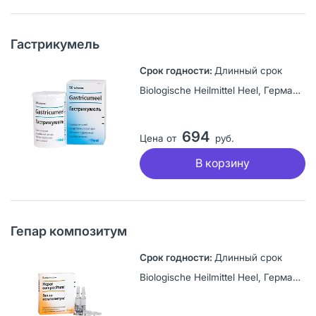
Гастрикумель
Длинный срок
Biologische Heilmittel Heel, Германия
694
Цена от
руб.
В корзину
Гепар композитум
Длинный срок
Biologische Heilmittel Heel, Германия