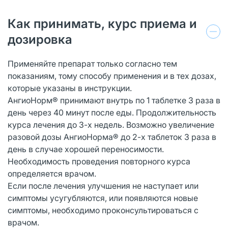
Как принимать, курс приема и
дозировка
Применяйте препарат только согласно тем
показаниям, тому способу применения и в тех дозах,
которые указаны в инструкции.
АнгиоНорм® принимают внутрь по 1 таблетке 3 раза в
день через 40 минут после еды. Продолжительность
курса лечения до 3-х недель. Возможно увеличение
разовой дозы АнгиоНорма® до 2-х таблеток 3 раза в
день в случае хорошей переносимости.
Необходимость проведения повторного курса
определяется врачом.
Если после лечения улучшения не наступает или
симптомы усугубляются, или появляются новые
симптомы, необходимо проконсультироваться с
врачом.