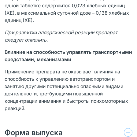
одной таблетке содержится 0,023 хлебных единиц
(ХЕ), в максимальной суточной дозе – 0,138 хлебных
единиц (ХЕ).
При развитии аллергической реакции препарат
следует отменить.
Влияние на способность управлять транспортными
средствами, механизмами
Применение препарата не оказывает влияния на
способность к управлению автотранспортом и
занятию другими потенциально опасными видами
деятельности, тре-бующими повышенной
концентрации внимания и быстроты психомоторных
реакций.
Форма выпуска