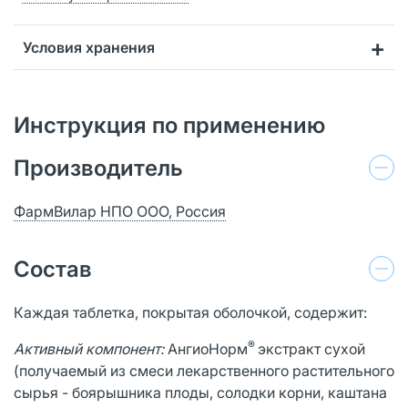
Условия хранения
Инструкция по применению
Производитель
ФармВилар НПО ООО, Россия
Состав
Каждая таблетка, покрытая оболочкой, содержит:
®
Активный компонент:
АнгиоНорм
экстракт сухой
(получаемый из смеси лекарственного растительного
сырья - боярышника плоды, солодки корни, каштана