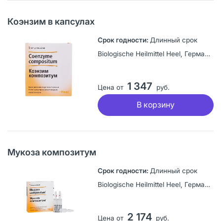
Коэнзим в капсулах
Длинный срок
Biologische Heilmittel Heel, Германия
1 347
Цена от
руб.
В корзину
Мукоза композитум
Длинный срок
Biologische Heilmittel Heel, Германия
2 174
Цена от
руб.