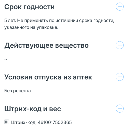
Срок годности
5 лет. Не применять по истечении срока годности,
указанного на упаковке.
Действующее вещество
~
Условия отпуска из аптек
Без рецепта
Штрих-код и вес
Штрих-код: 4610017502365