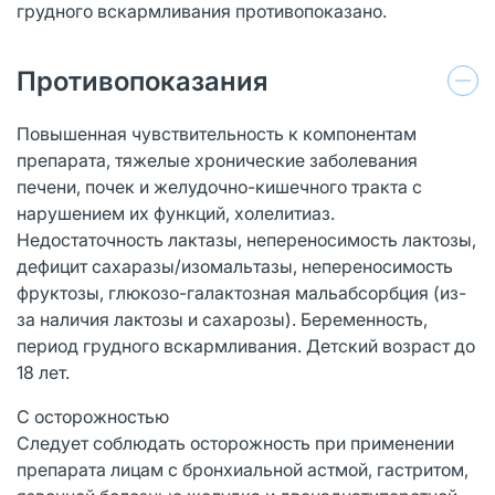
грудного вскармливания противопоказано.
Противопоказания
Повышенная чувствительность к компонентам
препарата, тяжелые хронические заболевания
печени, почек и желудочно-кишечного тракта с
нарушением их функций, холелитиаз.
Недостаточность лактазы, непереносимость лактозы,
дефицит сахаразы/изомальтазы, непереносимость
фруктозы, глюкозо-галактозная мальабсорбция (из-
за наличия лактозы и сахарозы). Беременность,
период грудного вскармливания. Детский возраст до
18 лет.
С осторожностью
Следует соблюдать осторожность при применении
препарата лицам с бронхиальной астмой, гастритом,