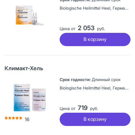
Biologische Heilmittel Heel, Германия
2 053
Цена от
руб.
В корзину
Климакт-Хель
Длинный срок
Biologische Heilmittel Heel, Германия
719
Цена от
руб.
В корзину
16