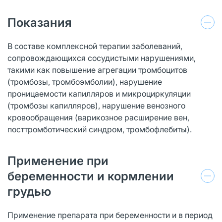
Показания
В составе комплексной терапии заболеваний,
сопровождающихся сосудистыми нарушениями,
такими как повышение агрегации тромбоцитов
(тромбозы, тромбоэмболии), нарушение
проницаемости капилляров и микроциркуляции
(тромбозы капилляров), нарушение венозного
кровообращения (варикозное расширение вен,
посттромботический синдром, тромбофлебиты).
Применение при
беременности и кормлении
грудью
Применение препарата при беременности и в период