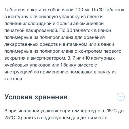
Таблетки, покрытые оболочкой, 100 мг. По 10 таблеток
в контурную ячейковую упаковку из пленки
поливинилхлоридной и фольги алюминиевой
печатной лакированной. По 30 таблеток в банки
полимерные из полипропилена для хранения
лекарственных средств и витамином или в банки
полимерные из полипропилена с контролем первого
вскрытия и амортизатором. 3, 7 или 10 контурных
ячейковых упаковок или 1 банку вместе с
инструкцией по применению помещают в пачку из
картона
Условия хранения
В оригинальной упаковке при температуре от 15°С до
25°С. Хранить в недоступном для детей месте.