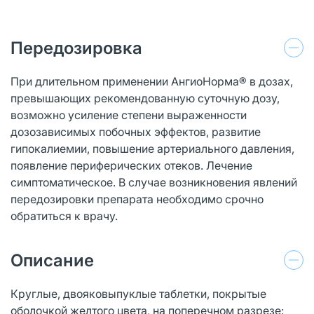
Передозировка
При длительном применении АнгиоНорма® в дозах,
превышающих рекомендованную суточную дозу,
возможно усиление степени выраженности
дозозависимых побочных эффектов, развитие
гипокалиемии, повышение артериального давления,
появление периферических отеков. Лечение
симптоматическое. В случае возникновения явлений
передозировки препарата необходимо срочно
обратиться к врачу.
Описание
Круглые, двояковыпуклые таблетки, покрытые
оболочкой желтого цвета, на поперечном разрезе: